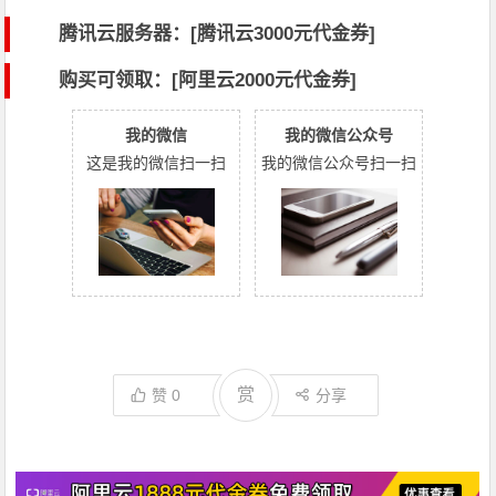
腾讯云服务器：[
腾讯云3000元代金券
]
购买可领取：[阿里云2000元代金券]
我的微信
我的微信公众号
这是我的微信扫一扫
我的微信公众号扫一扫
赏
赞
0
分享