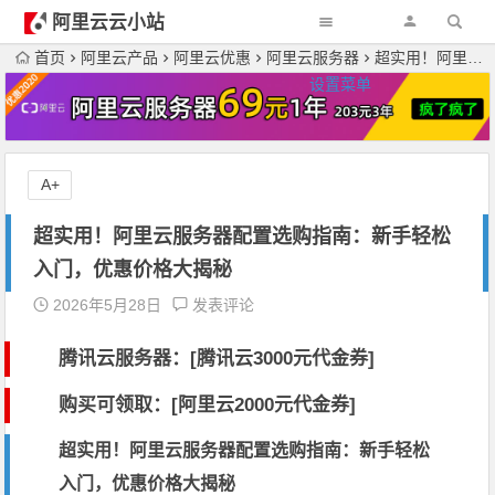
阿里云云小站
首页
阿里云产品
阿里云优惠
阿里云服务器
超实用！阿里云服务器配置选购指南：新手轻松入门，优惠价格大揭秘
设置菜单
A+
超实用！阿里云服务器配置选购指南：新手轻松
入门，优惠价格大揭秘
2026年5月28日
发表评论
腾讯云服务器：[
腾讯云3000元代金券
]
购买可领取：[阿里云2000元代金券]
超实用！阿里云服务器配置选购指南：新手轻松
入门，优惠价格大揭秘