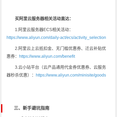
买阿里云服务器相关活动直达：
1.阿里云服务器ECS相关活动：
https://www.aliyun.com/daily-act/ecs/activity_selection
2.阿里云上云抵扣金、无门槛优惠券、迁云补贴优
惠券：
https://www.aliyun.com/benefit
3.云小站平台（云产品通用代金券优惠券、云服务
器秒杀优惠）：
https://www.aliyun.com/minisite/goods
三、新手避坑指南