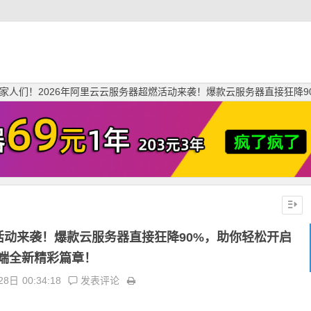
家人们！2026年阿里云云服务器超燃活动来袭！爆款云服务器直接狂降
活动来袭！爆款云服务器直接狂降90%，助你轻松开启
端全新精彩篇章！
28日
00:34:18
发表评论