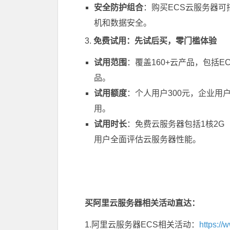
安全防护组合
：购买ECS云服务器
机和数据安全。
3.
免费试用：先试后买，零门槛体验
试用范围
：覆盖160+云产品，包括E
品。
试用额度
：个人用户300元，企业用
用。
试用时长
：免费云服务器包括1核2G
用户全面评估云服务器性能。
买阿里云服务器相关活动直达：
1.阿里云服务器ECS相关活动：
https://