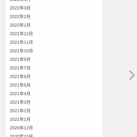
2022年3月
2022年2月
2022年1月
2021年12月
2021年11月
2021年10月
2021年9月
2021年7月
2021年6月
2021年5月
2021年4月
2021年3月
2021年2月
2021年1月
2020年12月
2020年10月