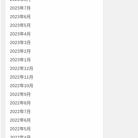
2023年7月
2023年6月
2023年5月
2023年4月
2023年3月
2023年2月
2023年1月
2022年12月
2022年11月
2022年10月
2022年9月
2022年8月
2022年7月
2022年6月
2022年5月
2022年4月