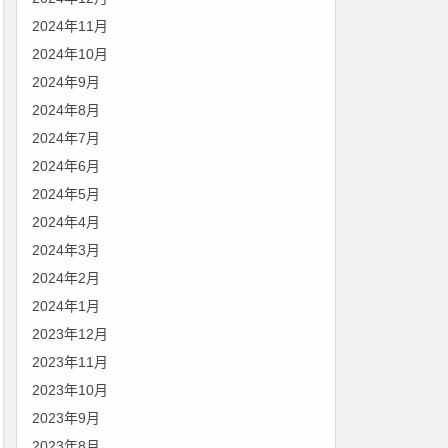
2024年11月
2024年10月
2024年9月
2024年8月
2024年7月
2024年6月
2024年5月
2024年4月
2024年3月
2024年2月
2024年1月
2023年12月
2023年11月
2023年10月
2023年9月
2023年8月