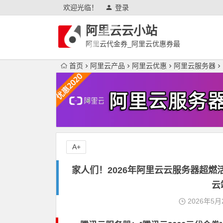
欢迎光临！
登录
阿里云云小站
阿里云代金券_阿里云优惠券最
新
首页
阿里云产品
阿里云优惠
阿里云服务器
A+
家人们！2026年阿里云云服务器超燃
云
2026年5月