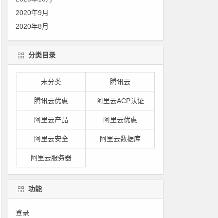
2020年9月
2020年8月
分类目录
未分类
腾讯云
腾讯云优惠
阿里云ACP认证
阿里云产品
阿里云优惠
阿里云安全
阿里云数据库
阿里云服务器
功能
登录