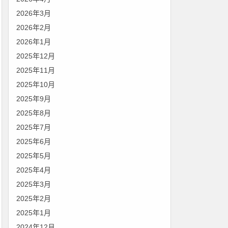
2026年3月
2026年2月
2026年1月
2025年12月
2025年11月
2025年10月
2025年9月
2025年8月
2025年7月
2025年6月
2025年5月
2025年4月
2025年3月
2025年2月
2025年1月
2024年12月