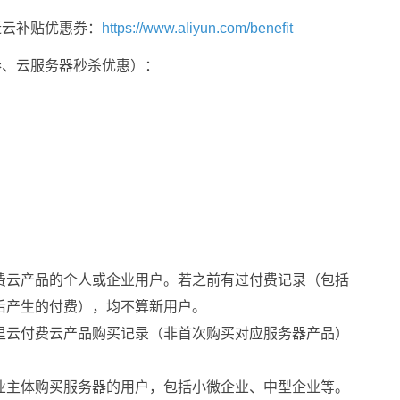
迁云补贴优惠券：
https://www.aliyun.com/benefit
券、云服务器秒杀优惠）：
费云产品的个人或企业用户。若之前有过付费记录（包括
后产生的付费），均不算新用户。
里云付费云产品购买记录（非首次购买对应服务器产品）
业主体购买服务器的用户，包括小微企业、中型企业等。