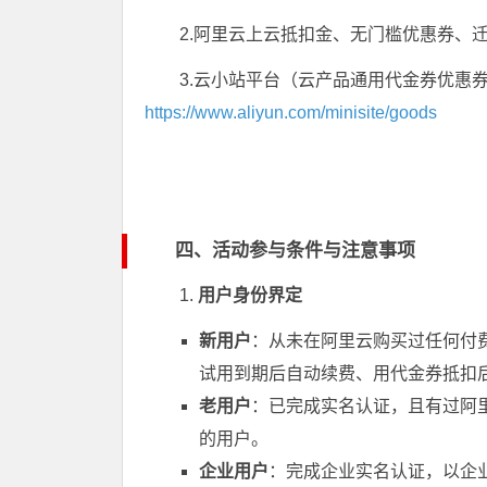
2.阿里云上云抵扣金、无门槛优惠券、
3.云小站平台（云产品通用代金券优惠
https://www.aliyun.com/minisite/goods
四、活动参与条件与注意事项
1.
用户身份界定
新用户
：从未在阿里云购买过任何付
试用到期后自动续费、用代金券抵扣
老用户
：已完成实名认证，且有过阿
的用户。
企业用户
：完成企业实名认证，以企