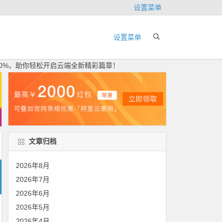
设置菜单
设置菜单
90%，助你轻松开启云端全新精彩篇章！
文章归档
2026年8月
2026年7月
2026年6月
2026年5月
2026年4月