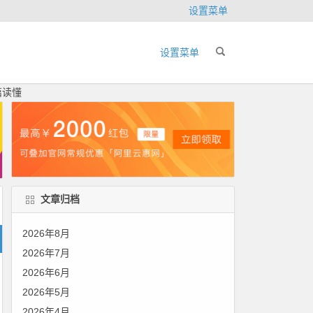
设置菜单
设置菜单
篇读懂
文章归档
2026年8月
2026年7月
2026年6月
2026年5月
2026年4月