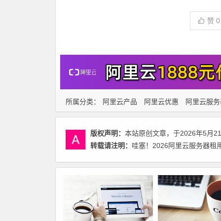
赞
0
所属分类：
阿里云产品
阿里云优惠
阿里云服务
版权声明：
本站原创文章，于2026年5月2
转载请注明：
哇塞！2026阿里云服务器租