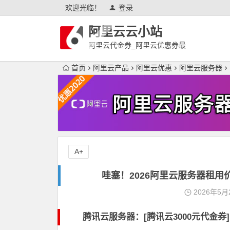
欢迎光临！
登录
阿里云云小站
阿里云代金券_阿里云优惠券最
新
首页
阿里云产品
阿里云优惠
阿里云服务器
A+
哇塞！2026阿里云服务器租
2026年5月
腾讯云服务器：[
腾讯云3000元代金券
]