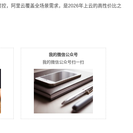
控，阿里云覆盖全场景需求，是2026年上云的高性价比之
我的微信公众号
我的微信公众号扫一扫