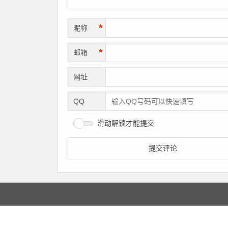
*
昵称
*
邮箱
网址
QQ
滑动解锁才能提交