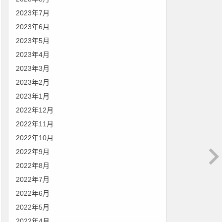
2023年7月
2023年6月
2023年5月
2023年4月
2023年3月
2023年2月
2023年1月
2022年12月
2022年11月
2022年10月
2022年9月
2022年8月
2022年7月
2022年6月
2022年5月
2022年4月