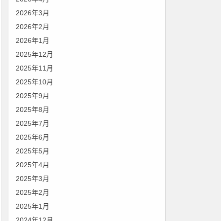
2026年3月
2026年2月
2026年1月
2025年12月
2025年11月
2025年10月
2025年9月
2025年8月
2025年7月
2025年6月
2025年5月
2025年4月
2025年3月
2025年2月
2025年1月
2024年12月