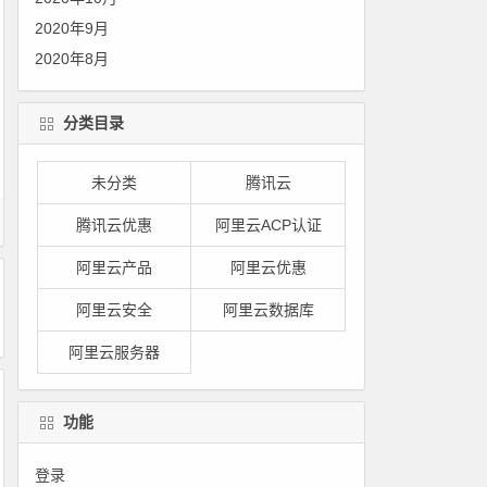
2020年9月
2020年8月
分类目录
未分类
腾讯云
腾讯云优惠
阿里云ACP认证
阿里云产品
阿里云优惠
阿里云安全
阿里云数据库
阿里云服务器
功能
登录