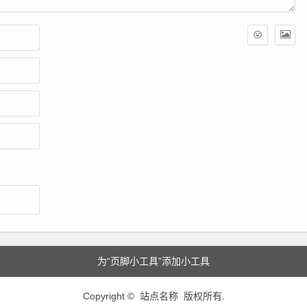
为“页脚小工具”添加小工具
Copyright © 站点名称 版权所有.