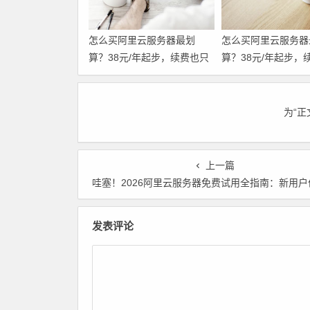
怎么买阿里云服务器最划
怎么买阿里云服务器
算？38元/年起步，续费也只
算？38元/年起步，
要99元，这份省钱攻略请收
要99元，这份省钱
好 领代金券
好
为“
上一篇
哇塞！2026阿里云服务器免费试用全指南：新用户优惠、续费政策深度开扒 领代
发表评论