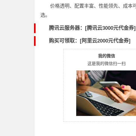
价格透明、配置丰富、性能领先、成本可
选。
腾讯云服务器：[
腾讯云3000元代金券
]
购买可领取：[阿里云2000元代金券]
我的微信
这是我的微信扫一扫