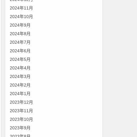
2024年11月
2024年10月
2024年9月
2024年8月
2024年7月
2024年6月
2024年5月
2024年4月
2024年3月
2024年2月
2024年1月
2023年12月
2023年11月
2023年10月
2023年9月
2023年8月