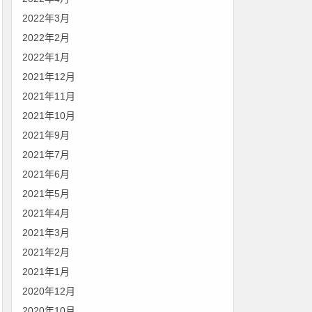
2022年3月
2022年2月
2022年1月
2021年12月
2021年11月
2021年10月
2021年9月
2021年7月
2021年6月
2021年5月
2021年4月
2021年3月
2021年2月
2021年1月
2020年12月
2020年10月