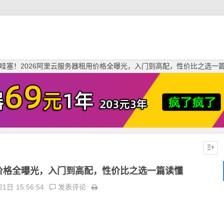
哇塞！2026阿里云服务器租用价格全曝光，入门到高配，性价比之选一
用价格全曝光，入门到高配，性价比之选一篇读懂
21日
15:56:54
发表评论