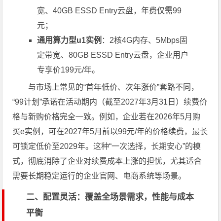
宽、40GB ESSD Entry云盘，年费仅需99
元；
通用算力型u1实例
：2核4G内存、5Mbps固
定带宽、80GB ESSD Entry云盘，企业用户
专享价199元/年。
与市场上常见的“首年低价、次年涨价”套路不同，
“99计划”承诺在活动期内（截至2027年3月31日）续费价
格与新购价格完全一致。例如，企业若在2026年5月购
买e实例，可在2027年5月前以99元/年的价格续费，最长
可锁定低价至2029年。这种“一次选择，长期安心”的模
式，彻底消除了企业对续费成本上涨的担忧，尤其适合
需要长期稳定运行的企业官网、电商系统等场景。
二、配置灵活：覆盖全场景需求，性能与成本
平衡