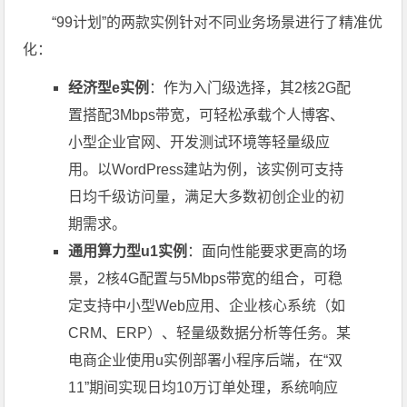
“99计划”的两款实例针对不同业务场景进行了精准优
化：
经济型e实例
：作为入门级选择，其2核2G配
置搭配3Mbps带宽，可轻松承载个人博客、
小型企业官网、开发测试环境等轻量级应
用。以WordPress建站为例，该实例可支持
日均千级访问量，满足大多数初创企业的初
期需求。
通用算力型u1实例
：面向性能要求更高的场
景，2核4G配置与5Mbps带宽的组合，可稳
定支持中小型Web应用、企业核心系统（如
CRM、ERP）、轻量级数据分析等任务。某
电商企业使用u实例部署小程序后端，在“双
11”期间实现日均10万订单处理，系统响应