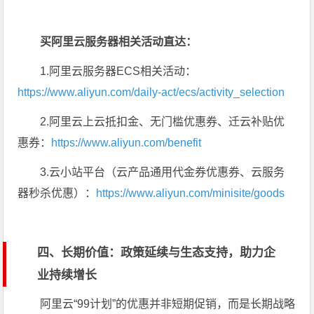
买阿里云服务器相关活动直达：
1.阿里云服务器ECS相关活动：
https://www.aliyun.com/daily-act/ecs/activity_selection
2.阿里云上云抵扣金、无门槛优惠券、迁云补贴优
惠券：
https://www.aliyun.com/benefit
3.云小站平台（云产品通用代金券优惠券、云服务
器秒杀优惠）：
https://www.aliyun.com/minisite/goods
四、长期价值：政策延续与生态支持，助力企
业持续增长
阿里云“99计划”的优惠并非短期促销，而是长期战略