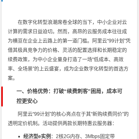
在数字化转型浪潮席卷全球的当下，中小企业对云
计算的需求日益迫切。然而，高昂的云服务成本往往成
为横亘在企业上云路上的第一道门槛。阿里云“99计划”凭
借其极具竞争力的价格、灵活的配置选择和长期稳定的
续费政策，为中小企业量身打造了一场“低成本、高效
率、全场景”的上云盛宴，成为企业数字化转型的首选方
案。
一、价格优势：打破“续费刺客”困局，成本可
控更安心
阿里云“99计划”的核心亮点在于其“新购续费同价”的
透明定价机制。活动提供两款长期特惠云服务器：
经济型e实例
：2核2G内存、3Mbps固定带