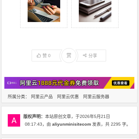
赏
赞
0
分享
所属分类：
阿里云产品
阿里云优惠
阿里云服务器
版权声明：
本站原创文章，于2026年5月21日
08:17:43
，由
aliyunminisitecom
发表，共 2295 字。