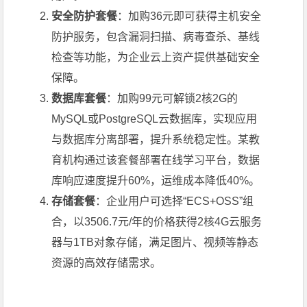
安全防护套餐
：加购36元即可获得主机安全
防护服务，包含漏洞扫描、病毒查杀、基线
检查等功能，为企业云上资产提供基础安全
保障。
数据库套餐
：加购99元可解锁2核2G的
MySQL或PostgreSQL云数据库，实现应用
与数据库分离部署，提升系统稳定性。某教
育机构通过该套餐部署在线学习平台，数据
库响应速度提升60%，运维成本降低40%。
存储套餐
：企业用户可选择“ECS+OSS”组
合，以3506.7元/年的价格获得2核4G云服务
器与1TB对象存储，满足图片、视频等静态
资源的高效存储需求。