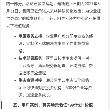
的一部分。活动已多次延期，最新截止日期为2027年3
月31日，且阿里云承诺未来将持续优化政策，为企业提
供更稳定的成本预期。此外，阿里云还为中小企业提供
以下增值服务：
专属商务支持
：企业用户可分配专业商务经
理，定制化云端解决方案与个性化权益策
略；
技术部署服务
：阿里云技术专家提供一对一
上云指导，涵盖服务器配置、环境搭建、数
据迁移等全流程；
生态资源对接
：通过阿里云生态伙伴网络，
企业可快速对接投资机构、500强企业等资
源，加速业务成长。
五、用户案例：真实场景验证“99计划”价值