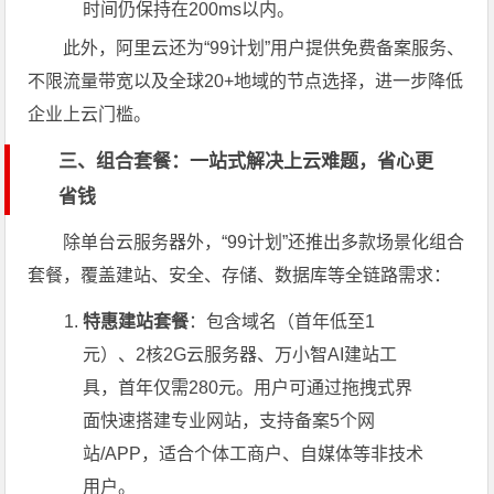
时间仍保持在200ms以内。
此外，阿里云还为“99计划”用户提供免费备案服务、
不限流量带宽以及全球20+地域的节点选择，进一步降低
企业上云门槛。
三、组合套餐：一站式解决上云难题，省心更
省钱
除单台云服务器外，“99计划”还推出多款场景化组合
套餐，覆盖建站、安全、存储、数据库等全链路需求：
特惠建站套餐
：包含域名（首年低至1
元）、2核2G云服务器、万小智AI建站工
具，首年仅需280元。用户可通过拖拽式界
面快速搭建专业网站，支持备案5个网
站/APP，适合个体工商户、自媒体等非技术
用户。