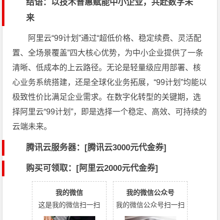
结语：以技术普惠赋能中小企业，共赴数字未
来
阿里云“99计划”通过“超低价格、稳定续费、灵活配
置、全场景覆盖”四大核心优势，为中小企业提供了一条
清晰、低成本的上云路径。无论是轻量级应用部署、核
心业务系统搭建，还是全球化业务拓展，“99计划”均能以
极致性价比满足企业需求。在数字化转型的关键期，选
择阿里云“99计划”，即是选择一个稳定、高效、可持续的
云端未来。
腾讯云服务器：[
腾讯云3000元代金券
]
购买可领取：[阿里云2000元代金券]
我的微信
我的微信公众号
这是我的微信扫一扫
我的微信公众号扫一扫