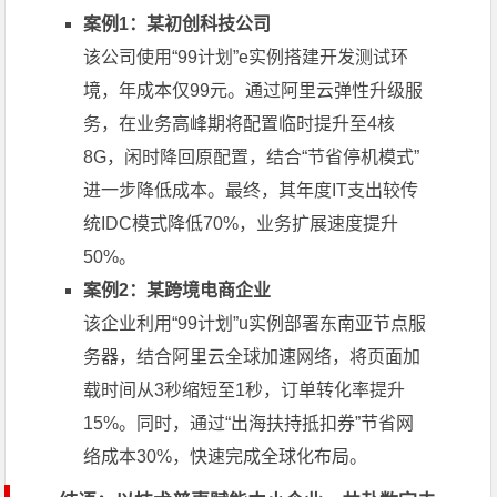
案例1：某初创科技公司
该公司使用“99计划”e实例搭建开发测试环
境，年成本仅99元。通过阿里云弹性升级服
务，在业务高峰期将配置临时提升至4核
8G，闲时降回原配置，结合“节省停机模式”
进一步降低成本。最终，其年度IT支出较传
统IDC模式降低70%，业务扩展速度提升
50%。
案例2：某跨境电商企业
该企业利用“99计划”u实例部署东南亚节点服
务器，结合阿里云全球加速网络，将页面加
载时间从3秒缩短至1秒，订单转化率提升
15%。同时，通过“出海扶持抵扣券”节省网
络成本30%，快速完成全球化布局。