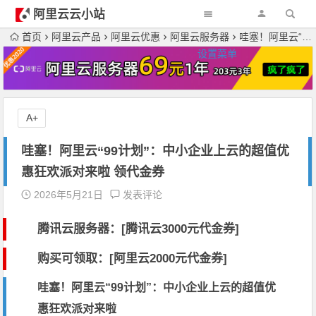
阿里云云小站
首页
阿里云产品
阿里云优惠
阿里云服务器
哇塞！阿里云“99计划”：中小企业上云的超值优惠狂欢派对来啦 领代金券
设置菜单
A+
哇塞！阿里云“99计划”：中小企业上云的超值优
惠狂欢派对来啦 领代金券
2026年5月21日
发表评论
腾讯云服务器：[
腾讯云3000元代金券
]
购买可领取：[阿里云2000元代金券]
哇塞！阿里云“99计划”：中小企业上云的超值优
惠狂欢派对来啦