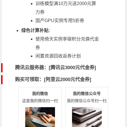
训练模型满10万元送2000元算
力券
国产GPU实例专用5折券
绿色计算补贴
：
使用倚天实例享碳积分兑换代金
券
闲置资源回收返券计划
腾讯云服务器：[
腾讯云3000元代金券
]
购买可领取：[阿里云2000元代金券]
我的微信
我的微信公众号
这是我的微信扫一扫
我的微信公众号扫一扫