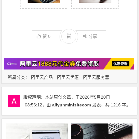
赏
赞
0
分享
所属分类：
阿里云产品
阿里云优惠
阿里云服务器
版权声明：
本站原创文章，于2026年5月20日
08:56:12
，由
aliyunminisitecom
发表，共 1216 字。