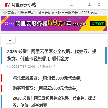
阿里云云小站
首页
阿里云产品
阿里云优惠
阿里云服务器
2026 必看！阿里云优惠券全攻略，代金券、提货券、储值卡轻松领用 领代金券
设置菜单
A+
2026 必看！阿里云优惠券全攻略，代金券、提
货券、储值卡轻松领用 领代金券
2026年5月20日
发表评论
腾讯云服务器：[
腾讯云3000元代金券
]
购买可领取：[阿里云2000元代金券]
2026 必看！阿里云优惠券全攻略，代金券、提货
券、储值卡轻松领用