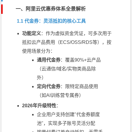
一、阿里云优惠券体系全景解析
1.1 代金券：灵活抵扣的核心工具
功能定义
：作为虚拟资金凭证，可多次用于
抵扣云产品费用（ECS/OSS/RDS等），按
使用场景分为：
通用代金券
：覆盖90%+云产品
（云通信/域名/实物类商品除
外）
定向代金券
：限特定商品使用
（如AI训练营专属券）
2026年升级特性
：
企业用户支持创建"代金券额度
池"，实现多子账号灵活分配