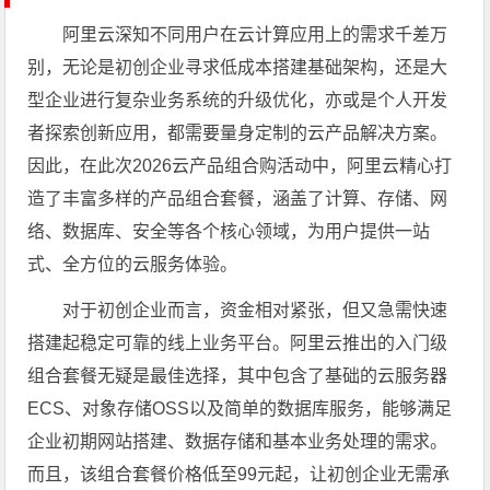
阿里云深知不同用户在云计算应用上的需求千差万
别，无论是初创企业寻求低成本搭建基础架构，还是大
型企业进行复杂业务系统的升级优化，亦或是个人开发
者探索创新应用，都需要量身定制的云产品解决方案。
因此，在此次2026云产品组合购活动中，阿里云精心打
造了丰富多样的产品组合套餐，涵盖了计算、存储、网
络、数据库、安全等各个核心领域，为用户提供一站
式、全方位的云服务体验。
对于初创企业而言，资金相对紧张，但又急需快速
搭建起稳定可靠的线上业务平台。阿里云推出的入门级
组合套餐无疑是最佳选择，其中包含了基础的云服务器
ECS、对象存储OSS以及简单的数据库服务，能够满足
企业初期网站搭建、数据存储和基本业务处理的需求。
而且，该组合套餐价格低至99元起，让初创企业无需承