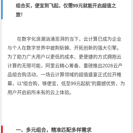
组合买，便宜到飞起，仅需99元就能开启超值之
旅！
在数字化浪潮汹涌澎湃的当下，云计算已成为企业
与个人在数字世界中披荆斩棘、开拓创新的强大引擎。
为了助力广大用户以更低的成本、更便捷的方式拥抱云
计算的无限可能，阿里云精心筹备、重磅推出2026云产
品组合购活动，一场云计算领域的超值盛宴正式拉开帷
幕，以“组合购，够便宜，低至99元起航”的震撼优势，为
用户开启前所未有的云上体验。
一、多元组合，精准匹配多样需求