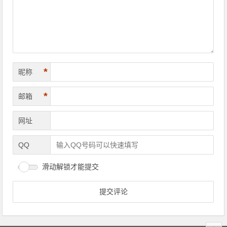
*
昵称
*
邮箱
网址
QQ
滑动解锁才能提交