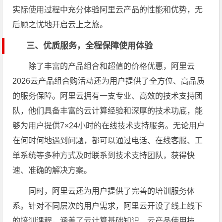
实际使用过程中充分体验阿里云产品的性能和优势，无
后顾之忧地开启云上之旅。
三、优质服务，全程保障使用体验
除了丰富的产品组合和超值的价格优惠，阿里云
2026云产品组合购活动还为用户提供了全方位、高品质
的服务保障。阿里云拥有一支专业、高效的技术支持团
队，他们具备丰富的云计算经验和深厚的技术功底，能
够为用户提供7×24小时的在线技术支持服务。无论用户
在何时何地遇到问题，都可以通过电话、在线客服、工
单系统等多种方式及时联系到技术支持团队，获得快
速、准确的解决方案。
同时，阿里云还为用户提供了完善的培训服务体
系。针对不同层次的用户需求，阿里云开设了线上线下
的培训课程，涵盖了云计算基础知识、云产品使用技