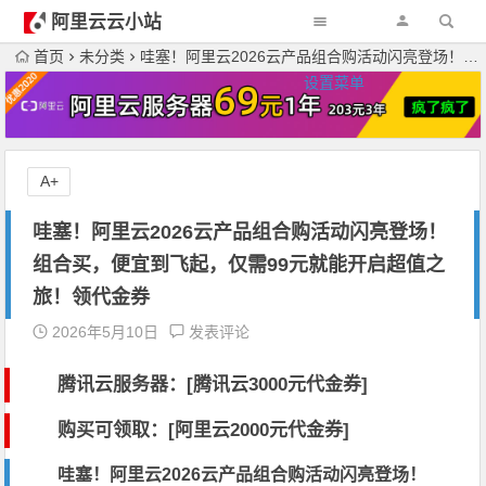
阿里云云小站
首页
未分类
哇塞！阿里云2026云产品组合购活动闪亮登场！组合买，便宜到飞起，仅需99元就能开启超值之旅！领代金券
设置菜单
A+
哇塞！阿里云2026云产品组合购活动闪亮登场！
组合买，便宜到飞起，仅需99元就能开启超值之
旅！领代金券
2026年5月10日
发表评论
腾讯云服务器：[
腾讯云3000元代金券
]
购买可领取：[阿里云2000元代金券]
哇塞！阿里云2026云产品组合购活动闪亮登场！