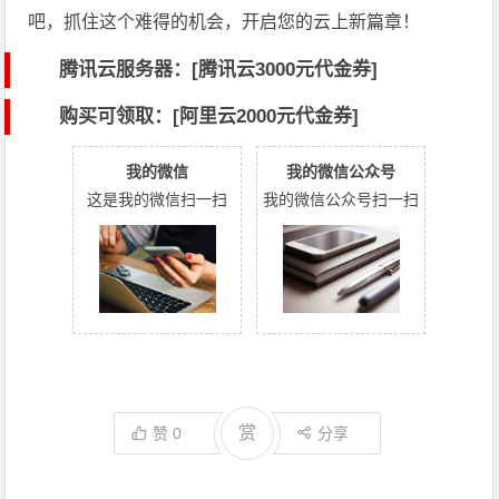
吧，抓住这个难得的机会，开启您的云上新篇章！
腾讯云服务器：[
腾讯云3000元代金券
]
购买可领取：[阿里云2000元代金券]
我的微信
我的微信公众号
这是我的微信扫一扫
我的微信公众号扫一扫
赏
赞
0
分享