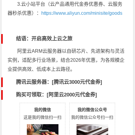
3.云小站平台（云产品通用代金券优惠券、云服务
器秒杀优惠）：
https://www.aliyun.com/minisite/goods
结语：开启高效上云之旅
阿里云ARM云服务器以自研芯片、先进架构与灵活
实例，适配多行业场景，结合2026年优惠，为各规模企
业提供高效、低成本上云路径。
腾讯云服务器：[
腾讯云3000元代金券
]
购买可领取：[阿里云2000元代金券]
我的微信
我的微信公众号
这是我的微信扫一扫
我的微信公众号扫一扫