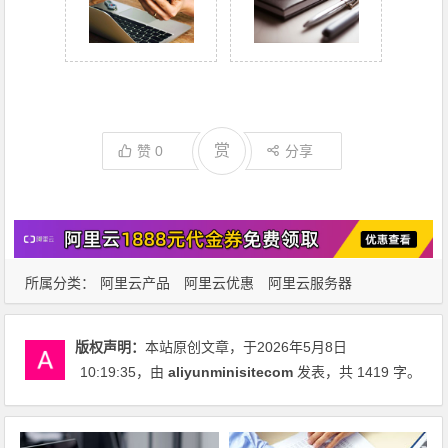
赏
赞
0
分享
所属分类：
阿里云产品
阿里云优惠
阿里云服务器
版权声明：
本站原创文章，于2026年5月8日
10:19:35
，由
aliyunminisitecom
发表，共 1419 字。