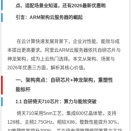
点、适配场景全知道，还有2026最新优惠哟
引言：ARM架构云服务器的崛起
在云计算快速发展背景下，企业对性能、能效与成
本提出更高要求。阿里云ARM云服务器依托自研芯片与
神龙架构，成为上云热门选择。本文从架构、场景与
2026年优惠三方面，解析其核心价值。
一、架构亮点：自研芯片+神龙架构，重塑性
能标杆
1.1 自研倚天710芯片：算力与能效突破
倚天710采用5nm工艺，集成600亿晶体管，支持
128核、主频2.75GHz。相较X86，整数性能提升30%，
AI推理性能提升200%。芯片级电源管理使同等算力下功