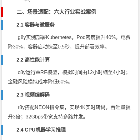
二、场景适配：六大行业实战案例
2.1 容器与微服务
g8y实例部署Kubernetes，Pod密度提升40%，电费
降30%，容器启动快至0.5秒，提升部署效率。
2.2 高性能计算
c8y运行WRF模型，模拟时间由12小时缩至4小时；
金融风险模拟成本降低60%。
2.3 视频编解码
r8y搭配NEON指令集，实现4K实时转码，吞吐量提
升3倍；32Gbps带宽支持多路并发。
2.4 CPU机器学习推理