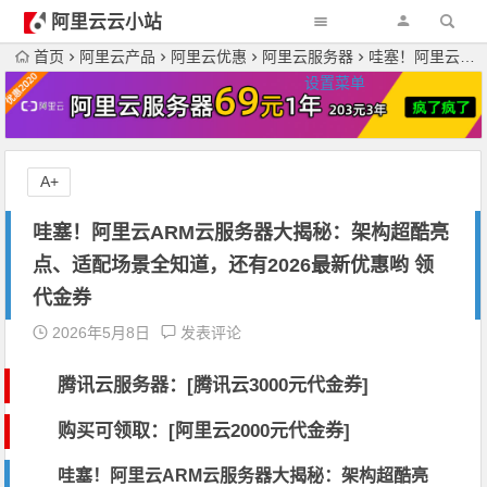
阿里云云小站
首页
阿里云产品
阿里云优惠
阿里云服务器
哇塞！阿里云ARM云服务器大揭秘：架构超酷亮点、适配场景全知道，还有2026最新优惠哟 领代金券
设置菜单
A+
哇塞！阿里云ARM云服务器大揭秘：架构超酷亮
点、适配场景全知道，还有2026最新优惠哟 领
代金券
2026年5月8日
发表评论
腾讯云服务器：[
腾讯云3000元代金券
]
购买可领取：[阿里云2000元代金券]
哇塞！阿里云ARM云服务器大揭秘：架构超酷亮