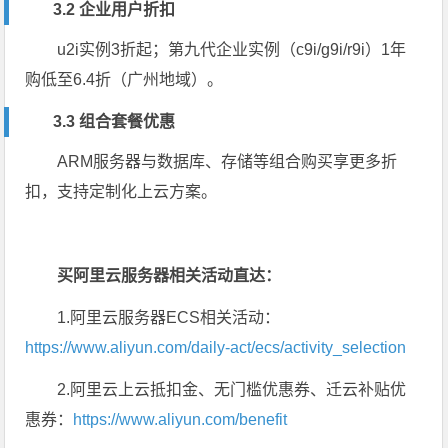
3.2 企业用户折扣
u2i实例3折起；第九代企业实例（c9i/g9i/r9i）1年
购低至6.4折（广州地域）。
3.3 组合套餐优惠
ARM服务器与数据库、存储等组合购买享更多折
扣，支持定制化上云方案。
买阿里云服务器相关活动直达：
1.阿里云服务器ECS相关活动：
https://www.aliyun.com/daily-act/ecs/activity_selection
2.阿里云上云抵扣金、无门槛优惠券、迁云补贴优
惠券：
https://www.aliyun.com/benefit