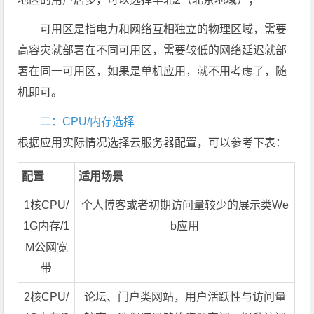
可用区是指电力和网络互相独立的物理区域，需要
高容灾就部署在不同可用区，需要较低的网络延迟就部
署在同一可用区，如果是单机应用，就不用考虑了，随
机即可。
二：CPU/内存选择
根据应用实际情况选择云服务器配置，可以参考下表：
配置
适用场景
1核CPU/
个人博客或者初期访问量较少的展示类We
1G内存/1
b应用
M公网宽
带
2核CPU/
论坛、门户类网站，用户活跃性与访问量