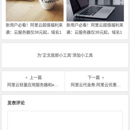
新用户必看！阿里云超值福利来
新用户必看！阿里云超值福利来
袭：云服务器仅38元起，域名1
袭：云服务器仅38元起，域名1
元注册，160款产品免费体验，
元注册，160款产品免费体验，
超全攻略一篇搞定！领代金券
超全攻略一篇搞定！
为“正文底部小工具”添加小工具
上一篇
下一篇
阿里云轻量应用服务器和ecs云服务器有什么不一样？
阿里云代金券,阿里云优惠券,特价服务器
文章导航
发表评论