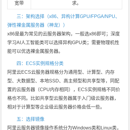
宽带
求。
三：架构选择（x86、异构计算GPU/FPGA/NPU、
弹性裸金属服务器（神龙））
x86是最为常见的云服务器架构，一般选x86即可；深度
学习AI人工智能类可以选择异构GPU类；需要物理机性
能可以优选裸金属服务器。
四：ECS实例规格分类
阿里云ECS云服务器规格分为通用型、计算型、内存
型、大数据型、本地SSD、高主频型和共享型等，同配
置的云服务器（CPU内存相同），ECS实例规格不同价
格也不同。比如共享型云服务器属于入门级云服务器，
相对于计算型等企业级云服务器价格会低一些。
五：选择镜像
阿里云服务器镜像操作系统分为Windows类和Linux类，