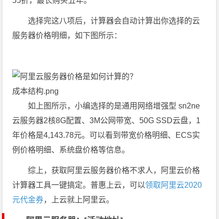
55折，最长购买五年。
选择完这八项后，计算器会自动计算出你选择的云
服务器价格明细，如下图所示：
成本结构.png
如上图所示，小编选择的是通用网络增强型 sn2ne
云服务器2核8G配置、3M公网带宽、50G SSD云盘，1
年价格是4,143.78元。可以看到带宽价格明细、ECS实
例价格明细、系统盘价格等信息。
综上，获取阿里云服务器价格不求人，阿里云价格
计算器工具一键搞定。普惠上云，可以
领取阿里云2020
元代金券
，上云就上阿里云。