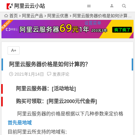
阿里云云小站
首页
阿里云产品
阿里云优惠
阿里云服务器价格是如何计算的？
设置菜单
A+
阿里云服务器价格是如何计算的？
2021年1月14日
发表评论
阿里云服务器：[活动地址]
购买可领取：[阿里云2000元代金券]
阿里云服务器的价格是根据以下几种参数来定价格
首先是地域
目前阿里云所支持的地域有;