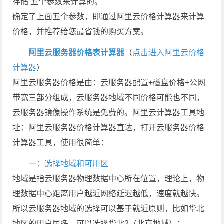
存储 五个参数来计算的。
确定了上面五个参数，即通过阿里云价格计算器来计算
价格，并推荐给您最省钱的购买方案。
阿里云服务器价格表计算器
（
点击进入阿里云价格
计算器
）
阿里云服务器价格是由：云服务器配置+磁盘价格+公网
带宽三部分组成，云服务器地域不同价格可能也不同，
云服务器镜像操作系统是免费的。阿里云计算器工具地
址：阿里云服务器价格计算器直达，打开云服务器价格
计算器工具，使用很简单：
一：选择地域和可用区
地域是指云服务器物理数据中心所在位置，理论上，物
理数据中心距离用户越近网络延迟越低，速度就越快。
所以云服务器地域的选择可以基于就近原则，比如华北
地区的用户居多，可以选择华北2（北京地域）；