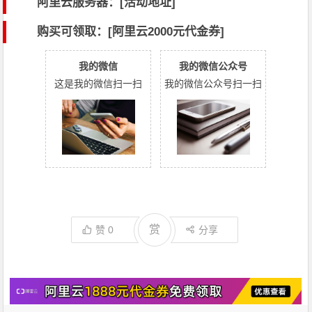
阿里云服务器：[活动地址]
购买可领取：[阿里云2000元代金券]
我的微信
我的微信公众号
这是我的微信扫一扫
我的微信公众号扫一扫
赏
赞
0
分享