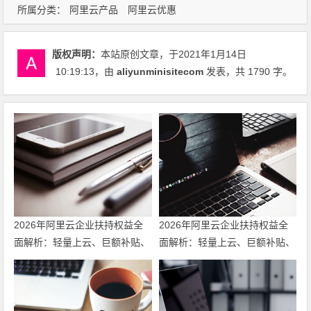
所属分类：
阿里云产品
阿里云优惠
版权声明：
本站原创文章，于2021年1月14日
10:19:13
，由
aliyunminisitecom
发表，共 1790 字。
2026年阿里云企业扶持权益全
2026年阿里云企业扶持权益全
面解析：轻量上云、巨额补贴、
面解析：轻量上云、巨额补贴、
专家护航三箭齐发 领代金券
专家护航三箭齐发