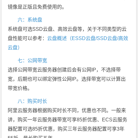
镜像是正版且免费使用的。
六：系统盘
系统盘可选SSD云盘、高效云盘等，关于不同类型的云
盘性能可以参考：
云盘概述（ESSD云盘/SSD云盘/高效
云盘）
七：公网带宽
选择公网带宽云服务器创建后会有公网IP，不选择带
宽，后期也可以绑定弹性公网IP。选择带宽可以计算出
带宽价格。
八：购买时长
阿里云服务器根据购买时长不同，优惠也不同。一般来
讲，购买一年云服务器带宽可享85折优惠、ECS云服务
器配置可选85折优惠，购买三年云服务器配置可享3年