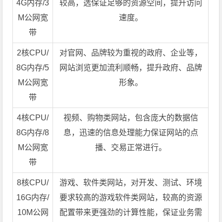
4G内存/3
较高，选保证足够的资源空间，提升访问
M公网宽
速度。
带
2核CPU/
对官网、品牌较为重视的政府、企业等，
8G内存/5
网站浏览更加流利顺畅，提升政府、品牌
M公网宽
形象。
带
4核CPU/
视频、购物类网站，包含庞大的数据信
8G内存/8
息，迅速的信息处理能力保证网站的点
M公网宽
播、交易正常进行。
带
8核CPU/
游戏、软件类网站，对开发、测试、环境
16G内存/
要求较高的游戏软件类网站，较高的资源
10M公网
配置带来更强劲的计算性能，保证业务需