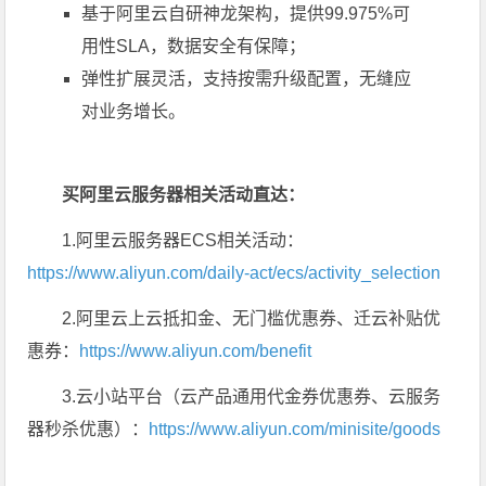
基于阿里云自研神龙架构，提供99.975%可
用性SLA，数据安全有保障；
弹性扩展灵活，支持按需升级配置，无缝应
对业务增长。
买阿里云服务器相关活动直达：
1.阿里云服务器ECS相关活动：
https://www.aliyun.com/daily-act/ecs/activity_selection
2.阿里云上云抵扣金、无门槛优惠券、迁云补贴优
惠券：
https://www.aliyun.com/benefit
3.云小站平台（云产品通用代金券优惠券、云服务
器秒杀优惠）：
https://www.aliyun.com/minisite/goods