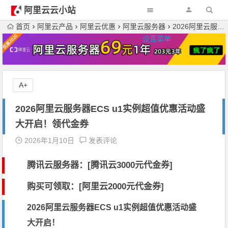
阿里云云小站
首页
阿里云产品
阿里云优惠
阿里云服务器
2026阿里云服务器ECS u1实例超值优惠活动盛大开启！领代金券
设置菜单
A+
2026阿里云服务器ECS u1实例超值优惠活动盛
大开启！领代金券
2026年1月10日
发表评论
腾讯云服务器：[
腾讯云3000元代金券
]
购买可领取：[阿里云2000元代金券]
2026阿里云服务器ECS u1实例超值优惠活动盛
大开启！