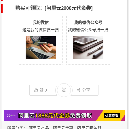
购买可领取：[阿里云2000元代金券]
我的微信
我的微信公众号
这是我的微信扫一扫
我的微信公众号扫一扫
赏
赞
0
分享
所属分类：
阿里云产品
阿里云优惠
阿里云服务器