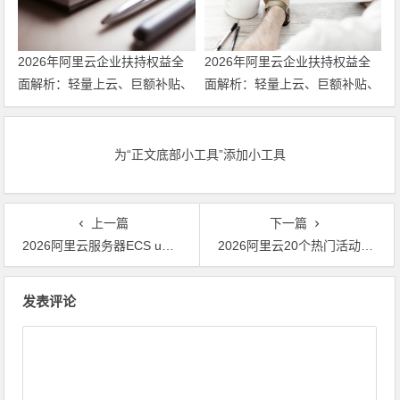
2026年阿里云企业扶持权益全
2026年阿里云企业扶持权益全
面解析：轻量上云、巨额补贴、
面解析：轻量上云、巨额补贴、
专家护航三箭齐发 领代金券
专家护航三箭齐发
为“正文底部小工具”添加小工具
上一篇
下一篇
2026阿里云服务器ECS u1实例超值优惠活动盛大开启！
2026阿里云20个热门活动网址：云服务器ECS、优惠券与云产品全览
文章导航
发表评论