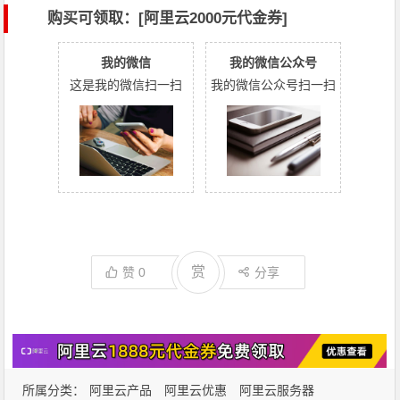
购买可领取：[阿里云2000元代金券]
我的微信
我的微信公众号
这是我的微信扫一扫
我的微信公众号扫一扫
赏
赞
0
分享
所属分类：
阿里云产品
阿里云优惠
阿里云服务器