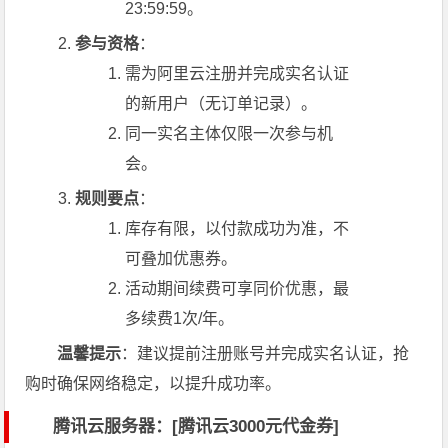
23:59:59。
参与资格
：
需为阿里云注册并完成实名认证
的新用户（无订单记录）。
同一实名主体仅限一次参与机
会。
规则要点
：
库存有限，以付款成功为准，不
可叠加优惠券。
活动期间续费可享同价优惠，最
多续费1次/年。
温馨提示
：建议提前注册账号并完成实名认证，抢
购时确保网络稳定，以提升成功率。
腾讯云服务器：[
腾讯云3000元代金券
]