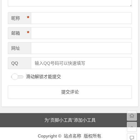
*
昵称
*
邮箱
网址
QQ
滑动解锁才能提交
为“页脚小工具”添加小工具
Copyright © 站点名称 版权所有.