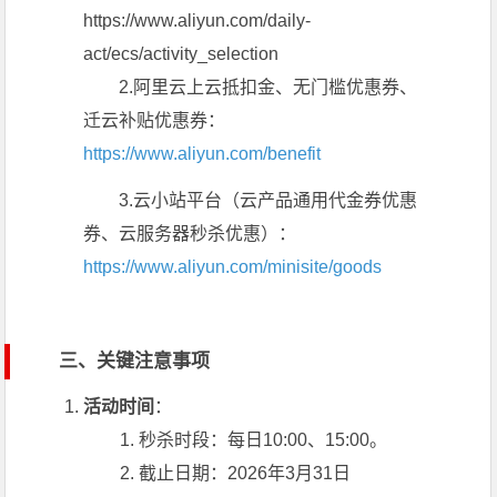
https://www.aliyun.com/daily-
act/ecs/activity_selection
2.阿里云上云抵扣金、无门槛优惠券、
迁云补贴优惠券：
https://www.aliyun.com/benefit
3.云小站平台（云产品通用代金券优惠
券、云服务器秒杀优惠）：
https://www.aliyun.com/minisite/goods
三、关键注意事项
活动时间
：
秒杀时段：每日10:00、15:00。
截止日期：2026年3月31日