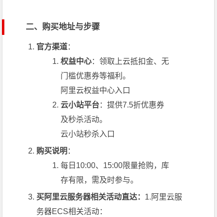
二、购买地址与步骤
官方渠道
：
权益中心
：领取上云抵扣金、无
门槛优惠券等福利。
阿里云权益中心入口
云小站平台
：提供7.5折优惠券
及秒杀活动。
云小站秒杀入口
购买说明
：
每日10:00、15:00限量抢购，库
存有限，需及时参与。
买阿里云服务器相关活动直达：
1.阿里云服
务器ECS相关活动：