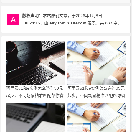
版权声明：
本站原创文章，于2026年1月8日
00:24:15
，由
aliyunminisitecom
发表，共 833 字。
阿里云u1和e实例怎么选？99元
阿里云u1和e实例怎么选？99元
起步，不同场景精准匹配帮你省
起步，不同场景精准匹配帮你省
到位 领代金券
到位