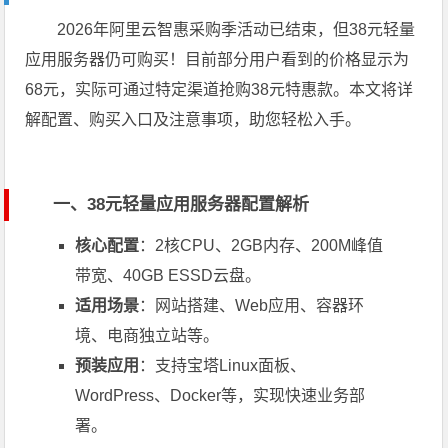
2026年阿里云智惠采购季活动已结束，但38元轻量
应用服务器仍可购买！目前部分用户看到的价格显示为
68元，实际可通过特定渠道抢购38元特惠款。本文将详
解配置、购买入口及注意事项，助您轻松入手。
一、38元轻量应用服务器配置解析
核心配置
：2核CPU、2GB内存、200M峰值
带宽、40GB ESSD云盘。
适用场景
：网站搭建、Web应用、容器环
境、电商独立站等。
预装应用
：支持宝塔Linux面板、
WordPress、Docker等，实现快速业务部
署。