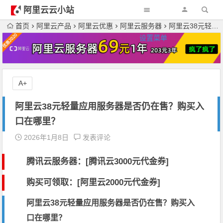
阿里云云小站
首页
阿里云产品
阿里云优惠
阿里云服务器
阿里云38元轻量应用服务器是否仍在售？购买入口在哪里？
设置菜单
A+
阿里云38元轻量应用服务器是否仍在售？购买入
口在哪里？
2026年1月8日
发表评论
腾讯云服务器：[
腾讯云3000元代金券
]
购买可领取：[阿里云2000元代金券]
阿里云38元轻量应用服务器是否仍在售？购买入
口在哪里？