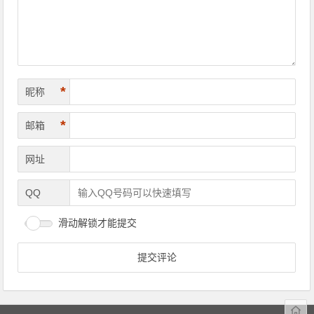
*
昵称
*
邮箱
网址
QQ
滑动解锁才能提交