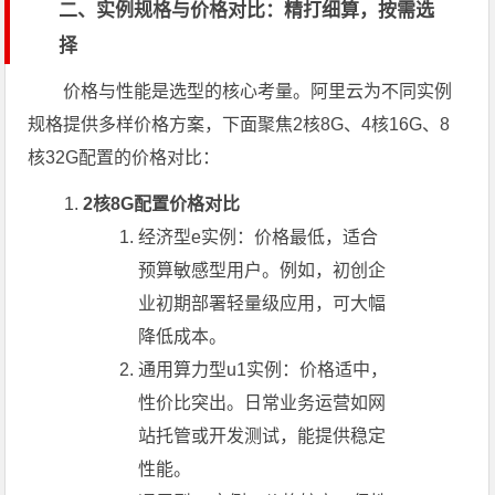
二、实例规格与价格对比：精打细算，按需选
择
价格与性能是选型的核心考量。阿里云为不同实例
规格提供多样价格方案，下面聚焦2核8G、4核16G、8
核32G配置的价格对比：
2核8G配置价格对比
经济型e实例：价格最低，适合
预算敏感型用户。例如，初创企
业初期部署轻量级应用，可大幅
降低成本。
通用算力型u1实例：价格适中，
性价比突出。日常业务运营如网
站托管或开发测试，能提供稳定
性能。