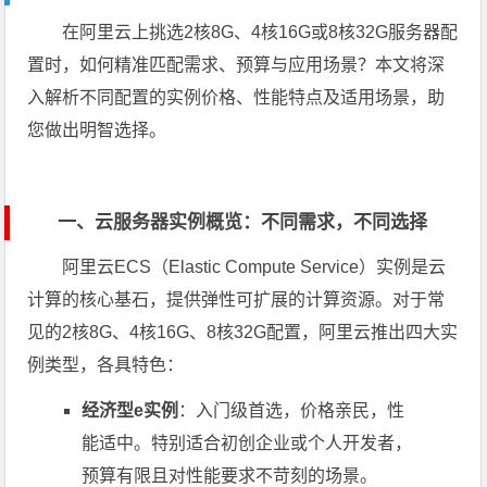
在阿里云上挑选2核8G、4核16G或8核32G服务器配
置时，如何精准匹配需求、预算与应用场景？本文将深
入解析不同配置的实例价格、性能特点及适用场景，助
您做出明智选择。
一、云服务器实例概览：不同需求，不同选择
阿里云ECS（Elastic Compute Service）实例是云
计算的核心基石，提供弹性可扩展的计算资源。对于常
见的2核8G、4核16G、8核32G配置，阿里云推出四大实
例类型，各具特色：
经济型e实例
：入门级首选，价格亲民，性
能适中。特别适合初创企业或个人开发者，
预算有限且对性能要求不苛刻的场景。