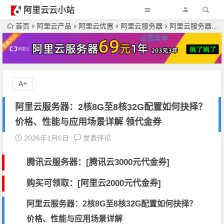
阿里云云小站
首页
阿里云产品
阿里云优惠
阿里云服务器
阿里云服务器：2核8G至8核32G配置如何抉择？价格、性能与应用场景详解 领代金券
设置菜单
A+
阿里云服务器：2核8G至8核32G配置如何抉择？
价格、性能与应用场景详解 领代金券
2026年1月6日
发表评论
腾讯云服务器：[
腾讯云3000元代金券
]
购买可领取：[阿里云2000元代金券]
阿里云服务器：2核8G至8核32G配置如何抉择？
价格、性能与应用场景详解