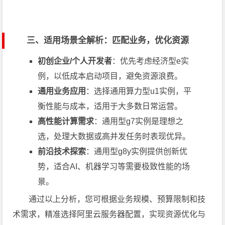
三、适用场景全解析：匹配业务，优化资源
初创企业/个人开发者
：优先考虑经济型e实
例，以低成本启动项目，避免资源浪费。
通用业务应用
：选择通用算力型u1实例，平
衡性能与成本，适用于大多数日常运营。
高性能计算需求
：通用型g7实例是理想之
选，处理大数据或高并发任务时表现优异。
前沿技术探索
：通用型g8y实例提供创新优
势，适合AI、机器学习等需要极致性能的场
景。
通过以上分析，您可根据业务规模、预算限制和技
术需求，精准选择阿里云服务器配置，实现资源优化与