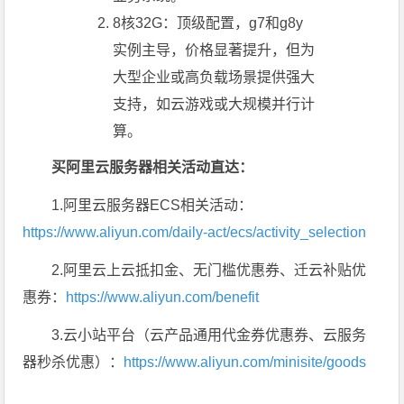
8核32G：顶级配置，g7和g8y
实例主导，价格显著提升，但为
大型企业或高负载场景提供强大
支持，如云游戏或大规模并行计
算。
买阿里云服务器相关活动直达：
1.阿里云服务器ECS相关活动：
https://www.aliyun.com/daily-act/ecs/activity_selection
2.阿里云上云抵扣金、无门槛优惠券、迁云补贴优
惠券：
https://www.aliyun.com/benefit
3.云小站平台（云产品通用代金券优惠券、云服务
器秒杀优惠）：
https://www.aliyun.com/minisite/goods