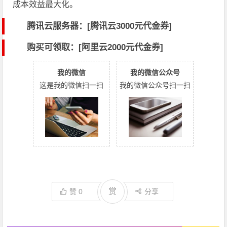
成本效益最大化。
腾讯云服务器：[
腾讯云3000元代金券
]
购买可领取：[阿里云2000元代金券]
我的微信
我的微信公众号
这是我的微信扫一扫
我的微信公众号扫一扫
赏
赞
0
分享