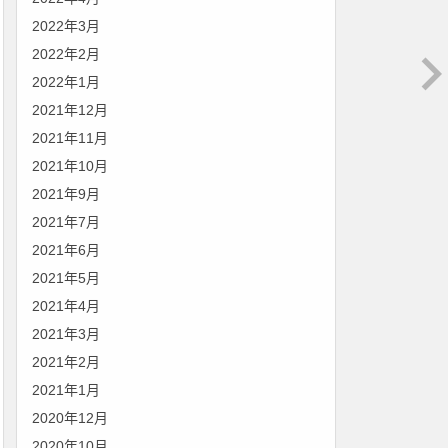
2022年3月
2022年2月
2022年1月
2021年12月
2021年11月
2021年10月
2021年9月
2021年7月
2021年6月
2021年5月
2021年4月
2021年3月
2021年2月
2021年1月
2020年12月
2020年10月