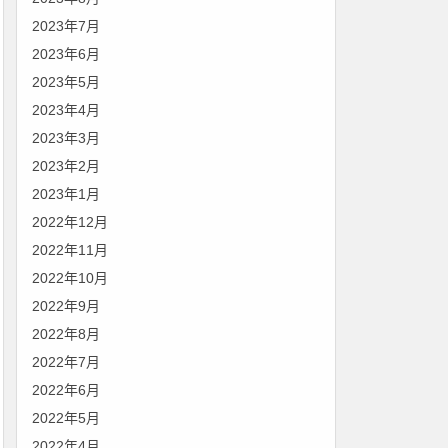
2023年7月
2023年6月
2023年5月
2023年4月
2023年3月
2023年2月
2023年1月
2022年12月
2022年11月
2022年10月
2022年9月
2022年8月
2022年7月
2022年6月
2022年5月
2022年4月