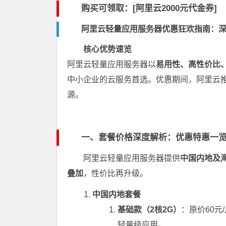
购买可领取：[阿里云2000元代金券]
阿里云轻量应用服务器优惠狂欢指南：深
核心优势速览
阿里云轻量应用服务器以
易用性、高性价比
中小企业的云服务首选。优惠期间，阿里云
源。
一、套餐价格深度解析：优惠特惠一
阿里云轻量应用服务器提供
中国内地及
叠加
，性价比再升级。
中国内地套餐
基础款（2核2G）
：原价60元
轻量级应用。