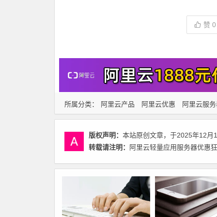
赞
0
所属分类：
阿里云产品
阿里云优惠
阿里云服务
版权声明：
本站原创文章，于2025年12月
转载请注明：
阿里云轻量应用服务器优惠狂