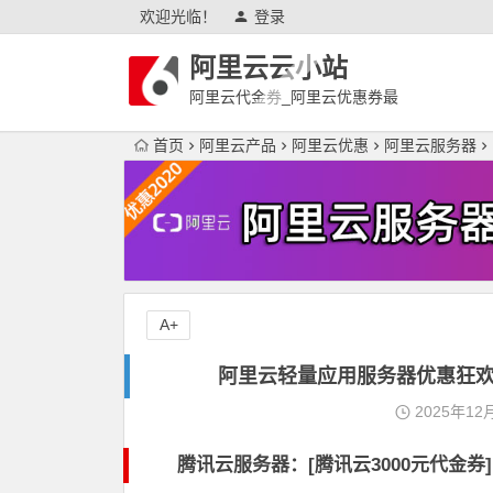
欢迎光临！
登录
阿里云云小站
阿里云代金券_阿里云优惠券最
新
首页
阿里云产品
阿里云优惠
阿里云服务器
A+
阿里云轻量应用服务器优惠狂欢
2025年12
腾讯云服务器：[
腾讯云3000元代金券
]