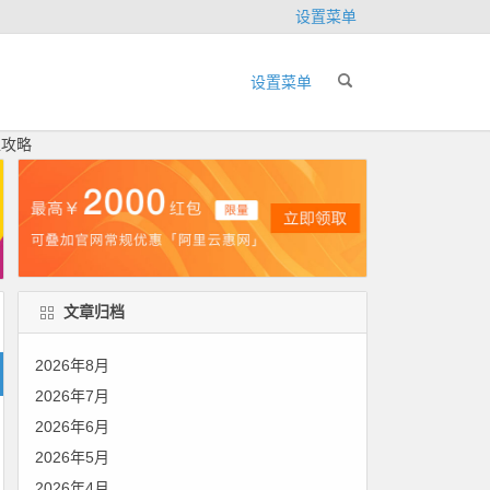
设置菜单
设置菜单
型攻略
文章归档
2026年8月
2026年7月
2026年6月
2026年5月
2026年4月