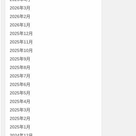
2026年3月
2026年2月
2026年1月
2025年12月
2025年11月
2025年10月
2025年9月
2025年8月
2025年7月
2025年6月
2025年5月
2025年4月
2025年3月
2025年2月
2025年1月
2024年12月