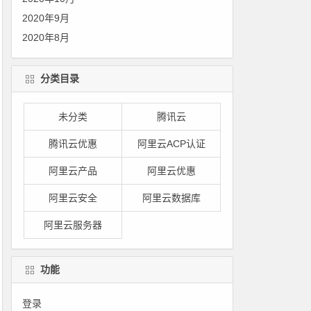
2020年9月
2020年8月
分类目录
未分类
腾讯云
腾讯云优惠
阿里云ACP认证
阿里云产品
阿里云优惠
阿里云安全
阿里云数据库
阿里云服务器
功能
登录