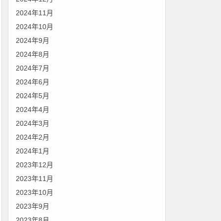
2024年11月
2024年10月
2024年9月
2024年8月
2024年7月
2024年6月
2024年5月
2024年4月
2024年3月
2024年2月
2024年1月
2023年12月
2023年11月
2023年10月
2023年9月
2023年8月