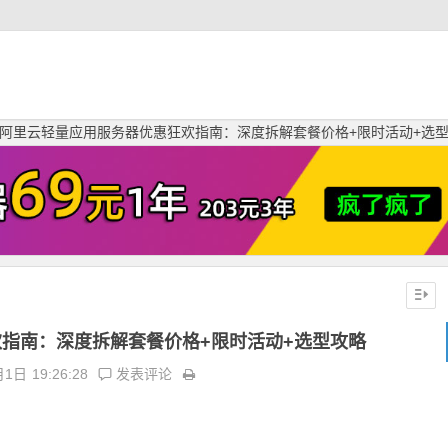
阿里云轻量应用服务器优惠狂欢指南：深度拆解套餐价格+限时活动+选
指南：深度拆解套餐价格+限时活动+选型攻略
月1日
19:26:28
发表评论