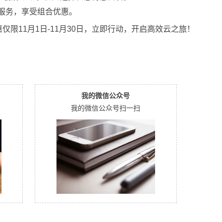
服务，享受组合优惠。
仅限11月1日-11月30日，立即行动，开启高效云之旅！
我的微信公众号
我的微信公众号扫一扫