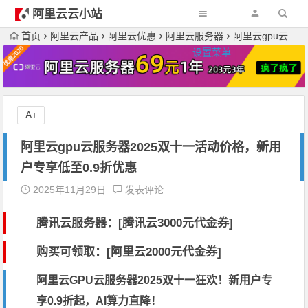
阿里云云小站
首页
阿里云产品
阿里云优惠
阿里云服务器
阿里云gpu云服务器2025双十一活动价格，新用户专享低至0.9折优惠
设置菜单
A+
阿里云gpu云服务器2025双十一活动价格，新用
户专享低至0.9折优惠
2025年11月29日
发表评论
腾讯云服务器：[
腾讯云3000元代金券
]
购买可领取：[阿里云2000元代金券]
阿里云GPU云服务器2025双十一狂欢！新用户专
享0.9折起，AI算力直降！