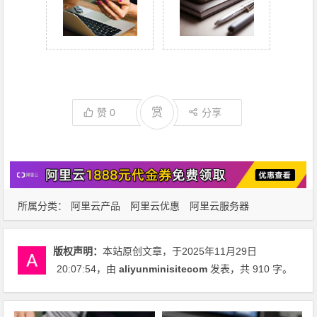
赏
赞
0
分享
所属分类：
阿里云产品
阿里云优惠
阿里云服务器
版权声明：
本站原创文章，于2025年11月29日
20:07:54
，由
aliyunminisitecom
发表，共 910 字。