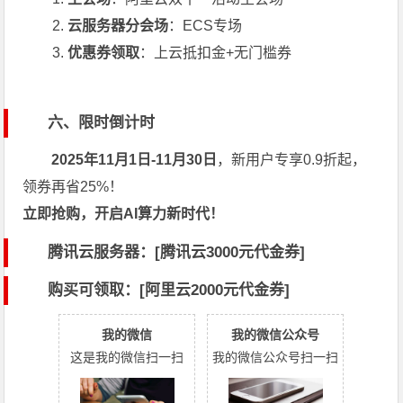
云服务器分会场
：
ECS专场
优惠券领取
：
上云抵扣金+无门槛券
六、限时倒计时
2025年11月1日-11月30日
，新用户专享0.9折起，
领券再省25%！
立即抢购，开启AI算力新时代！
腾讯云服务器：[
腾讯云3000元代金券
]
购买可领取：[阿里云2000元代金券]
我的微信
我的微信公众号
这是我的微信扫一扫
我的微信公众号扫一扫