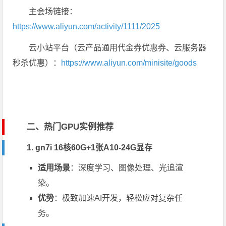
主会场链接：
https://www.aliyun.com/activity/1111/2025
云小站平台（云产品通用代金券优惠券、云服务器
秒杀优惠）：
https://www.aliyun.com/minisite/goods
二、热门GPU实例推荐
1. gn7i 16核60G+1张A10-24G显存
适用场景
：深度学习、图像处理、光追渲
染。
优势
：极致加速AI开发，轻松应对复杂任
务。