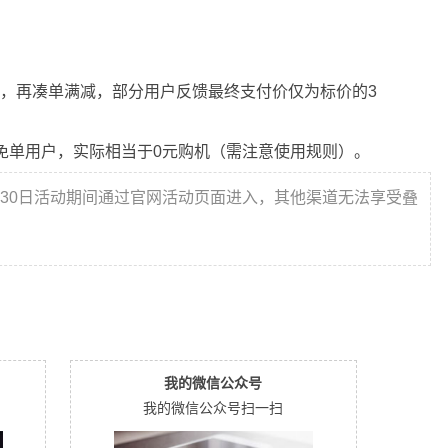
，再凑单满减，部分用户反馈最终支付价仅为标价的3
名免单用户，实际相当于0元购机（需注意使用规则）。
-30日活动期间通过官网活动页面进入，其他渠道无法享受叠
我的微信公众号
我的微信公众号扫一扫