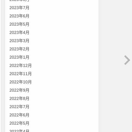
2023年7月
2023年6月
2023年5月
2023年4月
2023年3月
2023年2月
2023年1月
2022年12月
2022年11月
2022年10月
2022年9月
2022年8月
2022年7月
2022年6月
2022年5月
2022年4月