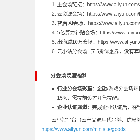
主会场链接：
https://www.aliyun.com/
云资源会场：
https://www.aliyun.com/
智启 AI会场：
https://www.aliyun.com/
5亿算力补贴会场：
https://www.aliyu
出海减10万会场：
https://www.aliyun
云小站分会场（7.5折优惠券，没有
分会场隐藏福利
行业分会场彩蛋
：金融/游戏分会场每
15%，需提前设置开售提醒。
企业认证通道
：完成企业认证后，在“
云小站平台（云产品通用代金券、优惠
https://www.aliyun.com/minisite/goods