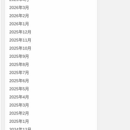
2026年3月
2026年2月
2026年1月
2025年12月
2025年11月
2025年10月
2025年9月
2025年8月
2025年7月
2025年6月
2025年5月
2025年4月
2025年3月
2025年2月
2025年1月
2024年12月