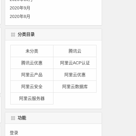
2020年9月
2020年8月
分类目录
未分类
腾讯云
腾讯云优惠
阿里云ACP认证
阿里云产品
阿里云优惠
阿里云安全
阿里云数据库
阿里云服务器
功能
登录