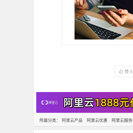
赞
0
所属分类：
阿里云产品
阿里云优惠
阿里云服务