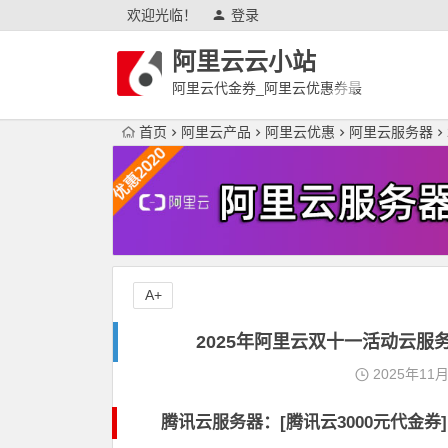
欢迎光临！
登录
阿里云云小站
阿里云代金券_阿里云优惠券最
新
首页
阿里云产品
阿里云优惠
阿里云服务器
A+
2025年阿里云双十一活动云服
2025年11
腾讯云服务器：[
腾讯云3000元代金券
]