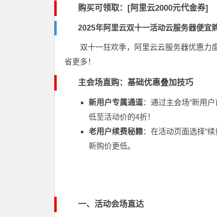
购买可领取：[阿里云2000元代金券]
2025年阿里云双十一活动云服务器便
双十一狂欢季，阿里云云服务器优惠力
省更多！
主会场直购：基础优惠叠加技巧
新用户专属通道
：通过主会场“新用户
低至活动价的4折！
老用户续费秘籍
：在活动页面选择“
新购价更低。
一、活动会场直达