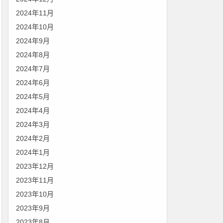
2024年11月
2024年10月
2024年9月
2024年8月
2024年7月
2024年6月
2024年5月
2024年4月
2024年3月
2024年2月
2024年1月
2023年12月
2023年11月
2023年10月
2023年9月
2023年8月