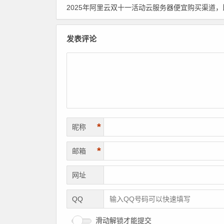
2025年阿里云双十一活动云服务器便宜购买渠道，比活动价格更
发表评论
*
昵称
*
邮箱
网址
QQ
滑动解锁才能提交