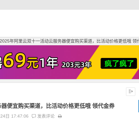
2025年阿里云双十一活动云服务器便宜购买渠道，比活动价格更低哦 领
务器便宜购买渠道，比活动价格更低哦 领代金券
月24日
17:47:06
发表评论