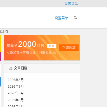
设置菜单
设置菜单
代金券
文章归档
2026年8月
2026年7月
2026年6月
2026年5月
2026年4月