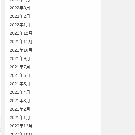
2022年3月
2022年2月
2022年1月
2021年12月
2021年11月
2021年10月
2021年9月
2021年7月
2021年6月
2021年5月
2021年4月
2021年3月
2021年2月
2021年1月
2020年12月
2020年10月