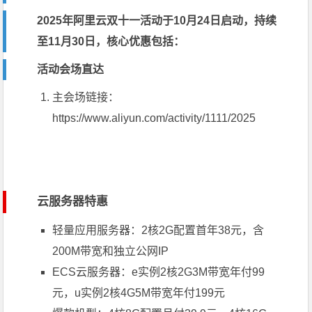
2025年阿里云双十一活动于10月24日启动，持续
至11月30日，核心优惠包括：
活动会场直达
主会场链接：
https://www.aliyun.com/activity/1111/2025
云服务器特惠
轻量应用服务器：2核2G配置首年38元，含
200M带宽和独立公网IP
ECS云服务器：e实例2核2G3M带宽年付99
元，u实例2核4G5M带宽年付199元