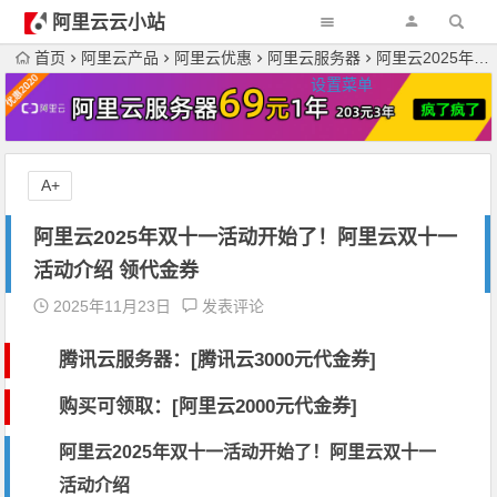
阿里云云小站
首页
阿里云产品
阿里云优惠
阿里云服务器
阿里云2025年双十一活动开始了！阿里云双十一活动介绍 领代金券
设置菜单
A+
阿里云2025年双十一活动开始了！阿里云双十一
活动介绍 领代金券
2025年11月23日
发表评论
腾讯云服务器：[
腾讯云3000元代金券
]
购买可领取：[阿里云2000元代金券]
阿里云2025年双十一活动开始了！阿里云双十一
活动介绍