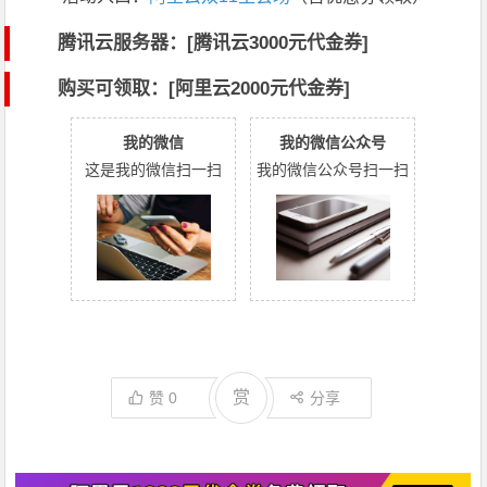
腾讯云服务器：[
腾讯云3000元代金券
]
购买可领取：[阿里云2000元代金券]
我的微信
我的微信公众号
这是我的微信扫一扫
我的微信公众号扫一扫
赏
赞
0
分享