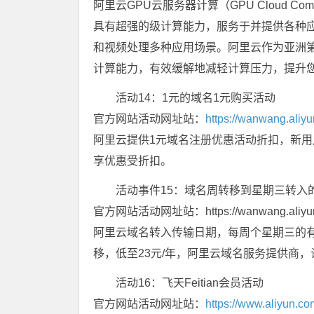
阿里云GPU云服务器计算（GPU Cloud Co
具有超强的级计算能力，服务于并提供各种
和视频处理多种应用场景。阿里云作为亚洲
计算能力，有效缓解地减轻计算压力，提升
活动14：1元的域名1元购买活动
官方网站活动网址站：
https://wanwang.ali
阿里云提供1元域名注册优惠活动折扣，新用户首购
享优惠受折扣。
活动事件15：域名周转移到星期三转入
官方网站活动网址站：https://wanwang.aliyun.com
阿里云域名转入传输日期，每周个星期三的有限时
移，低至23元/年，阿里云域名服务提供商
活动16：飞天Feitian会员活动
官方网站活动网址站：
https://www.aliyun.com