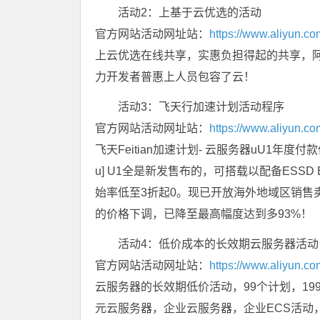
活动2：上基于云优选的活动
官方网站活动网址站：
https://www.aliyun.com
上云优选在线共享，实惠负担得起的共享，阿
力开发者普惠上人员包容了云！
活动3：飞天行加速计划活动程序
官方网站活动网址站：
https://www.aliyun.co
飞天Feitian加速计划- 云服务器uU1年度
u] U1全是新发售布的，可搭载以配备ESSD En
始率低至3折起0。现已开放海外地域区销售
的价格下调，已降至最高幅度达到多93%！
活动4：低价成本的长效期云服务器活动
官方网站活动网址站：
https://www.aliyun.co
云服务器的长效期低价活动，99个计划，199
元云服务器，企业云服务器，企业ECS活动，99Eec，9