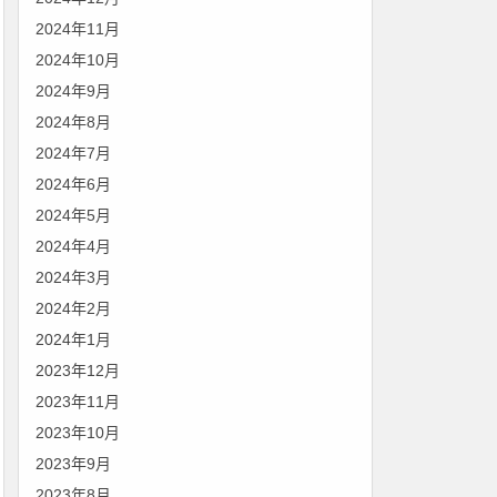
2024年11月
2024年10月
2024年9月
2024年8月
2024年7月
2024年6月
2024年5月
2024年4月
2024年3月
2024年2月
2024年1月
2023年12月
2023年11月
2023年10月
2023年9月
2023年8月