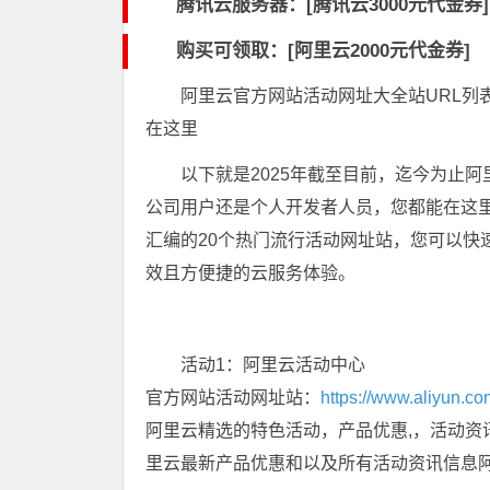
腾讯云服务器：[
腾讯云3000元代金券
]
购买可领取：[阿里云2000元代金券]
阿里云官方网站活动网址大全站URL列
在这里
以下就是2025年截至目前，迄今为止
公司用户还是个人开发者人员，您都能在这
汇编的20个热门流行活动网址站，您可以快
效且方便捷的云服务体验。
活动1：阿里云活动中心
官方网站活动网址站：
https://www.aliyun.com
阿里云精选的特色活动，产品优惠,，活动资
里云最新产品优惠和以及所有活动资讯信息