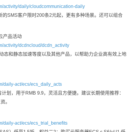
m/activity/daily/cloudcommunication-daily
新的SMS客户限时200条2元起，更有多种场景。还可以组合
N云产品活动
m/activity/dcdncloud/dcdn_activity
、，动态和静态加速等度以及其他产品，以帮助力企业高有效上地
m/daily-act/ecs/ecs_daily_acts
省计划，用于RMB 9.9，灵活且方便捷。建议长期使用推荐：
工资。
/daily-act/ecs/ecs_trial_benefits
）低至1.5折。权益二2：购买云服务器ECS s S6/uU1 低