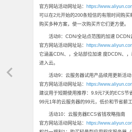
官方网站活动网址站：
https://www.aliyun.co
可以在2元开始的200条短信的有限时间购买
购买多种方案，使一次购买齐它们更方便。
活动8：CDN/全站点范围的加速 DCD
官方网站活动网址站：
https://www.aliyun.co
它涵盖CDN、，全站部位加速 度DCDN
进入云。
活动9：云服务器试用产品续用更新活动
官方网站活动网址站：
https://www.aliyun.co
建议用于短期使用推荐：9.9元7天的ECS节
99元1年的云服务器的99元，低价和节省薪
活动10：云服务器ECS省钱攻略指南
官方网站活动网址站：
https://www.aliyun.com
权益一福利1：购买轻量型应用程序服务器（SAS