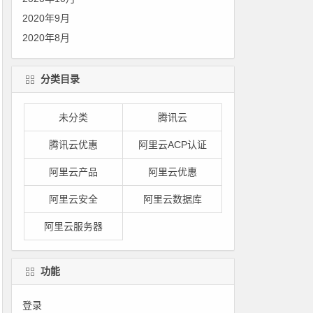
2020年9月
2020年8月
分类目录
未分类
腾讯云
腾讯云优惠
阿里云ACP认证
阿里云产品
阿里云优惠
阿里云安全
阿里云数据库
阿里云服务器
功能
登录