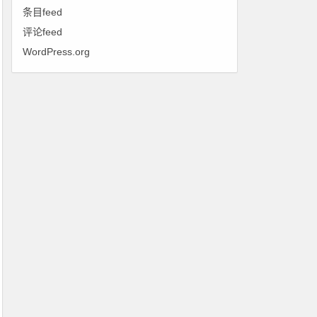
条目feed
评论feed
WordPress.org