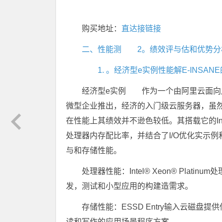
购买地址：
直达接链接
二、性能测 2。绩效评与估和优势分
1. 。经济型e实例性能解E-INSAN
经济型e实例 作为一个由阿里云面向
微型企业推出，经济的入门级云服务器，虽然在E
在性能上其绩效并不逊色较低。其搭载它的Intel
处理器内存配比率，并结合了I/O优化实示例和
与和存储性能。
处理器性能：Intel® Xeon® Pla
发，测试和小型应用的构建造需求。
存储性能：ESSD Entry输入云磁盘
读和写作的应用场景程序方案。