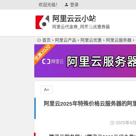
欢迎光临！
登录
阿里云云小站
阿里云代金券_阿里云优惠券最
新
首页
阿里云产品
阿里云优惠
阿里云服务器
A+
阿里云2025年特殊价格云服务器的
2025年4