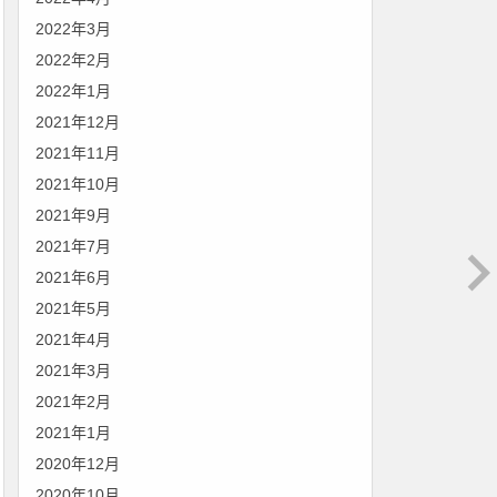
2022年3月
2022年2月
2022年1月
2021年12月
2021年11月
2021年10月
2021年9月
2021年7月
2021年6月
2021年5月
2021年4月
2021年3月
2021年2月
2021年1月
2020年12月
2020年10月