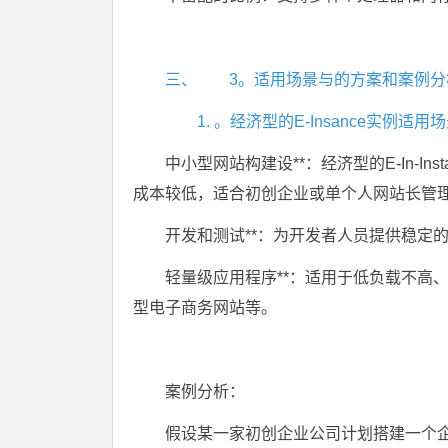
三、 3。适用场景与的方案和案例分
1. 。经济型的E-Insance实例适用
中小型网站构建设**：经济型的E-In-I
成本较低，适合初创企业或单个人网站长管
开发和测试**：为开发者人员提供稳定
轻量级应用程序**：适用于低负载不高
型电子商务网站等。
案例分析：
假设某一家初创企业公司计划搭建一个