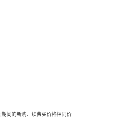
期间的新购、续费买价格相同价