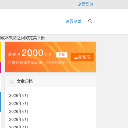
设置菜单
设置菜单
和成本效益之间的完美平衡
文章归档
2026年8月
2026年7月
2026年6月
2026年5月
2026年4月