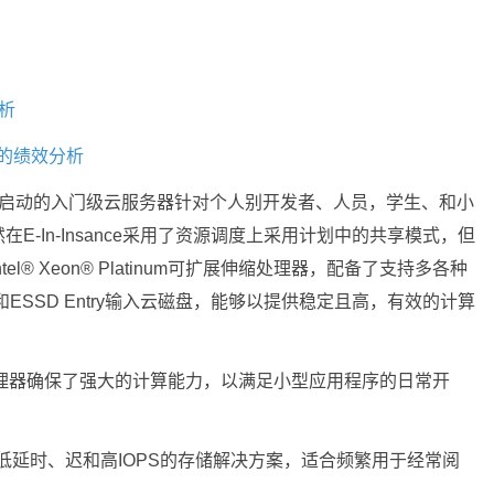
析
E的绩效分析
启动的入门级云服务器针对个人别开发者、人员，学生、和小
-In-Insance采用了资源调度上采用计划中的共享模式，但
® Xeon® Platinum可扩展伸缩处理器，配备了支持多各种
ESSD Entry输入云磁盘，能够以提供稳定且高，有效的计算
tinum处理器确保了强大的计算能力，以满足小型应用程序的日常开
提供低延时、迟和高IOPS的存储解决方案，适合频繁用于经常阅