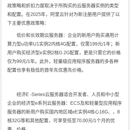
政策略和折扣力度取决于所购买的云服务器实例的类型
和配置。在2025年，阿里云针对为新注册用户提供了以
下主要优惠政策略：
低价和长效期云服务器：企业的新用户购买通用计
算力型u功率U1实例2内核4G配置，仅需199元/1年；新
用户购买经济型e实例2核G 2G配置，更是只需它的价格
仅为99元/1年。此外，轻量级应用程序服务器的多各种
配置也享有极低的首年先优惠先价格。
经济E -Series云服务器适合开发者、人员和中小型
企业的经济型e系列云服务器：ECS及和轻量型应用程序
服务器的新用户购买国内地区域eE实例4核心16G、，8
核32G等和其他配置，可享受低至70.00元/1个月的优
惠。价格。