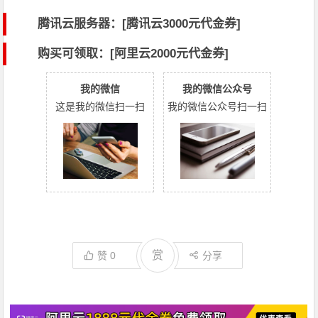
腾讯云服务器：[
腾讯云3000元代金券
]
购买可领取：[阿里云2000元代金券]
我的微信
我的微信公众号
这是我的微信扫一扫
我的微信公众号扫一扫
赏
赞
0
分享