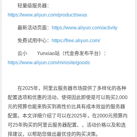
轻量级服务器：
https://www.aliyun.com/product/swas
最新活动页面：
https://www.aliyun.com/activity
免费试用中心：
https://free.aliyun.com/
云小 Yunxiao站（代金券发布平台）：
https://www.aliyun.com/minisite/goods
在2025年，阿里云服务器市场提供了多样化的各种
配置选项和优惠的活动，使得因此即使是可以购买2,000
元的预算也能来购买到高性价比具有成本效益的服务器
配置。本文详细介绍了可以在2025年，在2000元预算内
可25年购买的阿里云服务器配置、，活动价格以及和选
择建议，以帮助您做出最优佳的购买决策。