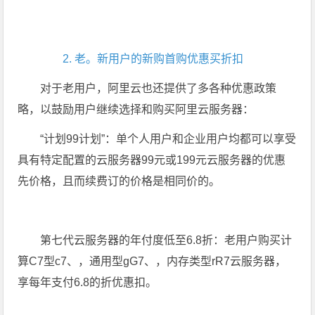
2. 老。新用户的新购首购优惠买折扣
对于老用户，阿里云也还提供了多各种优惠政策
略，以鼓励用户继续选择和购买阿里云服务器：
“计划99计划”：单个人用户和企业用户均都可以享受
具有特定配置的云服务器99元或199元云服务器的优惠
先价格，且而续费订的价格是相同价的。
第七代云服务器的年付度低至6.8折：老用户购买计
算C7型c7、，通用型gG7、，内存类型rR7云服务器，
享每年支付6.8的折优惠扣。