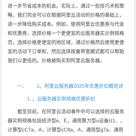
进一步节省成本的机会。实际上，通过一些技巧术和策
略，我们完全可以在根据阿里云活动的价格的基础上，
进一步降低购买成本。例如，使用阿里云优惠券与代金
和优惠券，选择价格一个更便宜的云服务器实示例规格
范，选择价格更便宜的地区域，通过价格然后使用更便
宜的活动下订单和，然后选择按量带宽模式都可以帮助
我们以更低的。价格被购买到阿里云服务器。
一、 1。阿里云服务器2025年优惠折扣概览述
1. 。云服务器实例规格优惠折扣
截至目前，在阿里云活动事件中可以选择的云服务
器实例规格包括经济型e、E，通用算力型u设备U1、，
计算型cC7a、A，计算型cC8a、A，通用型g7a、通用