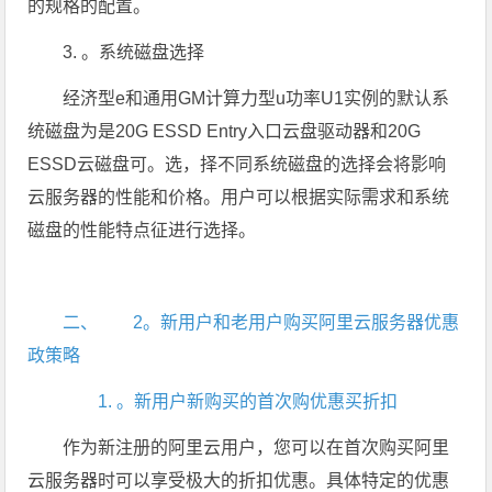
的规格的配置。
3. 。系统磁盘选择
经济型e和通用GM计算力型u功率U1实例的默认系
统磁盘为是20G ESSD Entry入口云盘驱动器和20G
ESSD云磁盘可。选，择不同系统磁盘的选择会将影响
云服务器的性能和价格。用户可以根据实际需求和系统
磁盘的性能特点征进行选择。
二、 2。新用户和老用户购买阿里云服务器优惠
政策略
1. 。新用户新购买的首次购优惠买折扣
作为新注册的阿里云用户，您可以在首次购买阿里
云服务器时可以享受极大的折扣优惠。具体特定的优惠