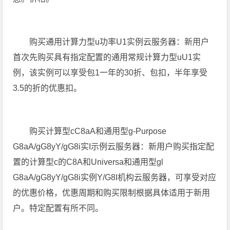
购买通用计算力型u功率U1实例云服务器：新用户
首次先购买具有指定配置的通用常规计算力型uU1实
例，该实例可以享受包1一年的30折、包扣，半年享受
3.5的折的优惠扣。
购买计算型cC8aA和通用型g-Purpose
G8aA/gG8yY/gG8i实I示例云服务器：新用户购买指定配
置的计算型c的C8A和Universa和通用型gl
G8aA/gG8yY/gG8i实例Y/G8I机构云服务器，可享受对应
的优惠价格，优惠周期和购买限制根据具体适用于新用
户。特定配置有所不同。