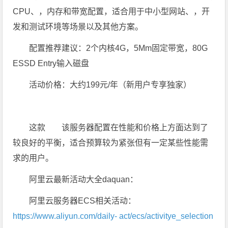
CPU、，内存和带宽配置，适合用于中小型网站、，开
发和测试环境等场景以及其他方案。
配置推荐建议：2个内核4G，5Mm固定带宽，80G
ESSD Entry输入磁盘
活动价格：大约199元/年（新用户专享独家）
这款 该服务器配置在性能和价格上方面达到了
较良好的平衡，适合预算较为紧张但有一定某些性能需
求的用户。
阿里云最新活动大全daquan：
阿里云服务器ECS相关活动：
https://www.aliyun.com/daily- act/ecs/activitye_selection