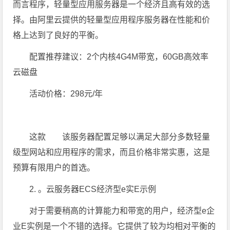
而言程序，轻量型应用服务器是一个经济且高有效的选
择。由阿里云提供的轻量型应用程序服务器在性能和价
格上达到了良好的平衡。
配置推荐建议：2个内核4G4M带宽，60GB高效率
云磁盘
活动价格：298元/年
这款 该服务器配置足够以满足大部分多数轻量
级型网站和应用程序的需求，而且价格非常实惠，这是
预算有限用户的首选。
2. 。云服务器ECS经济型e实E示例
对于需要稍高的计算能力和带宽的用户，经济型e企
业E实例是一个不错的选择。它提供了较为均相对平衡的