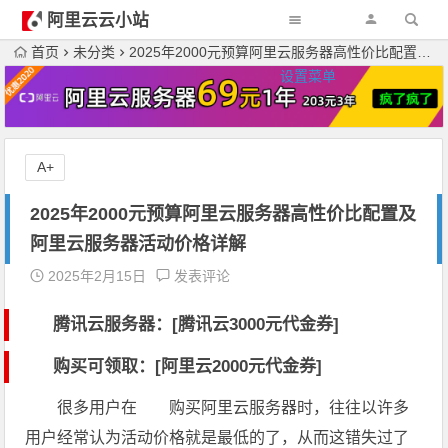
阿里云云小站
首页
未分类
2025年2000元预算阿里云服务器高性价比配置及阿里云服务器活动价格详解
设置菜单
A+
2025年2000元预算阿里云服务器高性价比配置及
阿里云服务器活动价格详解
2025年2月15日
发表评论
腾讯云服务器：[
腾讯云3000元代金券
]
购买可领取：[阿里云2000元代金券]
很多用户在 购买阿里云服务器时，往往以许多
用户经常认为活动价格就是最低的了，从而这错失过了