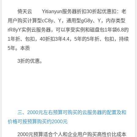
倚天云 Yitianyun服务器折扣30折起优惠扣：老
用户购买计算型cC8y、Y，通用型gG8y、Y，内存类型
rR8yY实例云服务器，可以享受实例和磁盘包1年袋6.8的
1年折、包扣，40折扣3年4.4，5年的5年折、包扣，持续
5年。本质
3折的优惠。
三、2000元左右预算可购买的云服务器的配置及和
价格可按预算购买约2000元
2000元预算适合个人和企业用户购买高性价比成本