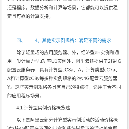
还是程序，数据分析和计算等场景，它都能可以提供稳
定且可靠的计算支持。
四、 4。其他实示例规格：满足不同的需求
除了轻量巧的应用服务器、外，经济型eE实例和通
用一般计算力型u功率U1实例外，阿里云还提供了2核4G
配置云服务器，具有计算型cC8a、A，计算类型cC7a、
A和计算型cC8y等多种实例规格的2核4G配置云服务器
Y。这些实示例规格各具有自己的特点征，适用于合不同
的应用程序场景。
4.1 计算型实例价格概览述
以下是阿里云部分计算型实示例活动的活动价格概
述2核4G配置在不同的带宽和系统磁盘下的活动价格概