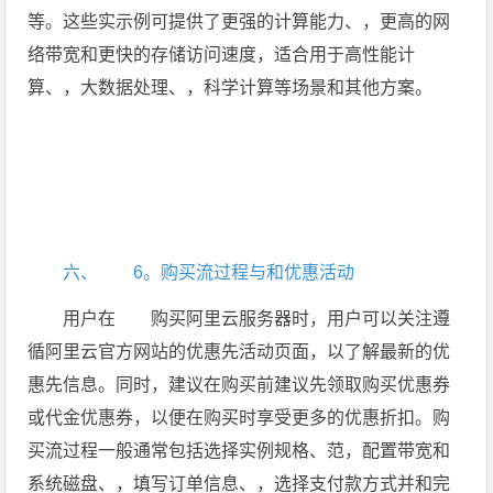
等。这些实示例可提供了更强的计算能力、，更高的网
络带宽和更快的存储访问速度，适合用于高性能计
算、，大数据处理、，科学计算等场景和其他方案。
六、 6。购买流过程与和优惠活动
用户在 购买阿里云服务器时，用户可以关注遵
循阿里云官方网站的优惠先活动页面，以了解最新的优
惠先信息。同时，建议在购买前建议先领取购买优惠券
或代金优惠券，以便在购买时享受更多的优惠折扣。购
买流过程一般通常包括选择实例规格、范，配置带宽和
系统磁盘、，填写订单信息、，选择支付款方式并和完