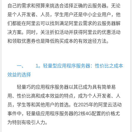
自己的需求和预算来挑选合适择正确的云服务器。无论
是个人开发者、人员，学生用户还是中小企业用户，他
们都能在阿里云可以找到满足阿里云需求的云服务器解
决方案。同时，关注折扣活动并获得阿里云的优惠活动
和领取优惠券也是降低购买成本的有效途径方法。
一、 1。轻量型应用程序服务器：性价比之成本
效益的选择
轻量巧的应用程序服务器以其已成为具有简单易
用、性价比高和成本效益的特点，成为个人开发者、人
员，学生等和其他用户的首选。在2025年的阿里云活动
事件中，轻量级应用程序服务器的2核4G配置的价格尤
为特别有吸引人力。