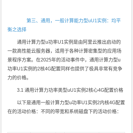
第三、通用，一般计算能力型uU1实例：均平
衡之选择
通用计算力型u功率U1实例是由阿里云推出启动的
一款高性能云服务器，适用于各种计算密集型的应用场
景程序方案。在2025年的活动事件中，通用计算力型u
功率U1实例的2核4G配置同样也提供了极具非常有竞争
力的价格。
3.1 通用计算力功率类型uU1实例2核心4G配置价格
以下是通用一般计算力型u功率U1实例2内核4G配置
在的活动价格：不同的带宽和系统磁盘下的活动价格：