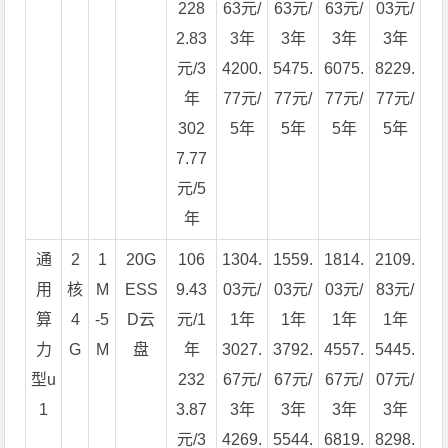
228
63元/
63元/
63元/
03元/
2.83
3年
3年
3年
3年
元/3
4200.
5475.
6075.
8229.
年
77元/
77元/
77元/
77元/
302
5年
5年
5年
5年
7.77
元/5
年
通
2
1
20G
106
1304.
1559.
1814.
2109.
用
核
M
ESS
9.43
03元/
03元/
03元/
83元/
算
4
-5
D云
元/1
1年
1年
1年
1年
力
G
M
盘
年
3027.
3792.
4557.
5445.
型u
232
67元/
67元/
67元/
07元/
1
3.87
3年
3年
3年
3年
元/3
4269.
5544.
6819.
8298.