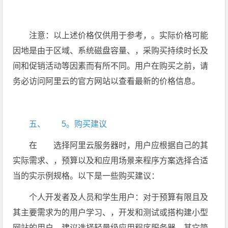
注意：以上述价格仅供用于参考，。实际价格可能
因地是由于区域、系统磁盘容量、，采购买持续时长及
间和促销活动等因素而有所不同。用户在购买之前，请
务必访问阿里云的官方网站以查看最新的价格信息。
五、 5。购买建议
在 选择阿里云服务器时，用户应根据自己的其
实际需求、，预算以及和应用场景来程序方案选择合适
当的实示例规格。以下是一些购买建议：
个人开发者及人员和学生用户：对于预算有限且及
其主要需求为的用户学习、，开发和测试或搭构建小型
网站的用户，建议选择轻量级应用程序服务器。其它简