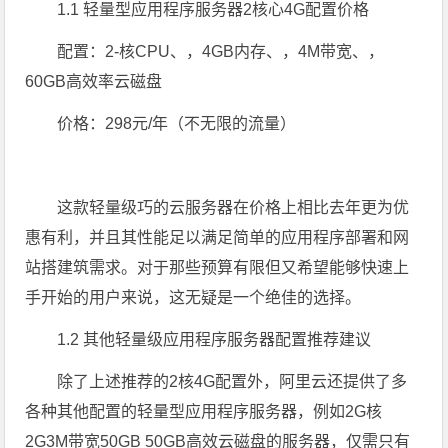
1.1 轻量型应用程序服务器2核心4G配置价格
配置：2-核CPU、，4GB内存、，4M带宽、，
60GB高效率云磁盘
价格：298元/年（不无限的流量）
这款轻量级巧的云服务器在价格上相比去年更为优
惠有利，并且其性能足以满足简单的应用程序部署和网
站搭建筑需求。对于那些预算有限但又希望能够快速上
手开始的用户来说，这无疑是一个绝佳的选择。
1.2 其他轻量级应用程序服务器配置推荐建议
除了上述推荐的2核4G配置外，阿里云还提供了多
各种其他配置的轻量型应用程序服务器，例如2G核
2G3M带宽50GB 50GB高效云磁盘的服务器，仅需只有