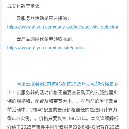
成支付款等步骤。
云服务器活动是直达接的：
https://www.aliyun.com/daily-acdt/ecs/activity_selection
云产品通用代金券领取收到：
https://www.aliyun.com/minisite/goods
阿里云服务器2内核4G配置2025年活动的价格是多
少
？云服务器的活动价格还需要查看购买的云服务器实
例的规格和，配置及和带宽大小，。在当前的阿里云目
前活动中，2核4G配置的最低价格最低的是通用计算力
型uU1实例，。价格只要仅为199元1年。本文详细解析
介绍了2025年事件中阿里云服务器2核和4G配置在2025