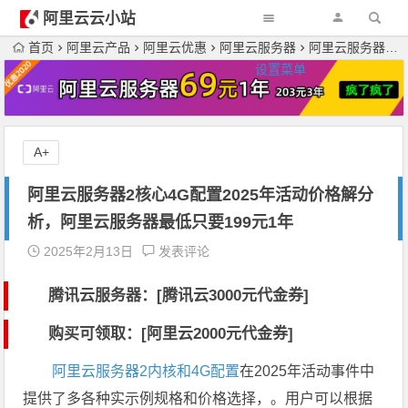
阿里云云小站
首页
阿里云产品
阿里云优惠
阿里云服务器
阿里云服务器2核心4G配置2025年活动价格解分析，阿里云服务器最低只要199元1年
设置菜单
A+
阿里云服务器2核心4G配置2025年活动价格解分
析，阿里云服务器最低只要199元1年
2025年2月13日
发表评论
腾讯云服务器：[
腾讯云3000元代金券
]
购买可领取：[阿里云2000元代金券]
阿里云服务器2内核和4G配置
在2025年活动事件中
提供了多各种实示例规格和价格选择，。用户可以根据