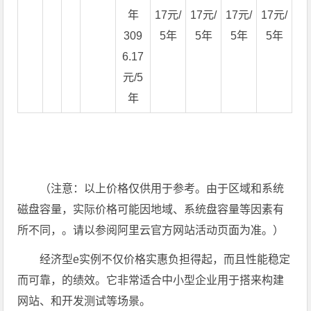
年
17元/
17元/
17元/
17元/
309
5年
5年
5年
5年
6.17
元/5
年
（注意：以上价格仅供用于参考。由于区域和系统
磁盘容量，实际价格可能因地域、系统盘容量等因素有
所不同，。请以参阅阿里云官方网站活动页面为准。）
经济型e实例不仅价格实惠负担得起，而且性能稳定
而可靠，的绩效。它非常适合中小型企业用于搭来构建
网站、和开发测试等场景。