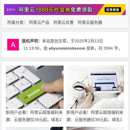
所属分类：
阿里云产品
阿里云优惠
阿里云服务器
版权声明：
本站原创文章，于2025年2月13日
11:13:06
，由
aliyunminisitecom
发表，共 3994 字。
新用户必看！阿里云超值福利来
新用户必看！阿里云超值福利来
袭：云服务器仅38元起，域名1
袭：云服务器仅38元起，域名1
元注册，160款产品免费体验，
元注册，160款产品免费体验，