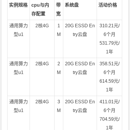
实例规格
cpu与内
带
系统盘
活动价格
存配置
宽
通用算力
2核4G
1
20G ESSD En
310.21元/
型u1
M
try云盘
6个月
531.79元/
1年
通用算力
2核4G
2
20G ESSD En
358.51元/
型u1
M
try云盘
6个月
614.59元/
1年
通用算力
2核4G
3
20G ESSD En
411.01元/
型u1
M
try云盘
6个月
704.59元/
1年