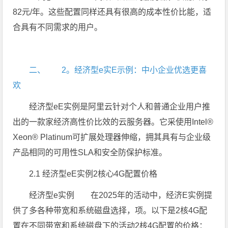
82元/年。这些配置同样还具有很高的成本性价比能，适
合具有不同需求的用户。
二、 2。经济型e实E示例：中小企业优选更喜
欢
经济型eE实例是阿里云针对个人和普通企业用户推
出的一款家经济高性价比效的云服务器。它采使用Intel®
Xeon® Platinum可扩展处理器伸缩，拥其具有与企业级
产品相同的可用性SLA和安全防保护标准。
2.1 经济型eE实例2核心4G配置价格
经济型e实例 在2025年的活动中，经济E实例提
供了多各种带宽和系统磁盘选择，项。以下是2核4G配
置在不同带宽和系统磁盘下的活动2核4G配置的价格：