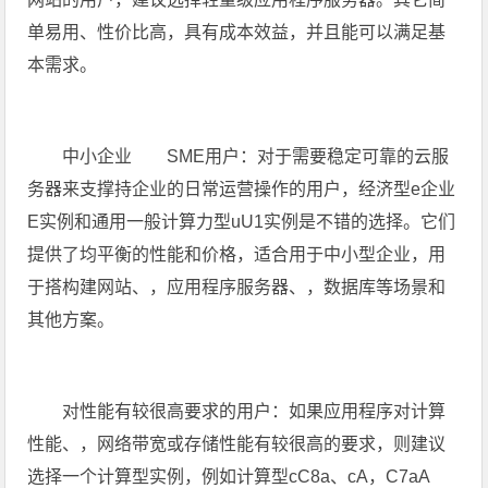
单易用、性价比高，具有成本效益，并且能可以满足基
本需求。
中小企业 SME用户：对于需要稳定可靠的云服
务器来支撑持企业的日常运营操作的用户，经济型e企业
E实例和通用一般计算力型uU1实例是不错的选择。它们
提供了均平衡的性能和价格，适合用于中小型企业，用
于搭构建网站、，应用程序服务器、，数据库等场景和
其他方案。
对性能有较很高要求的用户：如果应用程序对计算
性能、，网络带宽或存储性能有较很高的要求，则建议
选择一个计算型实例，例如计算型cC8a、cA，C7aA