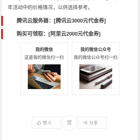
年活动中的价格情况，以供选择参考。
腾讯云服务器：[
腾讯云3000元代金券
]
购买可领取：[阿里云2000元代金券]
我的微信
我的微信公众号
这是我的微信扫一扫
我的微信公众号扫一扫
赏
赞
0
分享