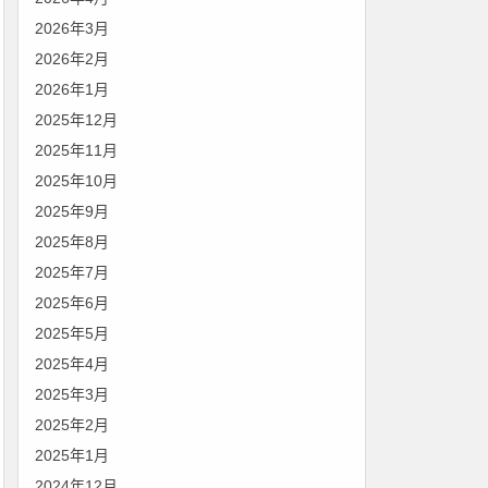
2026年3月
2026年2月
2026年1月
2025年12月
2025年11月
2025年10月
2025年9月
2025年8月
2025年7月
2025年6月
2025年5月
2025年4月
2025年3月
2025年2月
2025年1月
2024年12月