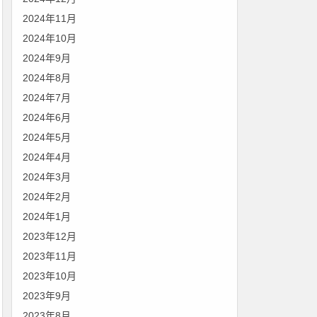
2024年11月
2024年10月
2024年9月
2024年8月
2024年7月
2024年6月
2024年5月
2024年4月
2024年3月
2024年2月
2024年1月
2023年12月
2023年11月
2023年10月
2023年9月
2023年8月