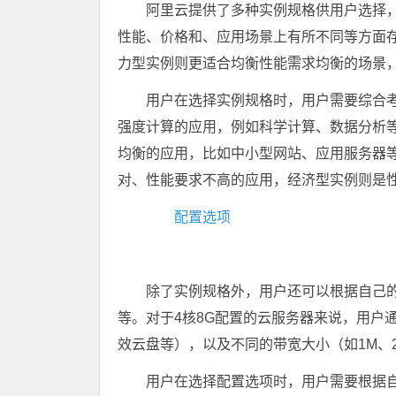
阿里云提供了多种实例规格供用户选择
性能、价格和、应用场景上有所不同等方面
力型实例则更适合均衡性能需求均衡的场景
用户在选择实例规格时，用户需要综合
强度计算的应用，例如科学计算、数据分析
均衡的应用，比如中小型网站、应用服务器
对、性能要求不高的应用，经济型实例则是
配置选项
除了实例规格外，用户还可以根据自己的
等。对于4核8G配置的云服务器来说，用户
效云盘等），以及不同的带宽大小（如1M、
用户在选择配置选项时，用户需要根据