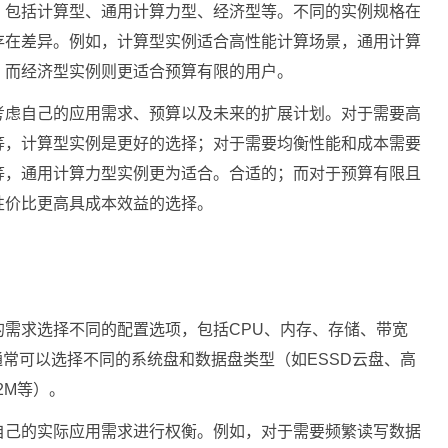
，包括计算型、通用计算力型、经济型等。不同的实例规格在
存在差异。例如，计算型实例适合高性能计算场景，通用计算
，而经济型实例则更适合预算有限的用户。
考虑自己的应用需求、预算以及未来的扩展计划。对于需要高
等，计算型实例是更好的选择；对于需要均衡性能和成本需要
等，通用计算力型实例更为适合。合适的；而对于预算有限且
性价比更高具成本效益的选择。
需求选择不同的配置选项，包括CPU、内存、存储、带宽
通常可以选择不同的系统盘和数据盘类型（如ESSD云盘、高
2M等）。
自己的实际应用需求进行权衡。例如，对于需要频繁读写数据