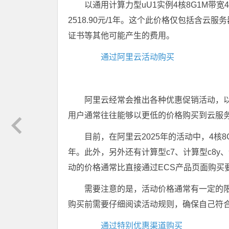
以通用计算力型uU1实例4核8G1M带
2518.90元/1年。这个此价格仅包括含云
证书等其他可能产生的费用。
通过阿里云活动购买
阿里云经常会推出各种优惠促销活动，
用户通常往往能够以更低的价格购买到云服
目前，在阿里云2025年的活动中，4核8
年。此外，另外还有计算型c7、计算型c8y
动的价格通常比直接通过ECS产品页面购买
需要注意的是，活动价格通常有一定的
购买前需要仔细阅读活动规则，确保自己符
通过特别优惠渠道购买