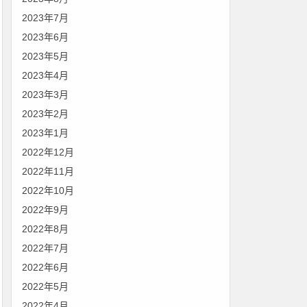
2023年7月
2023年6月
2023年5月
2023年4月
2023年3月
2023年2月
2023年1月
2022年12月
2022年11月
2022年10月
2022年9月
2022年8月
2022年7月
2022年6月
2022年5月
2022年4月