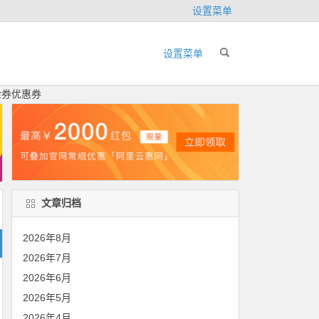
设置菜单
设置菜单
金券优惠券
文章归档
2026年8月
2026年7月
2026年6月
2026年5月
2026年4月