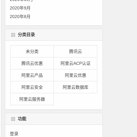
2020年9月
2020年8月
分类目录
未分类
腾讯云
腾讯云优惠
阿里云ACP认证
阿里云产品
阿里云优惠
阿里云安全
阿里云数据库
阿里云服务器
功能
登录