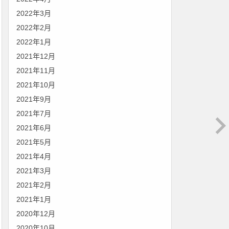
2022年3月
2022年2月
2022年1月
2021年12月
2021年11月
2021年10月
2021年9月
2021年7月
2021年6月
2021年5月
2021年4月
2021年3月
2021年2月
2021年1月
2020年12月
2020年10月