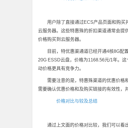
用户除了直接通过ECS产品页面和购买
云服务器。这些特惠殊的折扣渠道通常会提
价格购买到云服务器。
目前，特优惠渠通道已经开通4核8G配置的
20G ESSD云盘，价格为1168.56元/
动价格更具有竞争力。
需要注意的是，特惠殊渠道的优惠价格
需要确认优惠价格和及购买链接的有效性，
价格对比与较及总结
通过上文面的价格对比较，我们可以看