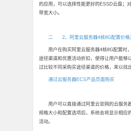
的应用，可以选择性能更好的ESSD云盘；
带宽大小。
二 2、阿里云服务器4核8G配置价格
用户在购买阿里云服务器4核8G配置时
途径渠道和优惠活动折扣，使得让用户能够
过比较不同采购买途径渠道的价格，来以找
通过云服务器ECS产品页面购买
用户可以直接通过阿里云官网的云服务器
规格大小和配置选项后，系统会将显示相应
活动。