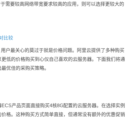
对于需要较高网络带宽要求较高的应用，则可以选择更较大的
对比较
，用户最关心的莫过于就是价格问题。阿里云提供了多种购买
以更低的价格购买到心仪自己喜欢的云服务器。下面我们将通
出最优佳的采购买策略。
ECS产品页面直接购买4核8G配置的云服务器。在选择实例
的价格。这种购买方式简单直接，但通常没有额外的优惠促销