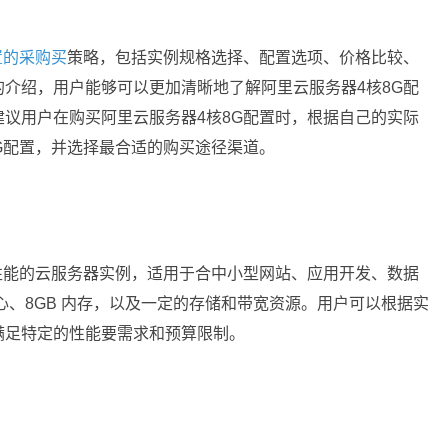
置的采购买
策略，包括实例规格选择、配置选项、价格比较、
介绍，用户能够可以更加清晰地了解阿里云服务器4核8G配
议用户在购买阿里云服务器4核8G配置时，根据自己的实际
G配置，并选择最合适的购买途径渠道。
性能的云服务器实例，适用于合中小型网站、应用开发、数据
核心、8GB 内存，以及一定的存储和带宽资源。用户可以根据实
满足特定的性能要需求和预算限制。