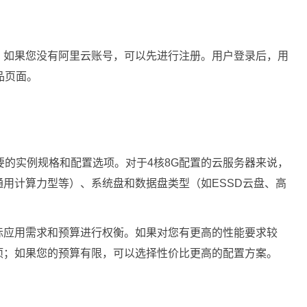
。如果您没有阿里云账号，可以先进行注册。用户登录后，用
品页面。
要的实例规格和配置选项。对于4核8G配置的云服务器来说，
用计算力型等）、系统盘和数据盘类型（如ESSD云盘、高
际应用需求和预算进行权衡。如果对您有更高的性能要求较
项；如果您的预算有限，可以选择性价比更高的配置方案。