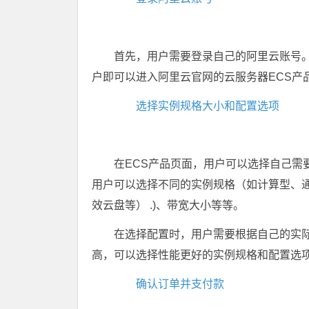
首先，用户需要登录自己的阿里云账号
户即可以进入阿里云官网的云服务器ECS产
选择实例规格大小和配置选项
在ECS产品页面，用户可以选择自己需
用户可以选择不同的实例规格（如计算型、通
效云盘等） .)、带宽大小等等。
在选择配置时，用户需要根据自己的实
高，可以选择性能更好的实例规格和配置选
确认订单并支付款