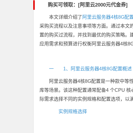
购买可领取：[阿里云2000元代金券]
本文详细介绍了
阿里云服务器4核8G配
采购买流程以及注意事项等方面。通过本文的
置的购买过流程，并找到最优的购买策略。建
应用需求和预算进行权衡阿里云服务器4核8
一 1、阿里云服务器4核8G配置概述
阿里云服务器4核8G配置是一种款中等
库等场景。该这种配置通常配备4 个CPU 
际需求选择不同的实例规格和配置选项，以
实例规格选择