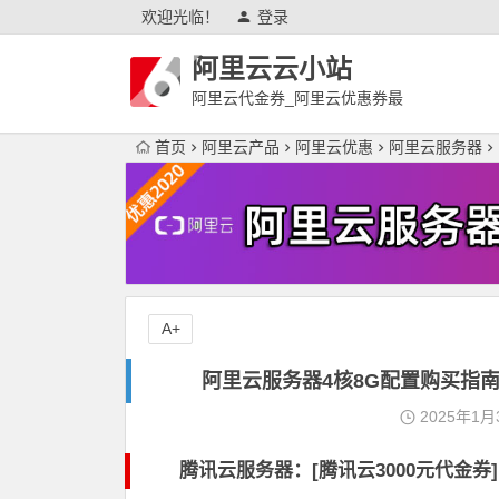
欢迎光临！
登录
阿里云云小站
阿里云代金券_阿里云优惠券最
新
首页
阿里云产品
阿里云优惠
阿里云服务器
A+
阿里云服务器4核8G配置购买指
2025年1月
腾讯云服务器：[
腾讯云3000元代金券
]