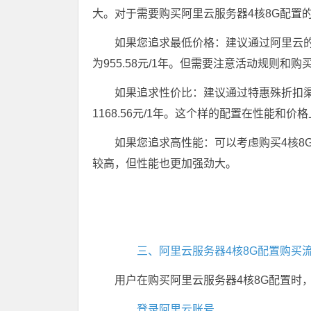
大。对于需要购买阿里云服务器4核8G配置
如果您追求最低价格：建议通过阿里云的
为955.58元/1年。但需要注意活动规则和购
如果追求性价比：建议通过特惠殊折扣渠道
1168.56元/1年。这个样的配置在性能和
如果您追求高性能：可以考虑购买4核8G
较高，但性能也更加强劲大。
三、阿里云服务器4核8G配置购买
用户在购买阿里云服务器4核8G配置时
登录阿里云账号