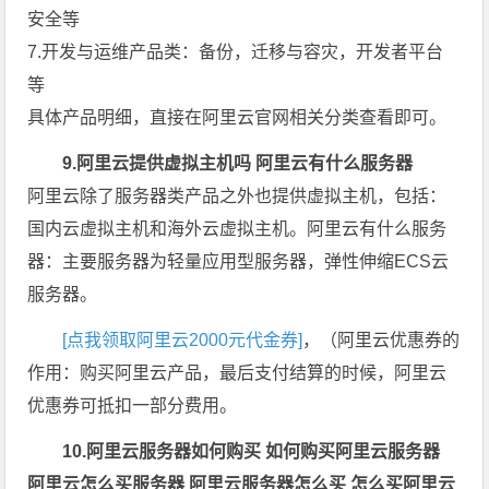
安全等
7.开发与运维产品类：备份，迁移与容灾，开发者平台
等
具体产品明细，直接在阿里云官网相关分类查看即可。
9.阿里云提供虚拟主机吗 阿里云有什么服务器
阿里云除了服务器类产品之外也提供虚拟主机，包括：
国内云虚拟主机和海外云虚拟主机。阿里云有什么服务
器：主要服务器为轻量应用型服务器，弹性伸缩ECS云
服务器。
[点我领取阿里云2000元代金券]
，（阿里云优惠券的
作用：购买阿里云产品，最后支付结算的时候，阿里云
优惠券可抵扣一部分费用。
10.阿里云服务器如何购买 如何购买阿里云服务器
阿里云怎么买服务器 阿里云服务器怎么买 怎么买阿里云