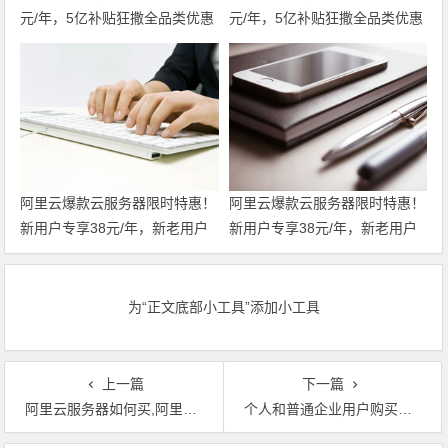
元/年，5亿补贴狂撒全品类优惠
元/年，5亿补贴狂撒全品类优惠
券，手把手教你省钱 领代金券
券，手把手教你省钱
阿里云爆款云服务器限时特惠！
阿里云爆款云服务器限时特惠！
新用户专享38元/年，新老用户
新用户专享38元/年，新老用户
均享99元/年，支持全场景一键
均享99元/年，支持全场景一键
部署，轻松开服 领代金券
部署，轻松开服
为“正文底部小工具”添加小工具
上一篇
下一篇
阿里云服务器如何买,阿里云服务器购买流程图解
个人和普通企业用户购买三年阿里云服务器，什么活动最合适