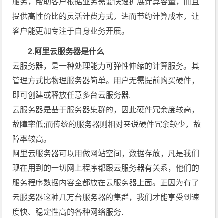
服务，帮助客户根据业务需要快速扩展计算容量，而且
提供高性价比的灵活计费方式，进而节约计算成本，让
客户能更加专注于自身业务开展。
2.阿里云服务器是什么
云服务器，是一种处理能力可弹性伸缩的计算服务。其
管理方式比物理服务器简单。用户无需提前购买硬件，
即可创建或释放任意多台云服务器.
云服务器是基于服务器集群的，因此硬件冗余度较高，
故障率低;而传统的服务器则相对来说硬件冗余较少，故
障率较高。
阿里云服务器可以用做网站空间，数据存放，凡是我们
现在用到的一切网上程序都跟云服务器有关系，他们的
服务程序数据内容全都放在云服务器上面。正因为有了
云服务器这种几万台服务器的集群，我们才能享受到速
度快、稳定性高的各种网络服务.