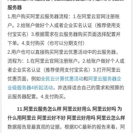
服务器
1.用户购买阿里云服务器流程：1.在阿里云官网注册账
户。2.给账户做好个人或者企业实名认证（推荐使用支
付宝实名）3.根据需求在云服务器购买页面选择配置并
下单。4.支付购买（也可以分期支付）
2.用户也可以直接购买阿里云优惠活动中的云服务器，
流程为：1.在阿里云官网注册账户。2.给账户做好个人或
者企业实名认证（推荐使用支付宝实名）3.打开阿里云
优惠页面，例如
全民云计算优惠活动
和
阿里云服务器企
业级服务器4折起活动
，并选择适合自己的需求和预算的
云服务器配置。4.支付购买。
11.阿里云服务怎么样 阿里云好用么 阿里云好吗 为
什么用阿里云 阿里云好不好 阿里云好用吗 阿里云怎么样
数据报告是最直观的证据，根据IDC最新的报告来看，阿