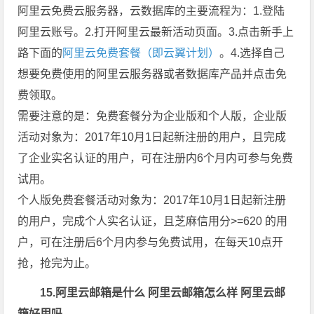
阿里云免费云服务器，云数据库的主要流程为：1.登陆
阿里云账号。2.打开阿里云最新活动页面。3.点击新手上
路下面的
阿里云免费套餐（即云翼计划）
。4.选择自己
想要免费使用的阿里云服务器或者数据库产品并点击免
费领取。
需要注意的是：免费套餐分为企业版和个人版，企业版
活动对象为：2017年10月1日起新注册的用户，且完成
了企业实名认证的用户，可在注册内6个月内可参与免费
试用。
个人版免费套餐活动对象为：2017年10月1日起新注册
的用户，完成个人实名认证，且芝麻信用分>=620 的用
户，可在注册后6个月内参与免费试用，在每天10点开
抢，抢完为止。
15.阿里云邮箱是什么 阿里云邮箱怎么样 阿里云邮
箱好用吗