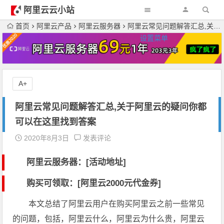
阿里云云小站
首页
阿里云产品
阿里云服务器
阿里云常见问题解答汇总,关于阿里云的疑问你都可以在这里找到答案
设置菜单
A+
阿里云常见问题解答汇总,关于阿里云的疑问你都
可以在这里找到答案
2020年8月3日
发表评论
阿里云服务器：[活动地址]
购买可领取：[阿里云2000元代金券]
本文总结了阿里云用户在购买阿里云之前一些常见
的问题，包括，阿里云什么，阿里云为什么贵，阿里云