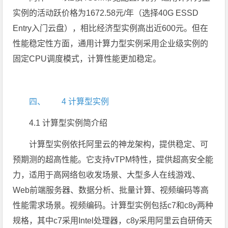
实例的活动跃价格为1672.58元/年（选择40G ESSD
Entry入门云盘），相比经济型实例高出近600元。但在
性能稳定性方面，通用计算力型实例采用企业级实例的
固定CPU调度模式，计算性能更加稳定。
四、 4 计算型实例
4.1 计算型实例简介绍
计算型实例依托阿里云的神龙架构，提供稳定、可
预期测的超高性能。它支持vTPM特性，提供超高安全能
力，适用于高网络包收发场景、大型多人在线游戏、
Web前端服务器、数据分析、批量计算、视频编码等高
性能需求场景。视频编码。计算型实例包括c7和c8y两种
规格，其中c7采用Intel处理器，c8y采用阿里云自研倚天