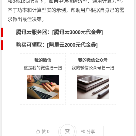
和8核16G配置下，如何中选择经济型、通用计算力型。
基于功率和计算型实的示例，帮助用户根据自身己的需
求做出最佳决策。
腾讯云服务器：[
腾讯云3000元代金券
]
购买可领取：[阿里云2000元代金券]
我的微信
我的微信公众号
这是我的微信扫一扫
我的微信公众号扫一扫
赏
赞
0
分享