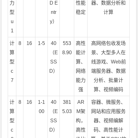
力
D E
性能
器、数据分析和
型
ntr
稳定
计算
u
y）
1
计
8
16
1-5
40
553
高性
高网络包收发场
算
（E
8.90
能计
景、大型多人在
型
SS
算、
线游戏、Web前
c
D）
网络
端服务器、数据
7
能力
分析、批量计
强
算、视频编码
计
8
16
1-1
40
381
AR
容器、微服务、
算
00
（E
5.03
M架
网站和应用服务
型
SS
构，
器、视频编解
c
D）
高性
码、高性能计