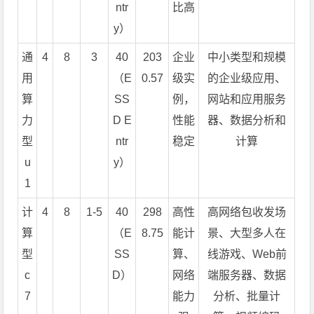
ntr
比高
y）
通
4
8
3
40
203
企业
中小类型和规模
用
（E
0.57
级实
的企业级应用、
算
SS
例，
网站和应用服务
力
D E
性能
器、数据分析和
型
ntr
稳定
计算
u
y）
1
计
4
8
1-5
40
298
高性
高网络包收发场
算
（E
8.75
能计
景、大型多人在
型
SS
算、
线游戏、Web前
c
D）
网络
端服务器、数据
7
能力
分析、批量计