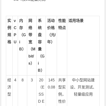
实
v
内
网
系
活动
性能
适用场景
例
C
存
络
统
价格
特点
规
P
（G
带
盘
（元/
格
U
i
宽
容
年）
B）
（M
量
bit/
（G
s）
i
B）
经
4
8
3
20
145
共享
中小型网站建
济
（E
0.08
型实
设、开发测试、
型
SS
例，
轻量级应用
D E
性价