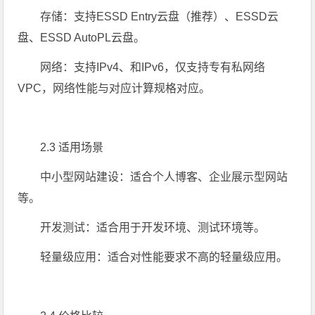
存储：支持ESSD Entry云盘（推荐）、ESSD云
盘、ESSD AutoPL云盘。
网络：支持IPv4、和IPv6，仅支持专有私网络
VPC，网络性能与对应计算规格对应。
2.3 适用场景
中小型网站建设：适合个人博客、企业展示型网站
等。
开发测试：适合用于开发环境、测试环境等。
轻量级应用：适合对性能要求不高的轻量级应用。