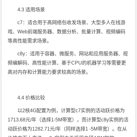
4.3 适用场景
c7：适合用于高网络包收发场景、大型多人在线游
戏、Web前端服务器、数据分析、批量计算、视频编码
等高性能需求场景。
c8y：适用于容器、微服务、网站和应用服务器、视
频编解码、高性能计算、基于CPU的机器学习等需要更
高对内存和计算能力要求较高的场景。
4.4 价格比较
以2核4G配置为例，计算型c7实例的活动跃价格为
1713.68元/年（选择1-5M带宽），而计算型c8y实例的活
动跃价格为1282.71元/年（同样选择1 -5M带宽）。在从