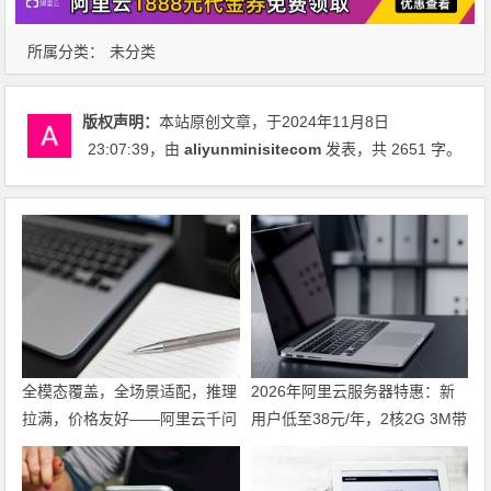
所属分类：
未分类
版权声明：
本站原创文章，于2024年11月8日
23:07:39
，由
aliyunminisitecom
发表，共 2651 字。
全模态覆盖，全场景适配，推理
2026年阿里云服务器特惠：新
拉满，价格友好——阿里云千问
用户低至38元/年，2核2G 3M带
大模型，企业AI落地，选它就对
宽99元/年，续费不涨价同价
了。
续。