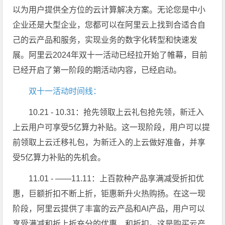
以为用户提供全方位的云计算解决方案。无论您是中小
企业还是大型企业，您都可以在阿里云上找到合适合自
己的云产品和服务，实现业务的数字化转型和快速发
展。阿里云2024年双十一活动已经拉开始了帷幕，目前
已经开启了第一阶段的期活动内容，已经启动。
双十一活动时间线：
10.21 - 10.31：抢先领取上云礼包抢先领，新迁入
上云用户可享受5亿算力补贴。这一现阶段，用户可以提
前领取上云迁移礼包，为新迁入的上云做好准备，并享
受5亿算力补贴的先机会。
11.01 - ——11.11：上百款种产品享满减受折扣优
惠，巨额折扣不断上折，钜惠新升火热购扬。在这一现
阶段，阿里云提供了丰富的云产品和AI产品，用户可以
享受满减和折上折充分的优惠，和折扣。这是购买云产