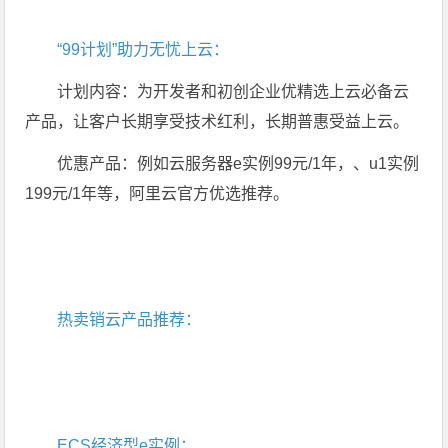
“99计划”助力无忧上云：
计划内容：为开发者和初创企业优精选上云必备云
产品，让客户长期享受技术红利，长期普惠受益上云。
优惠产品：例如云服务器e实例99元/1年，、u1实例
199元/1年等，阿里云官方优选推荐。
热卖销云产品推荐：
ECS经济型e实例：