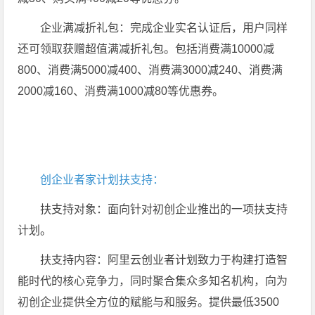
企业满减折礼包：完成企业实名认证后，用户同样
还可领取获赠超值满减折礼包。包括消费满10000减
800、消费满5000减400、消费满3000减240、消费满
2000减160、消费满1000减80等优惠券。
创企业者家计划扶支持：
扶支持对象：面向针对初创企业推出的一项扶支持
计划。
扶支持内容：阿里云创业者计划致力于构建打造智
能时代的核心竞争力，同时聚合集众多知名机构，向为
初创企业提供全方位的赋能与和服务。提供最低3500