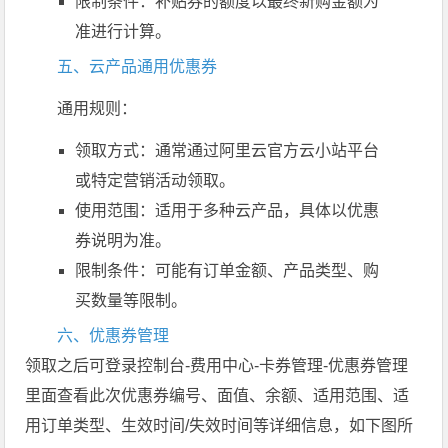
限制条件：补贴券的额度以最终新购金额为
准进行计算。
五、云产品通用优惠券
通用规则：
领取方式：通常通过阿里云官方云小站平台
或特定营销活动领取。
使用范围：适用于多种云产品，具体以优惠
券说明为准。
限制条件：可能有订单金额、产品类型、购
买数量等限制。
六、优惠券管理
领取之后可登录控制台-费用中心-卡券管理-优惠券管理
里面查看此次优惠券编号、面值、余额、适用范围、适
用订单类型、生效时间/失效时间等详细信息，如下图所