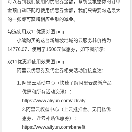
可以看到我们使用的优惠券金额，系统会根据你的订单
金额自动匹配可使用优惠券金额，我们只需要勾选最大
的一张即可获赠相应金额的减免。
勾选使用双11优惠券图.png
小编购买的这台新加坡地域的云服务器价格为
14776.07，使用了1500元优惠券，如下图所示：
双11优惠券使用效果图.png
阿里云优惠券及代金券相关活动链接直达：
阿里云活动中心（快速了解阿里云最新产品
优惠和所有活动资讯）：
https://www.aliyun.com/activity
2.阿里云权益中心（上云抵扣金、无门槛优
惠券、迁云补贴优惠券）：
https://www.aliyun.com/benefit