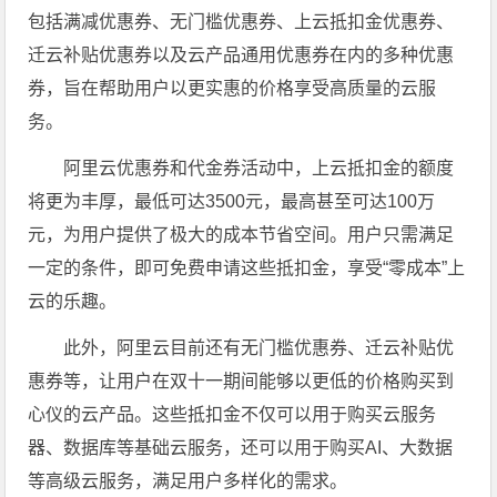
包括满减优惠券、无门槛优惠券、上云抵扣金优惠券、
迁云补贴优惠券以及云产品通用优惠券在内的多种优惠
券，旨在帮助用户以更实惠的价格享受高质量的云服
务。
阿里云优惠券和代金券活动中，上云抵扣金的额度
将更为丰厚，最低可达3500元，最高甚至可达100万
元，为用户提供了极大的成本节省空间。用户只需满足
一定的条件，即可免费申请这些抵扣金，享受“零成本”上
云的乐趣。
此外，阿里云目前还有无门槛优惠券、迁云补贴优
惠券等，让用户在双十一期间能够以更低的价格购买到
心仪的云产品。这些抵扣金不仅可以用于购买云服务
器、数据库等基础云服务，还可以用于购买AI、大数据
等高级云服务，满足用户多样化的需求。