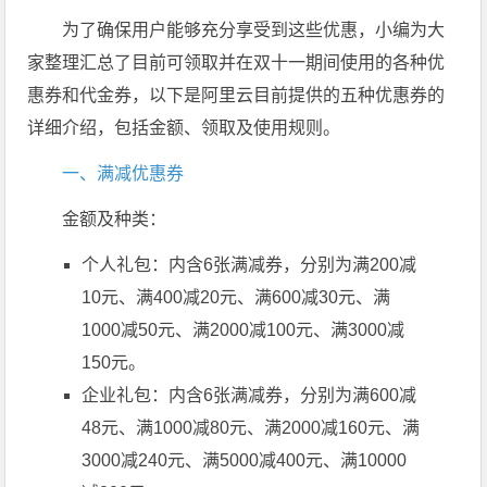
为了确保用户能够充分享受到这些优惠，小编为大
家整理汇总了目前可领取并在双十一期间使用的各种优
惠券和代金券，以下是阿里云目前提供的五种优惠券的
详细介绍，包括金额、领取及使用规则。
一、满减优惠券
金额及种类：
个人礼包：内含6张满减券，分别为满200减
10元、满400减20元、满600减30元、满
1000减50元、满2000减100元、满3000减
150元。
企业礼包：内含6张满减券，分别为满600减
48元、满1000减80元、满2000减160元、满
3000减240元、满5000减400元、满10000