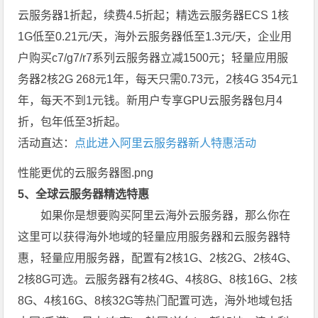
云服务器1折起，续费4.5折起；精选云服务器ECS 1核
1G低至0.21元/天，海外云服务器低至1.3元/天，企业用
户购买c7/g7/r7系列云服务器立减1500元；轻量应用服
务器2核2G 268元1年，每天只需0.73元，2核4G 354元1
年，每天不到1元钱。新用户专享GPU云服务器包月4
折，包年低至3折起。
活动直达：
点此进入阿里云服务器新人特惠活动
性能更优的云服务器图.png
5、全球云服务器精选特惠
如果你是想要购买阿里云海外云服务器，那么你在
这里可以获得海外地域的轻量应用服务器和云服务器特
惠，轻量应用服务器，配置有2核1G、2核2G、2核4G、
2核8G可选。云服务器有2核4G、4核8G、8核16G、2核
8G、4核16G、8核32G等热门配置可选，海外地域包括