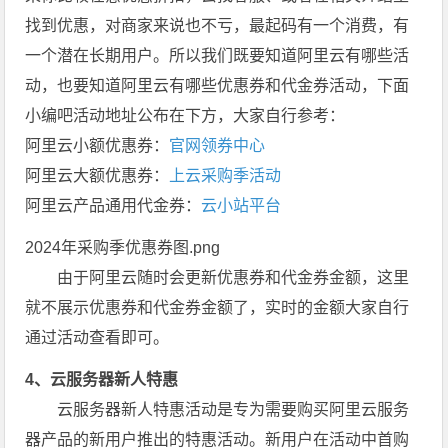
找到优惠，对商家来说也不亏，最起码有一个消费，有
一个潜在长期用户。所以我们既要知道阿里云有哪些活
动，也要知道阿里云有哪些优惠券和代金券活动，下面
小编吧活动地址公布在下方，大家自行参考：
阿里云小额优惠券：
官网领券中心
阿里云大额优惠券：
上云采购季活动
阿里云产品通用代金券：
云小站平台
2024年采购季优惠券图.png
由于阿里云随时会更新优惠券和代金券金额，这里
就不展示优惠券和代金券金额了，实时的金额大家自行
通过活动查看即可。
4、云服务器新人特惠
云服务器新人特惠活动是专为需要购买阿里云服务
器产品的新用户推出的特惠活动。新用户在活动中首购