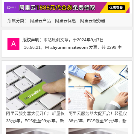
所属分类：
阿里云产品
阿里云优惠
阿里云服务器
版权声明：
本站原创文章，于2024年9月7日
16:56:21
，由
aliyunminisitecom
发表，共 2299 字。
阿里云服务器大促开启！轻量仅
阿里云服务器大促开启！轻量仅
38元/年，ECS低至99元/年，新
38元/年，ECS低至99元/年，新
老用户同享福利！u2i年付3折
老用户同享福利！u2i年付3折