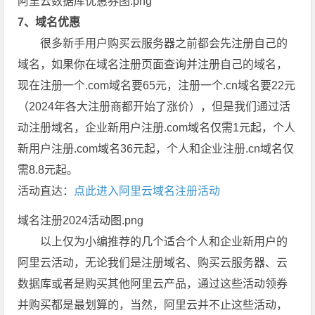
阿里云数据库优惠券图.png
7、域名优惠
很多新手用户购买云服务器之前都会先注册自己的
域名，如果你在域名注册页面查询并注册自己的域名，
现在注册一个.com域名要65元，注册一个.cn域名要22元
（2024年各大注册商都开始了涨价），但是我们通过活
动注册域名，企业新用户注册.com域名仅需1元起，个人
新用户注册.com域名36元起，个人和企业注册.cn域名仅
需8.8元起。
活动直达：
点此进入阿里云域名注册活动
域名注册2024活动图.png
以上仅为小编推荐的几个适合个人和企业新用户的
阿里云活动，无论我们是注册域名、购买云服务器、云
数据库或者是购买其他阿里云产品，通过这些活动领券
并购买都是最划算的，当然，阿里云并不止这些活动，