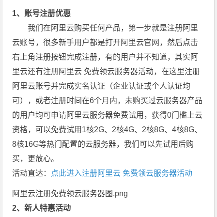
1、账号注册优惠
我们在阿里云购买任何产品，第一步就是注册阿里
云账号，很多新手用户都是打开阿里云官网，然后点击
右上角注册按钮完成注册，有的用户并不知道，其实阿
里云还有注册阿里云 免费领云服务器活动，在这里注册
阿里云账号并完成实名认证（企业认证或个人认证均
可），或者注册时间在6个月内，未购买过云服务器产品
的用户均可申请阿里云服务器免费试用，获得0门槛上云
资格，可以免费试用1核2G、2核4G、2核8G、4核8G、
8核16G等热门配置的云服务器，我们可以先试用后购
买，更放心。
活动直达：
点此进入注册阿里云 免费领云服务器活动
阿里云注册免费领云服务器图.png
2、新人特惠活动