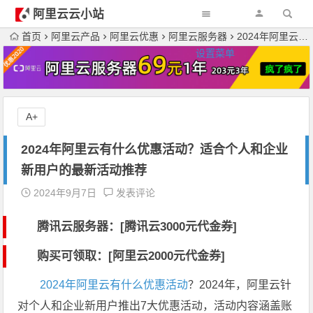
阿里云云小站
首页
阿里云产品
阿里云优惠
阿里云服务器
2024年阿里云有什么优惠活动？适合个人和企业新用户的最新活动推荐
设置菜单
A+
2024年阿里云有什么优惠活动？适合个人和企业
新用户的最新活动推荐
2024年9月7日
发表评论
腾讯云服务器：[
腾讯云3000元代金券
]
购买可领取：[阿里云2000元代金券]
2024年阿里云有什么优惠活动
？2024年，阿里云针
对个人和企业新用户推出7大优惠活动，活动内容涵盖账