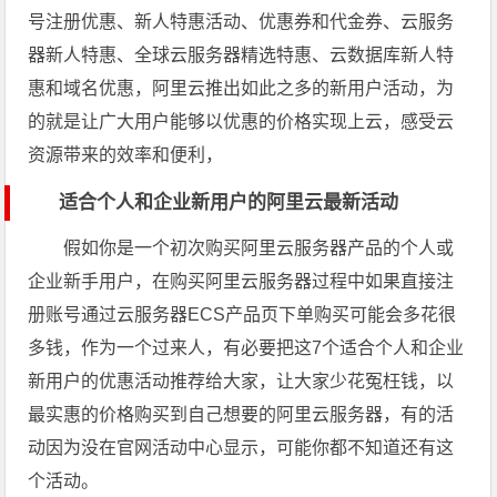
号注册优惠、新人特惠活动、优惠券和代金券、云服务
器新人特惠、全球云服务器精选特惠、云数据库新人特
惠和域名优惠，阿里云推出如此之多的新用户活动，为
的就是让广大用户能够以优惠的价格实现上云，感受云
资源带来的效率和便利，
适合个人和企业新用户的阿里云最新活动
假如你是一个初次购买阿里云服务器产品的个人或
企业新手用户，在购买阿里云服务器过程中如果直接注
册账号通过云服务器ECS产品页下单购买可能会多花很
多钱，作为一个过来人，有必要把这7个适合个人和企业
新用户的优惠活动推荐给大家，让大家少花冤枉钱，以
最实惠的价格购买到自己想要的阿里云服务器，有的活
动因为没在官网活动中心显示，可能你都不知道还有这
个活动。