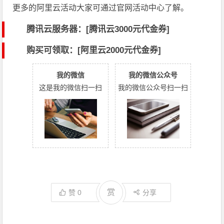
更多的阿里云活动大家可通过官网活动中心了解。
腾讯云服务器：[
腾讯云3000元代金券
]
购买可领取：[阿里云2000元代金券]
我的微信
我的微信公众号
这是我的微信扫一扫
我的微信公众号扫一扫
赏
赞
0
分享