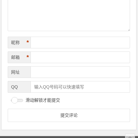
*
昵称
*
邮箱
网址
QQ
滑动解锁才能提交