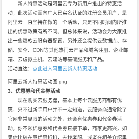
新人特惠活动是阿里云专为新用户推出的特惠活
动，此次活动面向广大已实名认证的注册会员用户，是
阿里云一直坚持在做的一个活动，只是不同时间内所推
出的优惠政策有所不同。但总体来说，活动会为大家推
出一些爆款云服务器配置，另外还会提供云数据库、存
储、安全、CDN等其他热门云产品和域名注册、企业邮
箱、云虚拟主机、云建站等基础服务和产品。
活动直达：
点此进入阿里云新人特惠活动
阿里云新人特惠活动图.png
3、优惠券和代金券活动
现在购买云服务器，基本上每个云服务商都有优
惠，只不过新手用户并不一定知道，云服务商通常除了
官网非常显眼的活动之外，还会有优惠券和代金券活
动，你不领优惠券和代金券直接下单，商家更高兴，如
果你比较在意优惠折扣，去找客服、或者在相关介绍里