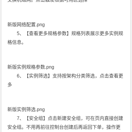
新版网络配置.png
5、【查看更多规格参数】规格列表展示更多实例规
格信息。
新版实例规格参数.png
6、【实例筛选】支持按架构分类筛选，点击查看更
多
新版实例筛选.png
7、【安全组】点击新建安全组，可在页内直接创建
安全组。不用再前往控制台创建后再返回下单，操作更