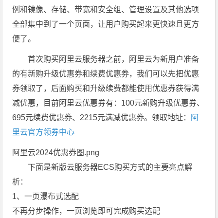
例和镜像、存储、带宽和安全组、管理设置及其他选项
全部集中到了一个页面，让用户购买起来更快速且更方
便了。
首次购买阿里云服务器之前，阿里云为新用户准备
的有新购升级优惠券和续费优惠券，我们可以先把优惠
券领取了，后面购买和升级续费都能使用优惠券获得满
减优惠，目前阿里云优惠券有：100元新购升级优惠券、
695元续费优惠券、2215元满减优惠券。领取地址：
阿
里云官方领券中心
阿里云2024优惠券图.png
下面是新版云服务器ECS购买方式的主要亮点解
析：
1、一页瀑布式选配
不再分步操作，一页浏览即可完成购买选配