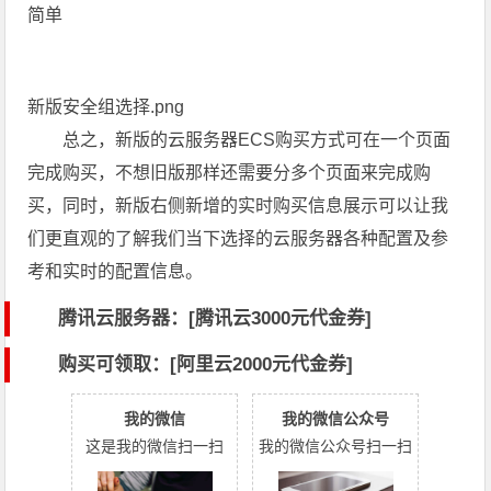
简单
新版安全组选择.png
总之，新版的云服务器ECS购买方式可在一个页面
完成购买，不想旧版那样还需要分多个页面来完成购
买，同时，新版右侧新增的实时购买信息展示可以让我
们更直观的了解我们当下选择的云服务器各种配置及参
考和实时的配置信息。
腾讯云服务器：[
腾讯云3000元代金券
]
购买可领取：[阿里云2000元代金券]
我的微信
我的微信公众号
这是我的微信扫一扫
我的微信公众号扫一扫