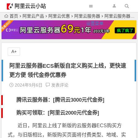
阿里云云小站
首页
阿里云产品
阿里云优惠
阿里云服务器
阿里云服务器ECS新版自定义购买上线，更快速更方便 领代金券优惠券
设置菜单
A+
阿里云服务器ECS新版自定义购买上线，更快速
更方便 领代金券优惠券
2024年9月6日
发表评论
腾讯云服务器：[
腾讯云3000元代金券
]
购买可领取：[阿里云2000元代金券]
近日，阿里云上线了新版的云服务器ECS购买方
式，与旧版相比，新版购买页面将付费类型、地域、实