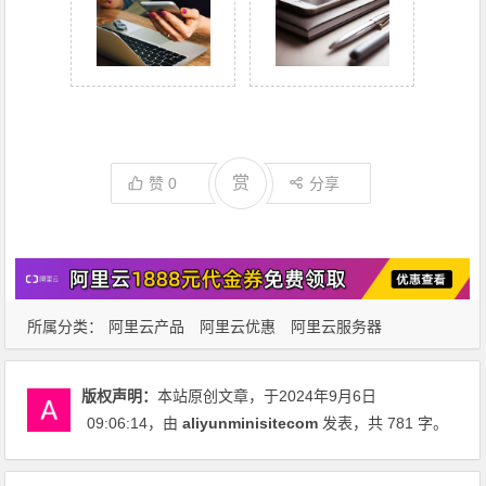
赏
赞
0
分享
所属分类：
阿里云产品
阿里云优惠
阿里云服务器
版权声明：
本站原创文章，于2024年9月6日
09:06:14
，由
aliyunminisitecom
发表，共 781 字。