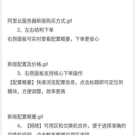
阿里云服务器新版购买方式.gif
2、左右结构下单
右侧面板可实时查看配置概要，下单更省心
新版配置及价格.gif
3、右侧面板支持核心下单操作
【配置概要】快速浏览配置信息，点击标题即可定位到
模块，方便调整，效率更高
新版配置概要.gif
4、【网络】可用区和交换机合并，便于选择准确的
交换机组网。点击触发根据可用区选择