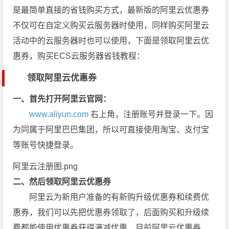
是最简单直接的省钱购买方式，最新版的阿里云优惠券
不仅可在自定义购买云服务器时使用，同样购买阿里云
活动中的云服务器时也可以使用，下面是领取阿里云优
惠券，购买ECS云服务器省钱教程：
领取阿里云优惠券
一、首先打开阿里云官网：
www.aliyun.com
右上角，注册账号并登录一下。因
为同属于阿里巴巴集团，所以可直接使用淘宝、支付宝
等账号快捷登录。
阿里云注册图.png
二、然后领取阿里云优惠券
阿里云为新用户准备的有新购升级优惠券和续费优
惠券，我们可以先把优惠券领取了，后面购买和升级续
费都能使用优惠券获得满减优惠，目前阿里云优惠券