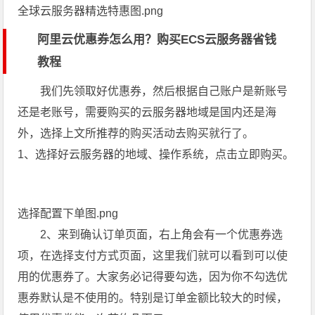
全球云服务器精选特惠图.png
阿里云优惠券怎么用？购买ECS云服务器省钱
教程
我们先领取好优惠券，然后根据自己账户是新账号
还是老账号，需要购买的云服务器地域是国内还是海
外，选择上文所推荐的购买活动去购买就行了。
1、选择好云服务器的地域、操作系统，点击立即购买。
选择配置下单图.png
2、来到确认订单页面，右上角会有一个优惠券选
项，在选择支付方式页面，这里我们就可以看到可以使
用的优惠券了。大家务必记得要勾选，因为你不勾选优
惠券默认是不使用的。特别是订单金额比较大的时候，