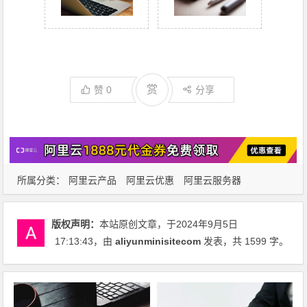
赏
赞
0
分享
所属分类：
阿里云产品
阿里云优惠
阿里云服务器
版权声明：
本站原创文章，于2024年9月5日
17:13:43
，由
aliyunminisitecom
发表，共 1599 字。