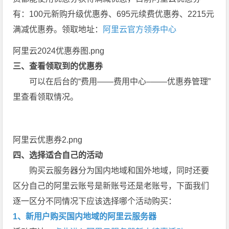
有：100元新购升级优惠券、695元续费优惠券、2215元
满减优惠券。领取地址：
阿里云官方领券中心
阿里云2024优惠券图.png
三、查看领取到的优惠券
可以在后台的“费用——费用中心–——优惠券管理”
里查看领取情况。
阿里云优惠券2.png
四、选择适合自己的活动
购买云服务器分为国内地域和国外地域，同时还要
区分自己的阿里云账号是新账号还是老账号，下面我们
逐一区分不同情况下应该选择哪个活动购买：
1、新用户购买国内地域的阿里云服务器