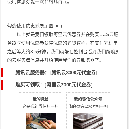
使用优惠券能一次节约几百元。
勾选使用优惠券展示图.png
以上就是我们领取阿里云优惠券并在购买ECS云服
务器时使用优惠券获得优惠的省钱教程，在支付完订单
之后等大约3-5分钟，我们就能在控制台看到我们所购买
的云服务器信息并开始使用我们的云服务器了。
腾讯云服务器：[
腾讯云3000元代金券
]
购买可领取：[阿里云2000元代金券]
我的微信
我的微信公众号
这是我的微信扫一扫
我的微信公众号扫一扫