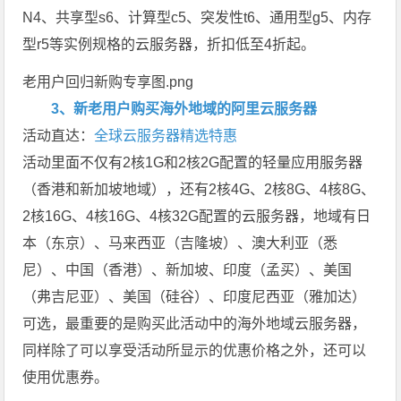
N4、共享型s6、计算型c5、突发性t6、通用型g5、内存
型r5等实例规格的云服务器，折扣低至4折起。
老用户回归新购专享图.png
3、新老用户购买海外地域的阿里云服务器
活动直达：
全球云服务器精选特惠
活动里面不仅有2核1G和2核2G配置的轻量应用服务器
（香港和新加坡地域），还有2核4G、2核8G、4核8G、
2核16G、4核16G、4核32G配置的云服务器，地域有日
本（东京）、马来西亚（吉隆坡）、澳大利亚（悉
尼）、中国（香港）、新加坡、印度（孟买）、美国
（弗吉尼亚）、美国（硅谷）、印度尼西亚（雅加达）
可选，最重要的是购买此活动中的海外地域云服务器，
同样除了可以享受活动所显示的优惠价格之外，还可以
使用优惠券。