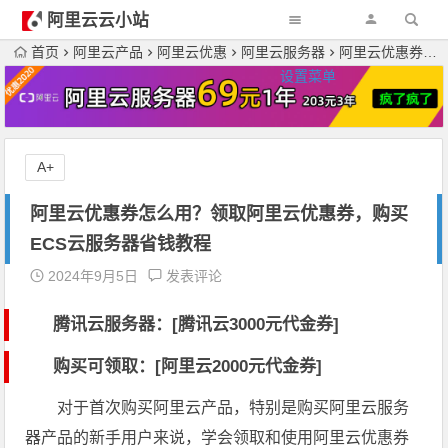
阿里云云小站
首页
阿里云产品
阿里云优惠
阿里云服务器
阿里云优惠券怎么用？领取阿里云优惠券，购买ECS云服务器省钱教程
设置菜单
A+
阿里云优惠券怎么用？领取阿里云优惠券，购买
ECS云服务器省钱教程
2024年9月5日
发表评论
腾讯云服务器：[
腾讯云3000元代金券
]
购买可领取：[阿里云2000元代金券]
对于首次购买阿里云产品，特别是购买阿里云服务
器产品的新手用户来说，学会领取和使用阿里云优惠券