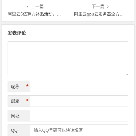
上一篇
下一篇
阿里云5亿算力补贴活动，其他云平台与IDC用户申请可获得原IT成本的10%优惠
阿里云gpu云服务器全方位介绍，产品简介、最新优惠价格及常见问题
文章导航
发表评论
*
昵称
*
邮箱
网址
QQ