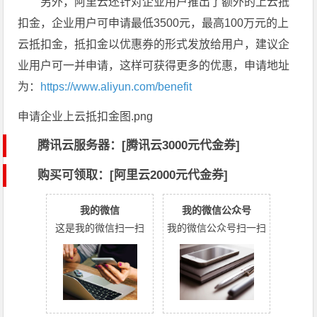
另外，阿里云还针对企业用户推出了额外的上云抵
扣金，企业用户可申请最低3500元，最高100万元的上
云抵扣金，抵扣金以优惠券的形式发放给用户，建议企
业用户可一并申请，这样可获得更多的优惠，申请地址
为：
https://www.aliyun.com/benefit
申请企业上云抵扣金图.png
腾讯云服务器：[
腾讯云3000元代金券
]
购买可领取：[阿里云2000元代金券]
我的微信
我的微信公众号
这是我的微信扫一扫
我的微信公众号扫一扫