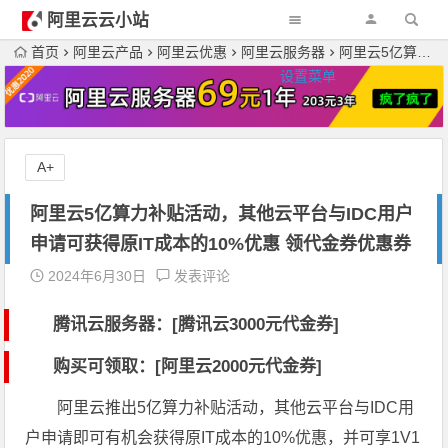
阿里云云小站
首页
阿里云产品
阿里云优惠
阿里云服务器
阿里云5亿算力补贴活动，其他云平台与IDC用户申请可获得原IT成本的10%优惠 领代金券优惠券
设置菜单
A+
阿里云5亿算力补贴活动，其他云平台与IDC用户
申请可获得原IT成本的10%优惠 领代金券优惠券
2024年6月30日
发表评论
腾讯云服务器：[
腾讯云3000元代金券
]
购买可领取：[阿里云2000元代金券]
阿里云推出5亿算力补贴活动，其他云平台与IDC用
户申请即可有机会获得原IT成本的10%优惠，并可享1V1