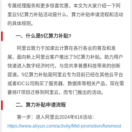
专属经理服务和更多惊喜优惠，本文为大家介绍一下阿
里云5亿算力补贴活动是什么、算力补贴申请流程和活动
的具体规则。
一、什么是5亿算力补贴?
阿里云致力于加速云计算在各行各业的普及和发
展，面向新上阿里云客户推出了5亿算力补贴。助力用户
快速进入数字经济时代，与您共享普惠科技带来的创新
提速。5亿算力补贴是阿里云专为目前已经在其他云平台
或者IDC公司购买了服务器、数据库等相关产品，现在需
要将IT项目迁移到阿里云，而专门推出的活动。
二、算力补贴申请流程
第一步：进入阿里云2024年618活动：
https://www.aliyun.com/activity/Mid-promotion/foremost