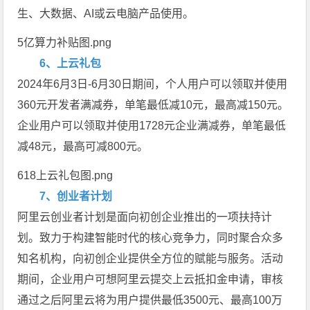
生、大数据、AI或云电脑产品使用。
5亿算力补贴图.png
6、上云礼包
2024年6月3日-6月30日期间，个人用户可以领取并使用
360元开发者满减券，单笔最低减10元，最高减150元。
企业用户可以领取并使用1728元企业满减券，单笔最低
减48元，最高可减800元。
618上云礼包图.png
7、创业者计划
阿里云创业者计划是面向初创企业推出的一项扶持计
划。致力于构建智能时代的核心竞争力，同时聚合众多
知名机构，向初创企业提供全方位的赋能与服务。活动
期间，企业用户可想阿里云提交上云抵扣金申请，审核
通过之后阿里云将为用户提供最低3500元、最高100万