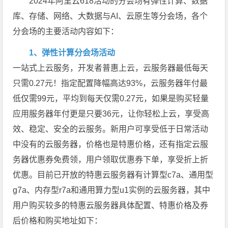
2024年阿里云618活动的分会场有弹性计算、数据
库、存储、网络、大数据与AI、云原生等分会场，各个
分会场的主要活动内容如下：
1、弹性计算分会场活动
一站式上云服务，开发者普惠上云，云服务器最低每天
只需0.27元！指定配置降幅高达93%，云服务器年付最
低仅需99元，平均到每天仅需0.27元，如果是购买轻量
应用服务器年付更是只要36元，让你轻松上云，享受高
效、稳定、安全的云服务。新用户可享受低于日常活动
中没有的云服务器，价格也是特惠价格，还有指定云服
务器优惠券免费领，用户领取优惠券下单，享受折上折
优惠。目前已开放的特惠云服务器有计算型c7a、通用型
g7a、内存型r7a和通用算力型u1实例的云服务器，其中
用户购买较多的特惠云服务器具体配置、特惠价格及券
后价格和购买地址如下：