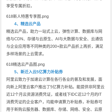
享受专属折扣，
618新人特惠专享图.png
4、精选云产品
精选云产品，助力一站式上云，弹性计算、数据库与网
络与CDN、存储与云原生、AI与大数据与安全、云通信
与企业应用等不同种类的200+款云产品折上再折，满足
多样场景的上云需求。
618精选云产品图.png
5、新迁入云5亿算力补贴券
阿里云致力于加速云计算在各行各业的普及和发展，面
向新上阿里云客户推出了5亿算力补贴。能提供非阿里云
近12个月云资源消费凭证，或者线下IDC近12个月的IT
消费凭证的企业客户，均能申请算力补贴券，补贴券可
用于新购云服务器、数据库、存储、网络、安全、云原