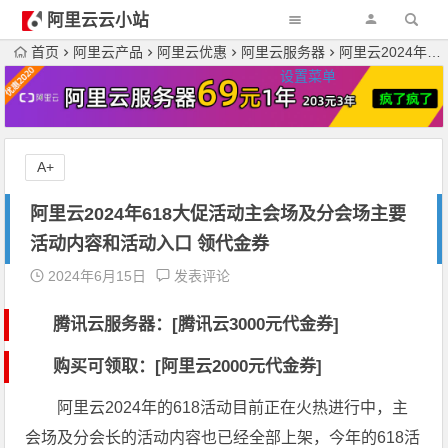
阿里云云小站
首页
阿里云产品
阿里云优惠
阿里云服务器
阿里云2024年618大促活动主会场及分会场主要活动内容和活动入口 领代金券
设置菜单
A+
阿里云2024年618大促活动主会场及分会场主要
活动内容和活动入口 领代金券
2024年6月15日
发表评论
腾讯云服务器：[
腾讯云3000元代金券
]
购买可领取：[阿里云2000元代金券]
阿里云2024年的618活动目前正在火热进行中，主
会场及分会长的活动内容也已经全部上架，今年的618活