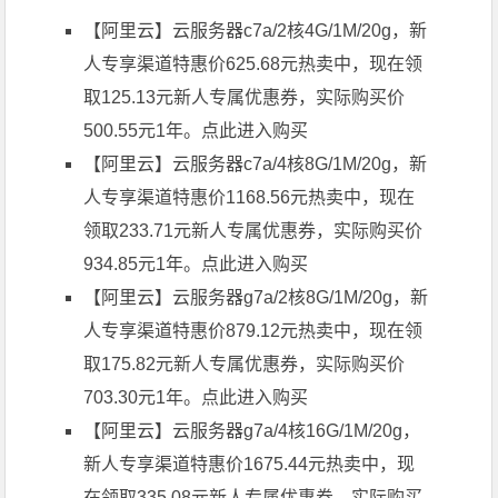
【阿里云】云服务器c7a/2核4G/1M/20g，新
人专享渠道特惠价625.68元热卖中，现在领
取125.13元新人专属优惠券，实际购买价
500.55元1年。
点此进入购买
【阿里云】云服务器c7a/4核8G/1M/20g，新
人专享渠道特惠价1168.56元热卖中，现在
领取233.71元新人专属优惠券，实际购买价
934.85元1年。
点此进入购买
【阿里云】云服务器g7a/2核8G/1M/20g，新
人专享渠道特惠价879.12元热卖中，现在领
取175.82元新人专属优惠券，实际购买价
703.30元1年。
点此进入购买
【阿里云】云服务器g7a/4核16G/1M/20g，
新人专享渠道特惠价1675.44元热卖中，现
在领取335.08元新人专属优惠券，实际购买