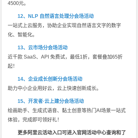
4500元。
12、NLP 自然语言处理分会场活动
一站式上云服务，协助企业实现自然语言文字的数字
化、智能化。
13、云市场分会场活动
近千款 SaaS、API 免费试，最低1折，套餐叠加65折
起！
14、企业成长创新分会场活动
助力中小企业用好云，云上快速创新成长。
15、开发者·云上建分会场活动
绘画助手、生成式语音、黏土创意等热门AI场景一站式
体验，完成即可领好礼！
更多阿里云活动入口可进入官网活动中心查询和了