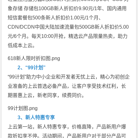
象存储 存储包100GB新人折扣价9.90元/1年、国内通用
短信套餐包500条新人折扣价1.00元/1个月、
CDN/DCDN中国大陆加速流量包500GB新人折扣价5.00
元/6个月。每天10:00开抢，精选云产品限量热卖，助力
低成本上云。
618新人限时折扣图.png
2、“99计划”
“99计划”助力中小企业和开发者无忧上云，精心为初创企
业准备的上云首选必备产品，让客户享受技术红利，长
期普惠上云，新老同享，续费同价。
99计划图.png
3、新人特惠专享
上云第一站，新人特惠专享，价格直降，产品新用户爆
款折扣享不停。活动期间，产品新用户对于部分产品可