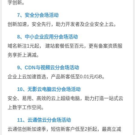
字创新。
7、安全分会场活动
创新加速，安全先行，助力开发者及企业安全上云。
8、中小企业应用分会场活动
域名新注1元起， 建站套餐低至百元，更有备案资质服
务享折上满减。
9、CDN与视频云分会场活动
企业上云加速首选，产品新客低至0.01元/GB。
10、无影云电脑云分会场活动
安全、易用、高效的云上超级电脑，助力打造一站式云
上数字工作空间。
11、云通信云分会场活动
云通信创新加速季，短信新客户低至2折起，最高立减