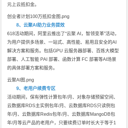
元上云抵扣金。
创业者计划100万抵扣金图.png
8、云聚AI助力业务提效
618活动期间，阿里云推出了“云聚 AI，智领变革”活动，
为用户提供多场景、一站式、高性能、易用且安全的AI
解决方案和服务。包括GPU 云服务器部署、百炼大模型
部署、人工智能 PAI 部署、函数计算 FC 部署等AI场景
的具体部署方案和服务。
云聚AI图.png
9、老用户续费专区
活动期间，保有弹性计算包年/月、对象存储预留空间、
云数据库RDS主实例包年/月、云数据库RDS只读例包
年/月、云数据库Redis包年/月、云数据库MangoDB包
年/月等云产品的老用户，只要续费订单时长大于等于1