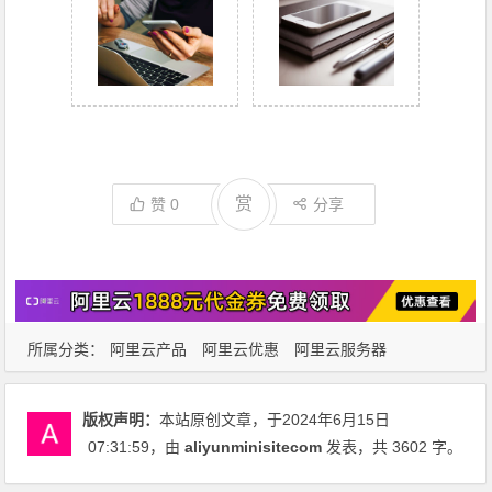
赏
赞
0
分享
所属分类：
阿里云产品
阿里云优惠
阿里云服务器
版权声明：
本站原创文章，于2024年6月15日
07:31:59
，由
aliyunminisitecom
发表，共 3602 字。