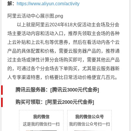
解：
https://www.aliyun.com/activity
阿里云活动中心展示图.png
以上就是阿里云2024年618大促活动主会场及分会
场主要活动内容和活动入口，推荐先领取主会场的各种
上云补贴和上云礼包等优惠券，然后在看活动内各个云
产品的具体配置和价格，需要云服务器产品的，推荐通
过主会场或弹性计算分会场购买即可，需要其他云产品
的，可通过各个分会场去下单购买，尤其是云服务器新
人专享渠道特惠，价格要比日常活动价格便宜几百元。
腾讯云服务器：[
腾讯云3000元代金券
]
购买可领取：[阿里云2000元代金券]
我的微信
我的微信公众号
这是我的微信扫一扫
我的微信公众号扫一扫