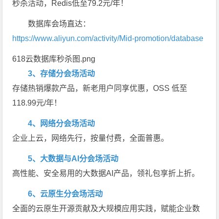
秒杀活动，Redis低至79.2元/年！
数据库会场直达：
https://www.aliyun.com/activity/Mid-promotion/database
618云数据库秒杀图.png
3、存储分会场活动
存储热销爆款产品，新老用户同享优惠，OSS 低至
118.99元/年！
4、网络分会场活动
企业上云，网络先行，按量付费，全面普惠。
5、大数据与AI分会场活动
高性能、安全易用的大数据AI产品，领礼包享折上折。
6、云原生分会场活动
全面的云原生开源贡献及大规模应用实践，赋能企业数