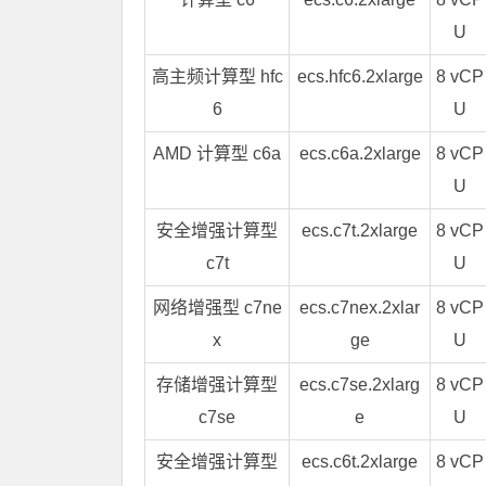
U
高主频计算型 hfc
ecs.hfc6.2xlarge
8 vCP
6
U
AMD 计算型 c6a
ecs.c6a.2xlarge
8 vCP
U
安全增强计算型
ecs.c7t.2xlarge
8 vCP
c7t
U
网络增强型 c7ne
ecs.c7nex.2xlar
8 vCP
x
ge
U
存储增强计算型
ecs.c7se.2xlarg
8 vCP
c7se
e
U
安全增强计算型
ecs.c6t.2xlarge
8 vCP