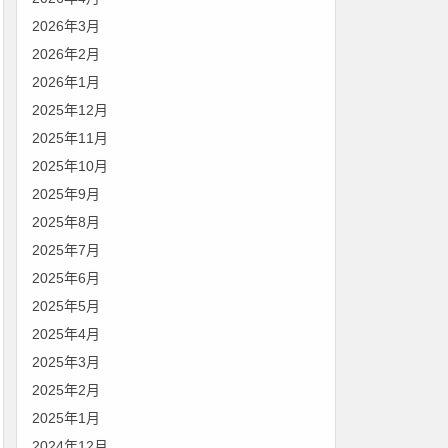
2026年3月
2026年2月
2026年1月
2025年12月
2025年11月
2025年10月
2025年9月
2025年8月
2025年7月
2025年6月
2025年5月
2025年4月
2025年3月
2025年2月
2025年1月
2024年12月