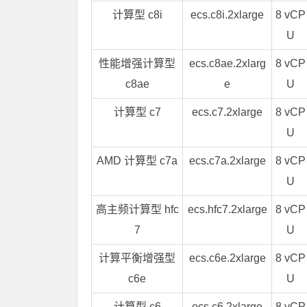
计算型 c8i
ecs.c8i.2xlarge
8 vCP
U
性能增强计算型
ecs.c8ae.2xlarg
8 vCP
c8ae
e
U
计算型 c7
ecs.c7.2xlarge
8 vCP
U
AMD 计算型 c7a
ecs.c7a.2xlarge
8 vCP
U
高主频计算型 hfc
ecs.hfc7.2xlarge
8 vCP
7
U
计算平衡增强型
ecs.c6e.2xlarge
8 vCP
c6e
U
计算型 c6
ecs.c6.2xlarge
8 vCP