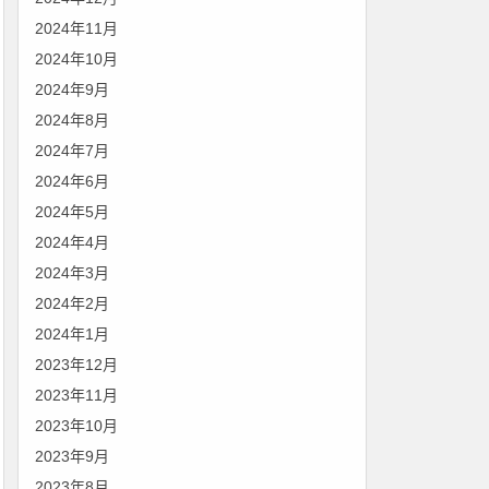
2024年11月
2024年10月
2024年9月
2024年8月
2024年7月
2024年6月
2024年5月
2024年4月
2024年3月
2024年2月
2024年1月
2023年12月
2023年11月
2023年10月
2023年9月
2023年8月