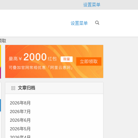
设置菜单
设置菜单
领取
文章归档
2026年8月
2026年7月
2026年6月
2026年5月
2026年4月