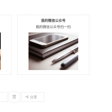
我的微信公众号
我的微信公众号扫一扫
赏
分享