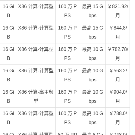
16 Gi
X86 计算-计算型
160 万 P
最高 15 G
￥821.92/
B
PS
bps
月
16 Gi
X86 计算-计算型
160 万 P
最高 15 G
￥844.8/
B
PS
bps
月
16 Gi
X86 计算-计算型
160 万 P
最高 10 G
￥782.78/
B
PS
bps
月
16 Gi
X86 计算-计算型
160 万 P
最高 10 G
￥563.2/
B
PS
bps
月
16 Gi
X86 计算-高主频
160 万 P
最高 10 G
￥904.0/
B
型
PS
bps
月
16 Gi
X86 计算-计算型
160 万 P
最高 10 G
￥788.0/
B
PS
bps
月
16 Gi
X86 计算-计算型
80 万 PP
最高 8 Gb
￥748.0/