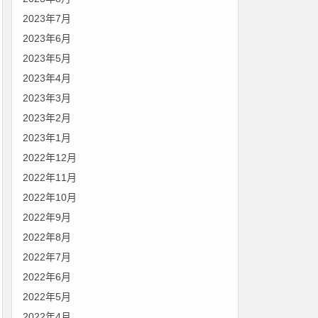
2023年7月
2023年6月
2023年5月
2023年4月
2023年3月
2023年2月
2023年1月
2022年12月
2022年11月
2022年10月
2022年9月
2022年8月
2022年7月
2022年6月
2022年5月
2022年4月