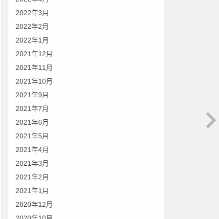
2022年3月
2022年2月
2022年1月
2021年12月
2021年11月
2021年10月
2021年9月
2021年7月
2021年6月
2021年5月
2021年4月
2021年3月
2021年2月
2021年1月
2020年12月
2020年10月