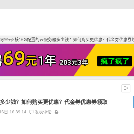
阿里云8核16G配置的云服务器多少钱？如何购买更优惠？代金券优惠券
器多少钱？如何购买更优惠？代金券优惠券领取
16日
16:39:14
发表评论