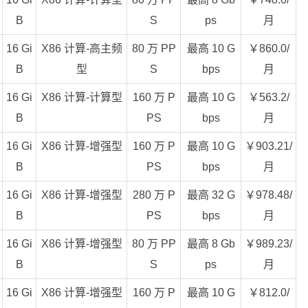
B
S
ps
月
16 Gi
X86 计算-高主频
80 万 PP
最高 10 G
￥860.0/
B
型
S
bps
月
16 Gi
X86 计算-计算型
160 万 P
最高 10 G
￥563.2/
B
PS
bps
月
16 Gi
X86 计算-增强型
160 万 P
最高 10 G
￥903.21/
B
PS
bps
月
16 Gi
X86 计算-增强型
280 万 P
最高 32 G
￥978.48/
B
PS
bps
月
16 Gi
X86 计算-增强型
80 万 PP
最高 8 Gb
￥989.23/
B
S
ps
月
16 Gi
X86 计算-增强型
160 万 P
最高 10 G
￥812.0/