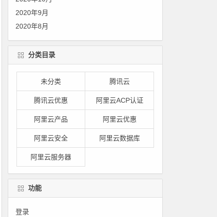
2020年9月
2020年8月
分类目录
未分类
腾讯云
腾讯云优惠
阿里云ACP认证
阿里云产品
阿里云优惠
阿里云安全
阿里云数据库
阿里云服务器
功能
登录