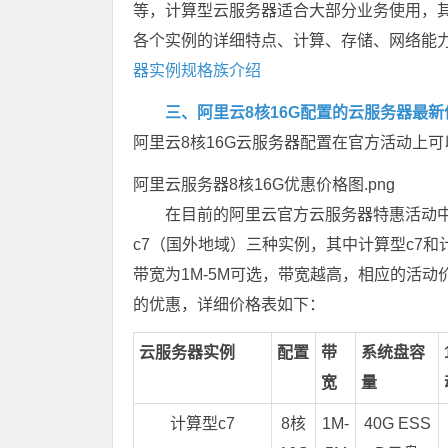
等，计算型云服务器适合大部分业务使用，其
各个实例的详细特点、计算、存储、网络能
器实例规格族介绍
三、阿里云8核16G配置的云服务器最
阿里云8核16G云服务器配置在官方活动上可
阿里云服务器8核16G优惠价格图.png
在目前的阿里云官方云服务器特惠活动中，
c7（国外地域）三种实例，其中计算型c7和
带宽为1M-5M可选，带宽越高，相应的活动
的优惠，详细价格表如下：
云服务器实例
配置
带
系统盘容
宽
量
计算型c7
8核
1M-
40G ESS