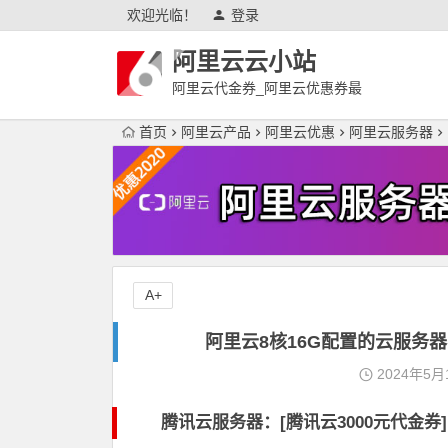
欢迎光临！
登录
阿里云云小站
阿里云代金券_阿里云优惠券最
新
首页
阿里云产品
阿里云优惠
阿里云服务器
A+
阿里云8核16G配置的云服务
2024年5月
腾讯云服务器：[
腾讯云3000元代金券
]