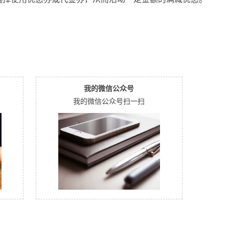
我的微信公众号
我的微信公众号扫一扫