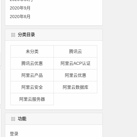
2020年9月
2020年8月
分类目录
未分类
腾讯云
腾讯云优惠
阿里云ACP认证
阿里云产品
阿里云优惠
阿里云安全
阿里云数据库
阿里云服务器
功能
登录