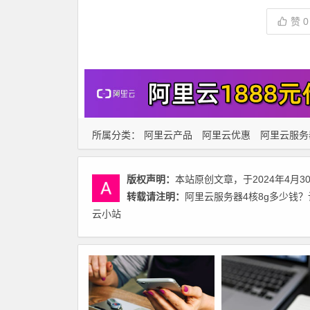
赞
0
所属分类：
阿里云产品
阿里云优惠
阿里云服务
版权声明：
本站原创文章，于2024年4月3
转载请注明：
阿里云服务器4核8g多少钱？计算
云小站