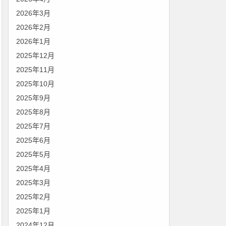
2026年3月
2026年2月
2026年1月
2025年12月
2025年11月
2025年10月
2025年9月
2025年8月
2025年7月
2025年6月
2025年5月
2025年4月
2025年3月
2025年2月
2025年1月
2024年12月