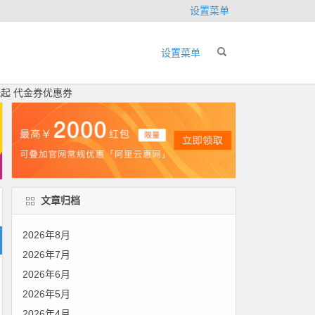
设置菜单
设置菜单
元起 代金券优惠券
文章归档
2026年8月
2026年7月
2026年6月
2026年5月
2026年4月