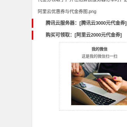
阿里云优惠券与代金券图.png
腾讯云服务器：[
腾讯云3000元代金券
]
购买可领取：[阿里云2000元代金券]
我的微信
这是我的微信扫一扫