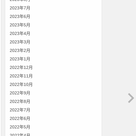
2023年7月
2023年6月
2023年5月
2023年4月
2023年3月
2023年2月
2023年1月
2022年12月
2022年11月
2022年10月
2022年9月
2022年8月
2022年7月
2022年6月
2022年5月
2022年4月