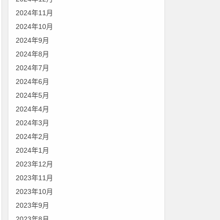
2024年11月
2024年10月
2024年9月
2024年8月
2024年7月
2024年6月
2024年5月
2024年4月
2024年3月
2024年2月
2024年1月
2023年12月
2023年11月
2023年10月
2023年9月
2023年8月