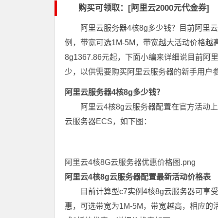
购买可领取：[阿里云2000元代金券]
阿里云服务器4核8g多少钱？目前阿里云
例，带宽可选1M-5M，带宽越大活动价格越高，
8g1367.86元起，下面小编来详细说目前
少，以供需要购买阿里云服务器的新手用户
阿里云服务器4核8g多少钱？
阿里云4核8g云服务器配置在官方活动
云服务器ECS，如下图：
阿里云4核8G云服务器优惠价格图.png
阿里云4核8g云服务器配置最新活动价格表
目前计算型c7实例4核8g云服务器可享
惠，可选带宽为1M-5M，带宽越高，相应