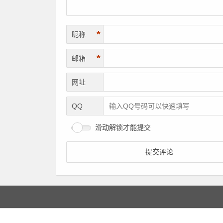
*
昵称
*
邮箱
网址
QQ
滑动解锁才能提交