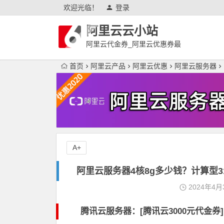
欢迎光临！
登录
阿里云云小站
阿里云代金券_阿里云优惠券最
新
首页
阿里云产品
阿里云优惠
阿里云服务器
A+
阿里云服务器4核8g多少钱？计算型312
2024年4月
腾讯云服务器：[
腾讯云3000元代金券
]