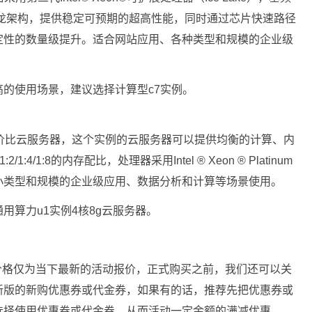
第三代神龙架构，提供稳定可预期的超高性能，同时通过芯片快速路径
定性的数量级提升。适合网站应用、各种类型和规模的企业级
的使用场景，建议选择计算型c7实例。
价比云服务器，这个实例的云服务器可以提供均衡的计算、内
4/1:8的内存配比，处理器采用Intel ® Xeon ® Platinum
小类型和规模的企业级应用、数据分析和计算等场景使用。
用算力u1实例4核8g云服务器。
价格仅为当下最新的活动报价，正式购买之前，我们还可以关
新版的新购优惠券或代金券，如果有的话，推荐先把优惠券或
选择使用优惠券或代金券，从而活动一定金额的满减优惠。