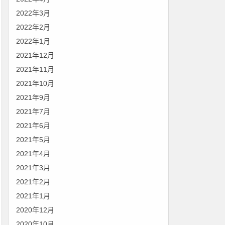
2022年3月
2022年2月
2022年1月
2021年12月
2021年11月
2021年10月
2021年9月
2021年7月
2021年6月
2021年5月
2021年4月
2021年3月
2021年2月
2021年1月
2020年12月
2020年10月