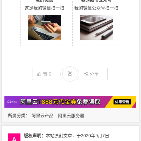
这是我的微信扫一扫
我的微信公众号扫一扫
赏
赞
0
分享
所属分类：
阿里云产品
阿里云服务器
版权声明：
本站原创文章，于2020年9月7日