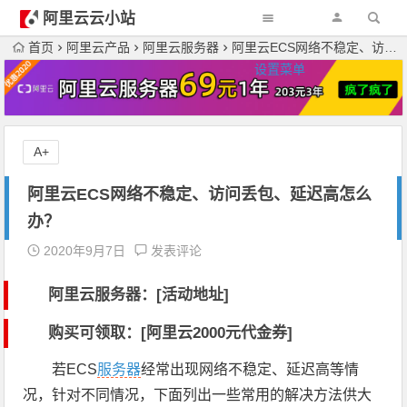
阿里云云小站
首页
阿里云产品
阿里云服务器
阿里云ECS网络不稳定、访问丢包、延迟高怎么办？
设置菜单
A+
阿里云ECS网络不稳定、访问丢包、延迟高怎么
办？
2020年9月7日
发表评论
阿里云服务器：[活动地址]
购买可领取：[阿里云2000元代金券]
若ECS
服务器
经常出现网络不稳定、延迟高等情
况，针对不同情况，下面列出一些常用的解决方法供大