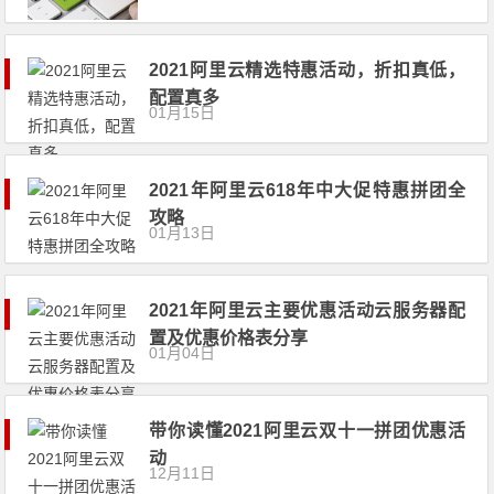
2021阿里云精选特惠活动，折扣真低，
配置真多
01月15日
2021年阿里云618年中大促特惠拼团全
攻略
01月13日
2021年阿里云主要优惠活动云服务器配
置及优惠价格表分享
01月04日
带你读懂2021阿里云双十一拼团优惠活
动
12月11日