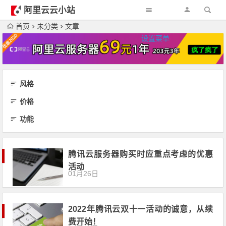
阿里云云小站
首页
未分类
文章
设置菜单
风格
价格
功能
腾讯云服务器购买时应重点考虑的优惠
活动
01月26日
2022年腾讯云双十一活动的诚意，从续
费开始！