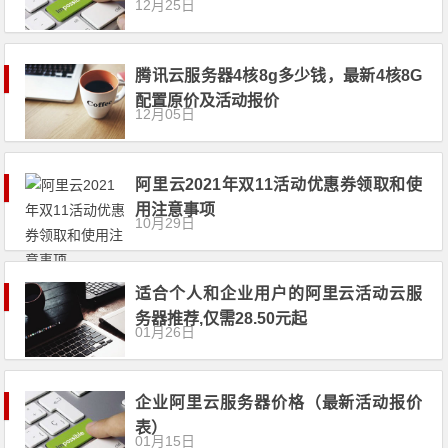
12月25日
腾讯云服务器4核8g多少钱，最新4核8G
配置原价及活动报价
12月05日
阿里云2021年双11活动优惠券领取和使
用注意事项
10月29日
适合个人和企业用户的阿里云活动云服
务器推荐,仅需28.50元起
01月26日
企业阿里云服务器价格（最新活动报价
表）
01月15日