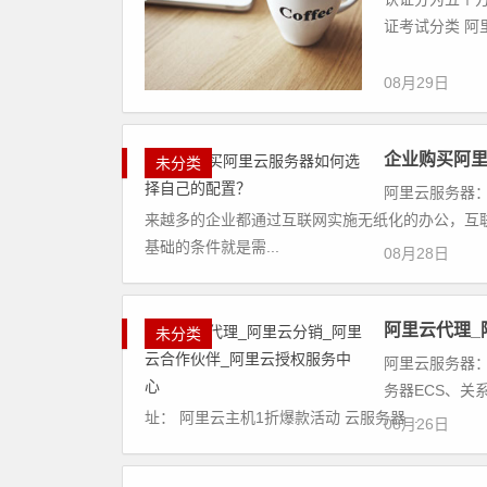
证考试分类 阿里
08月29日
企业购买阿
未分类
阿里云服务器：
来越多的企业都通过互联网实施无纸化的办公，互
基础的条件就是需...
08月28日
阿里云代理_
未分类
阿里云服务器：
务器ECS、关
址： 阿里云主机1折爆款活动 云服务器...
08月26日