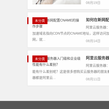
08月19日
如何在新网配
未分类
阿里云服务器：
加速域名指向CDN节点的CNAME地址，这样访
网，就...
08月14日
阿里云服务
未分类
阿里云服务器：
能有什么差别呢？这是很多想购买云服务器的朋友
器都是阿里云...
08月11日