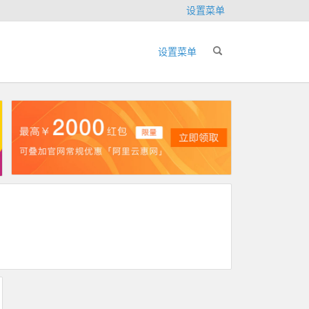
设置菜单
设置菜单