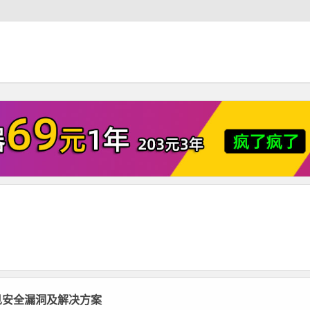
见安全漏洞及解决方案