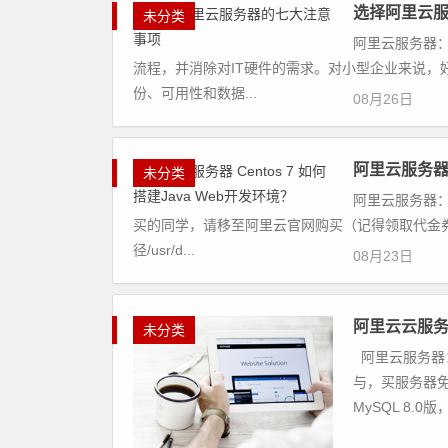
选择阿里云
未分类
阿里云服务器：
流程，并消除对IT硬件的需求。对小型企业来说
份、可用性和数据...
08月26日
阿里云服务器 C
未分类
阿里云服务器：
买的同学，请移至阿里云官网购买（记得领取代金券
径/usr/d...
08月23日
阿里云云服务
未分类
阿里云服务器
与，买服务器免
MySQL 8.0版，2