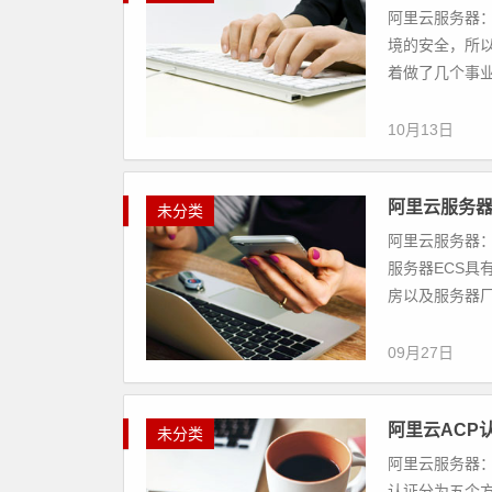
阿里云服务器：
境的安全，所
着做了几个事业
10月13日
阿里云服务器
未分类
阿里云服务器：
服务器ECS具
房以及服务器厂
09月27日
阿里云ACP
未分类
阿里云服务器：
认证分为五个方