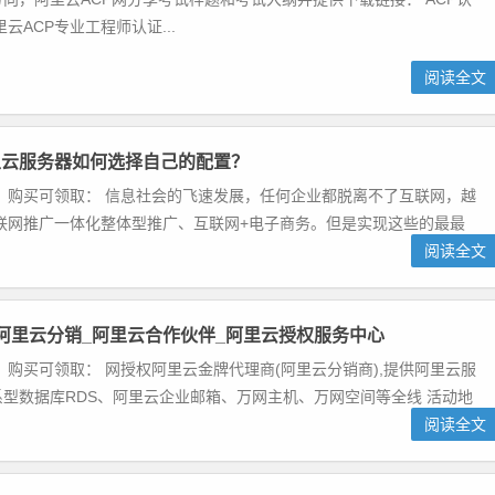
云ACP专业工程师认证...
阅读全文
里云服务器如何选择自己的配置？
 购买可领取： 信息社会的飞速发展，任何企业都脱离不了互联网，越
联网推广一体化整体型推广、互联网+电子商务。但是实现这些的最最
阅读全文
阿里云分销_阿里云合作伙伴_阿里云授权服务中心
 购买可领取： 网授权阿里云金牌代理商(阿里云分销商),提供阿里云服
系型数据库RDS、阿里云企业邮箱、万网主机、万网空间等全线 活动地
阅读全文