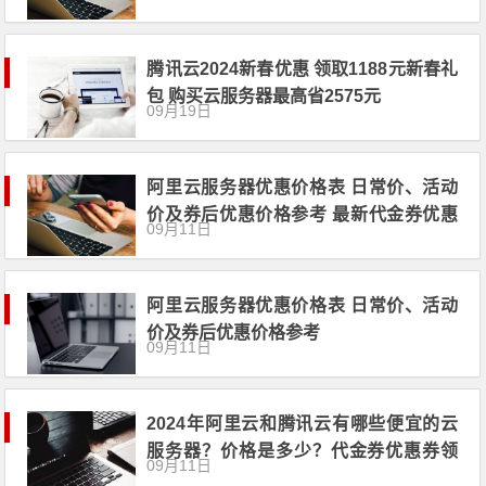
优惠券
腾讯云2024新春优惠 领取1188元新春礼
包 购买云服务器最高省2575元
09月19日
阿里云服务器优惠价格表 日常价、活动
价及券后优惠价格参考 最新代金券优惠
09月11日
券领取
阿里云服务器优惠价格表 日常价、活动
价及券后优惠价格参考
09月11日
2024年阿里云和腾讯云有哪些便宜的云
服务器？价格是多少？代金券优惠券领
09月11日
取