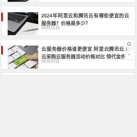
2024年阿里云和腾讯云有哪些便宜的云
服务器？价格是多少？
09月11日
云服务器价格谁更便宜 阿里云腾讯云上
云采购云服务器活动价格对比 领代金券
08月29日
云服务器价格谁更便宜 阿里云腾讯云上
云采购云服务器活动价格对比
08月29日
2024年便宜的云服务器分享：阿里云最
低731.52元，腾讯云最低288元 领代金
券