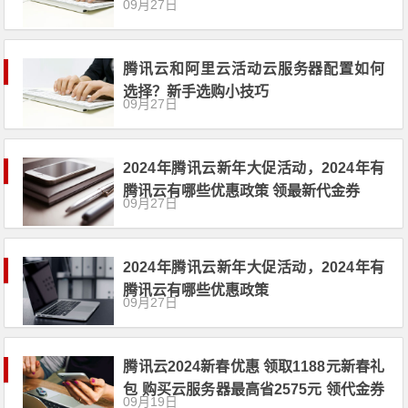
09月27日
券领取
腾讯云和阿里云活动云服务器配置如何
选择？新手选购小技巧
09月27日
2024年腾讯云新年大促活动，2024年有
腾讯云有哪些优惠政策 领最新代金券
09月27日
2024年腾讯云新年大促活动，2024年有
腾讯云有哪些优惠政策
09月27日
腾讯云2024新春优惠 领取1188元新春礼
包 购买云服务器最高省2575元 领代金券
09月19日