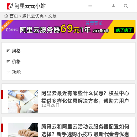
阿里云云小站
首页
腾讯云优惠
文章
设置菜单
风格
价格
功能
阿里云最近有哪些什么优惠？权益中心
提供多样化优惠解决方案，帮助力用户
12月26日
上云
腾讯云和阿里云活动云服务器配置如何
选择？新手选购小技巧 最新代金券优惠