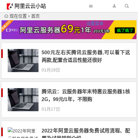
阿里云云小站
现在位置
首页
设置菜单
500元左右买腾讯云服务器,可以看下这
两款,配置合适且性能还很好
01月18日
腾讯云：云服务器年末特惠云服务器1核
2G，99元/1年，不限购
01月17日
2022年阿里云服务器免费试用流程、配