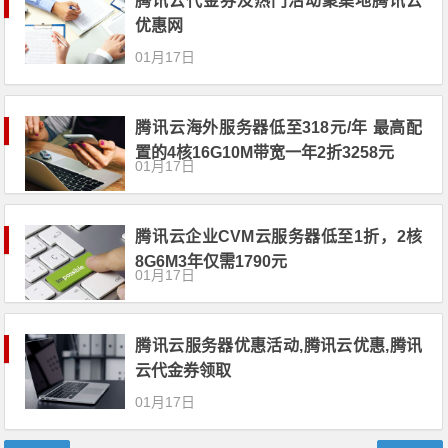
腾讯云代金券及热门活动聚集地腾讯云
优惠网
01月17日
腾讯云海外服务器低至318元/年 最高配
置的4核16G10M带宽一年2折3258元
01月17日
腾讯云企业CVM云服务器低至1折，2核
8G6M3年仅需1790元
01月17日
腾讯云服务器优惠活动,腾讯云优惠,腾讯
云代金券领取
01月17日