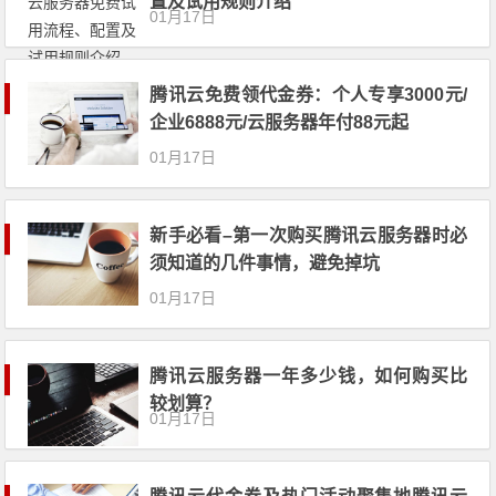
置及试用规则介绍
01月17日
腾讯云免费领代金券：个人专享3000元/
企业6888元/云服务器年付88元起
01月17日
新手必看–第一次购买腾讯云服务器时必
须知道的几件事情，避免掉坑
01月17日
腾讯云服务器一年多少钱，如何购买比
较划算？
01月17日