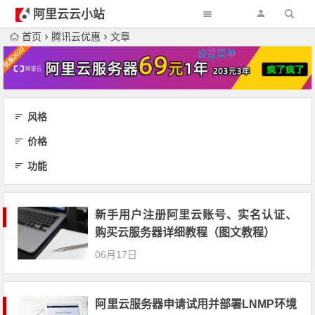
阿里云云小站
首页
腾讯云优惠
文章
设置菜单
风格
价格
功能
新手用户注册阿里云账号、实名认证、
购买云服务器详细教程（图文教程）
06月17日
阿里云服务器申请试用并部署LNMP环境