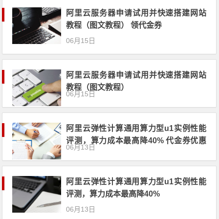
阿里云服务器申请试用并快速搭建网站
教程（图文教程） 领代金券
06月15日
阿里云服务器申请试用并快速搭建网站
教程（图文教程）
06月15日
阿里云弹性计算通用算力型u1实例性能
评测，算力成本最高降40% 代金券优惠
06月13日
券
阿里云弹性计算通用算力型u1实例性能
评测，算力成本最高降40%
06月13日