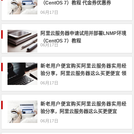
（CentOS 7）教程 代金券优惠券
06月17日
阿里云服务器申请试用并部署LNMP环境
（CentOS 7）教程
06月17日
新老用户便宜购买阿里云服务器实用经
验分享，阿里云服务器这么买更便宜 领
代金券
06月17日
新老用户便宜购买阿里云服务器实用经
验分享，阿里云服务器这么买更便宜
06月17日