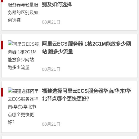
别及如何选择
08月21日
阿里云ECS服务器 1核2G1M能放多少网
站 跑多少流量
08月21日
福建选择阿里云ECS服务器华南/华东/华
北节点哪个更快更好？
08月21日