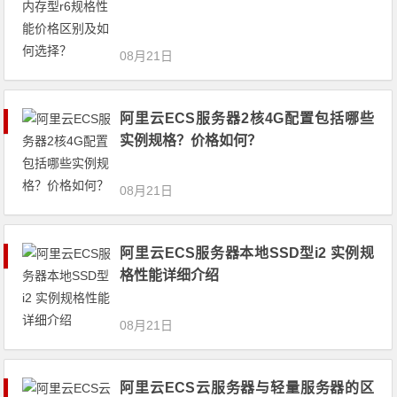
08月21日
阿里云ECS服务器2核4G配置包括哪些
实例规格？价格如何？
08月21日
阿里云ECS服务器本地SSD型i2 实例规
格性能详细介绍
08月21日
阿里云ECS云服务器与轻量服务器的区