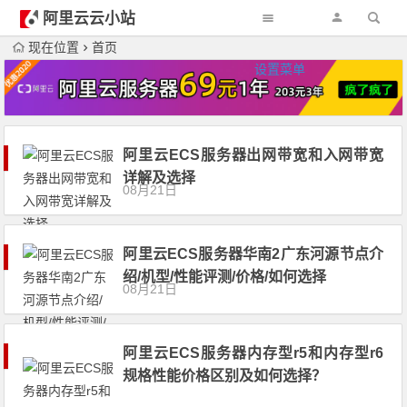
阿里云云小站
现在位置
首页
设置菜单
阿里云ECS服务器出网带宽和入网带宽
详解及选择
08月21日
阿里云ECS服务器华南2广东河源节点介
绍/机型/性能评测/价格/如何选择
08月21日
阿里云ECS服务器内存型r5和内存型r6
规格性能价格区别及如何选择？