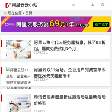
阿里云云小站
现在位置
首页
设置菜单
阿里云第七代云服务器特惠，低至0.5折
起，爆款免费试用3个月
11月22日
阿里云双11返场，企业用户完成首单即
赠送20元天猫超市卡
11月22日
腾讯云服务器最新优惠活动及最新活动
价格表
11月22日