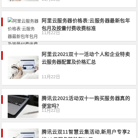
阿里云服务器价格表:云服务器最新包年
包月及按量付费收费标准
11月22日
阿里云2021双十一活动个人和企业特卖
云服务器配置及价格汇总
11月22日
腾讯云2021活动双十一购买服务器真的
便宜吗？
11月22日
腾讯云双11智慧云集活动,新用户专享2