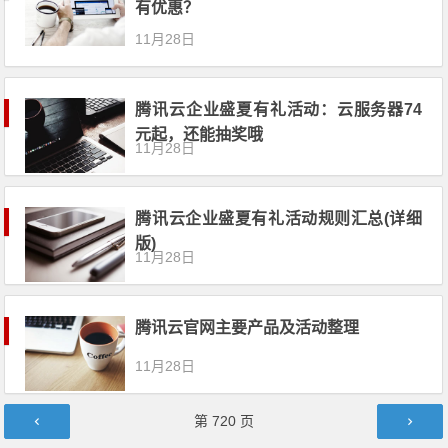
有优惠？
11月28日
腾讯云企业盛夏有礼活动：云服务器74
元起，还能抽奖哦
11月28日
腾讯云企业盛夏有礼活动规则汇总(详细
版)
11月28日
腾讯云官网主要产品及活动整理
11月28日
文章导航
第
720
页