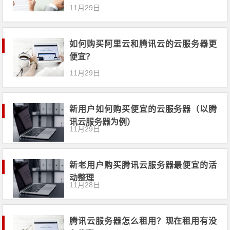
11月29日
如何购买阿里云和腾讯云的云服务器更
便宜？
11月29日
新用户如何购买便宜的云服务器（以腾
讯云服务器为例）
11月29日
新老用户购买腾讯云服务器最便宜的活
动整理
11月28日
腾讯云服务器怎么租用？现在租用有没