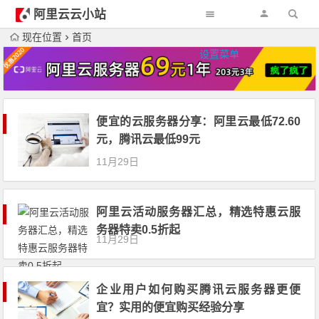
阿里云云小站
现在位置
首页
设置菜单
便宜的云服务器分享：阿里云最低72.60
元，腾讯云最低99元
11月29日
阿里云活动服务器汇总，精选特惠云服
务器特卖0.5折起
11月29日
企业用户如何购买腾讯云服务器更便
宜？实用的便宜购买经验分享