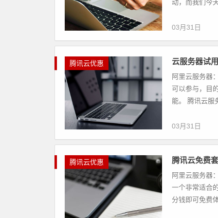
动，而我们今天
03月31日
云服务器试用
腾讯云优惠
阿里云服务器：
可以参与，目
能。 腾讯云服
03月31日
腾讯云免费套
腾讯云优惠
阿里云服务器：
一个非常适合
分钱即可免费体