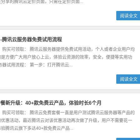
分享的腾讯云定价页面，只需在定价页面...
阅读全文
-腾讯云服务器免费试用流程
 购买可领取： 腾讯云服务器提供免费试用活动，个人或者企业用户均
的是方便广大用户放心上云，体验云资源的效率，安全，便捷等实用功
务器试用流程： 第一步：打开腾讯云...
阅读全文
餐新升级：40+款免费云产品，体验时长6个月
 购买可领取： 腾讯云免费套餐一直是用户测试腾讯云服务器等产品的
的优惠活动，最近腾讯云对该优惠活动再次做了升级，用户不需要花一
验腾讯云旗下多达40+款免费云产品...