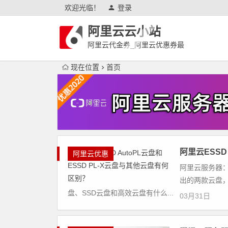
欢迎光临！
登录
阿里云云小站
阿里云代金券_阿里云优惠券最
新
现在位置
首页
阿里云ESSD
阿里云优惠
阿里云服务器： 
出的两款云盘，
盘、SSD云盘和高效云盘有什么...
03月31日