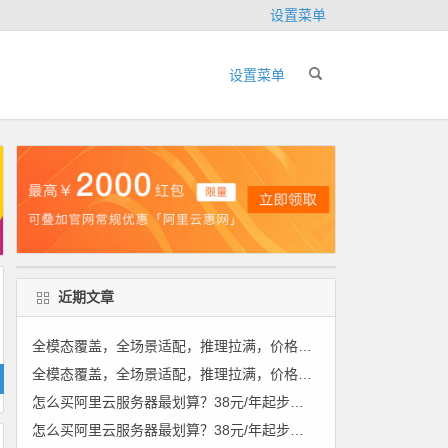
设置菜单
设置菜单
近期文章
全模态覆盖，全场景适配，推理拉满，价格友好——阿里云千问大模型，企业AI落地，选它就对了。领代金券
全模态覆盖，全场景适配，推理拉满，价格友好——阿里云千问大模型，企业AI落地，选它就对了。
怎么买阿里云服务器最划算？38元/年起步，续费也只要99元，这份省钱攻略请收好 领代金券
怎么买阿里云服务器最划算？38元/年起步，续费也只要99元，这份省钱攻略请收好