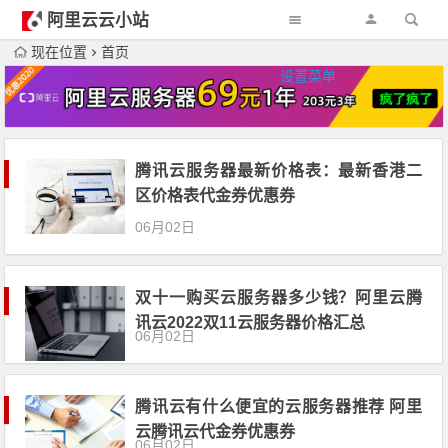
阿里云云小站
现在位置
首页
设置菜单
腾讯云服务器最新价格表：最新香港二
区价格表代金券优惠券
06月02日
双十一购买云服务器多少钱？阿里云腾
讯云2022双11云服务器价格汇总
06月02日
腾讯云有什么便宜的云服务器推荐 阿里
云腾讯云代金券优惠券
06月02日