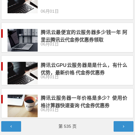
06月01日
腾讯云最便宜的云服务器多少钱一年 阿
里云腾讯云代金券优惠券领取
06月01日
腾讯云GPU云服务器是是什么，有什么
优势，最新价格 代金券优惠券
06月01日
腾讯云服务器一年价格是多少？使用价
格计算器快速查询 代金券优惠券
06月01日
文章导航
第
535
页