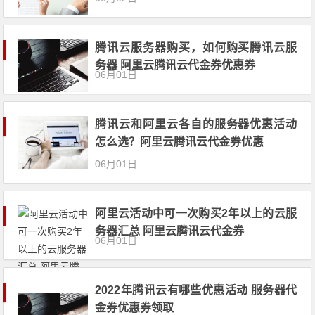
腾讯云服务器购买，如何购买腾讯云服
务器 阿里云腾讯云代金券优惠券
06月01日
腾讯云和阿里云各自的服务器优惠活动
怎么选？阿里云腾讯云代金券优惠
06月01日
阿里云活动中可一次购买2年以上的云服
务器汇总 阿里云腾讯云代金券
06月01日
2022年腾讯云有哪些优惠活动 服务器代
金券优惠券领取