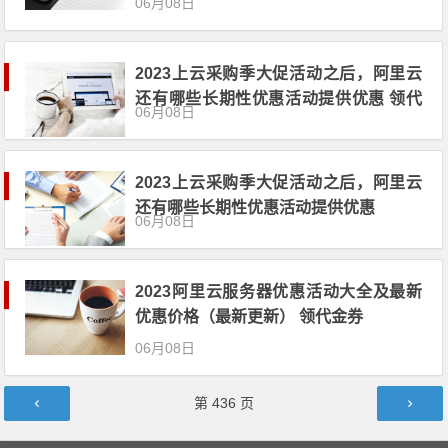
06月08日
2023上云采购季大促活动之后，阿里云
还有哪些长期性优惠活动提供优惠 领代
06月08日
金券
2023上云采购季大促活动之后，阿里云
还有哪些长期性优惠活动提供优惠
06月08日
2023阿里云服务器优惠活动大全及最新
优惠价格（最新更新） 领代金券
06月08日
文章导航
第
436
页