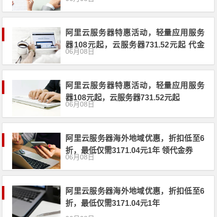
阿里云服务器特惠活动，轻量应用服务
器108元起，云服务器731.52元起 代金
06月08日
券优惠券
阿里云服务器特惠活动，轻量应用服务
器108元起，云服务器731.52元起
06月08日
阿里云服务器海外地域优惠，折扣低至6
折，最低仅需3171.04元1年 领代金券
06月08日
阿里云服务器海外地域优惠，折扣低至6
折，最低仅需3171.04元1年