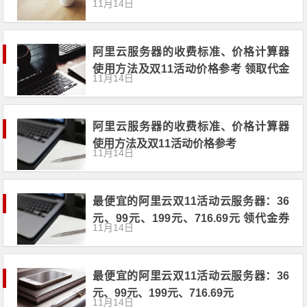
11月14日
阿里云服务器的收费标准、价格计算器
使用方法及双11活动价格参考 领取代金
11月14日
券优惠券
阿里云服务器的收费标准、价格计算器
使用方法及双11活动价格参考
11月14日
最便宜的阿里云双11活动云服务器：36
元、99元、199元、716.69元 领代金券
11月14日
优惠券
最便宜的阿里云双11活动云服务器：36
元、99元、199元、716.69元
11月14日