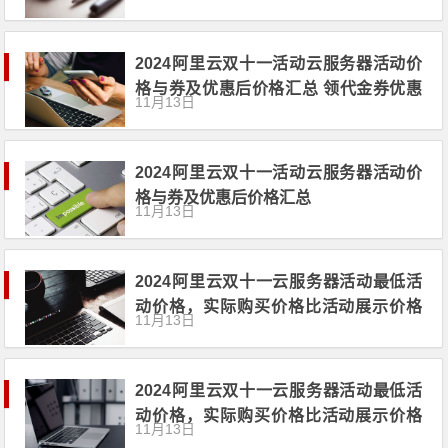
2024阿里云双十一活动云服务器活动价
格与券及优惠后价格汇总 领代金券优惠
11月13日
券
2024阿里云双十一活动云服务器活动价
格与券及优惠后价格汇总
11月13日
2024阿里云双十一云服务器活动最低活
动价格，实际购买价格比活动展示价格
11月13日
更便宜 领代金券
2024阿里云双十一云服务器活动最低活
动价格，实际购买价格比活动展示价格
11月13日
更便宜