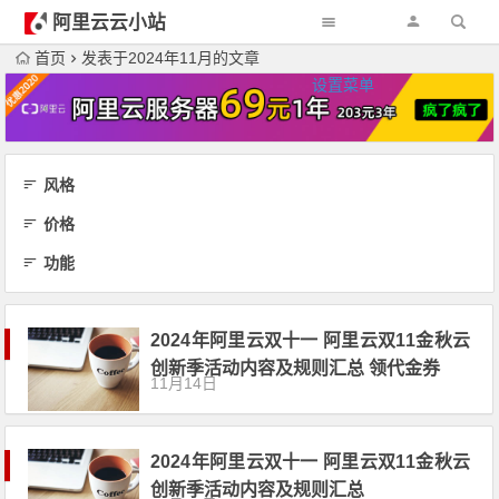
阿里云云小站
首页
发表于2024年11月的文章
设置菜单
风格
价格
功能
2024年阿里云双十一 阿里云双11金秋云
创新季活动内容及规则汇总 领代金券
11月14日
2024年阿里云双十一 阿里云双11金秋云
创新季活动内容及规则汇总