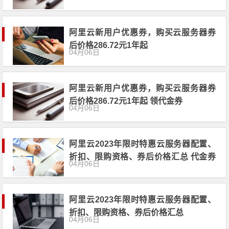
阿里云新用户优惠券，购买云服务器券
后价格286.72元1年起
04月06日
阿里云新用户优惠券，购买云服务器券
后价格286.72元1年起 领代金券
04月06日
阿里云2023年限时特惠云服务器配置、
折扣、限购资格、券后价格汇总 代金券
04月06日
领取
阿里云2023年限时特惠云服务器配置、
折扣、限购资格、券后价格汇总
04月06日