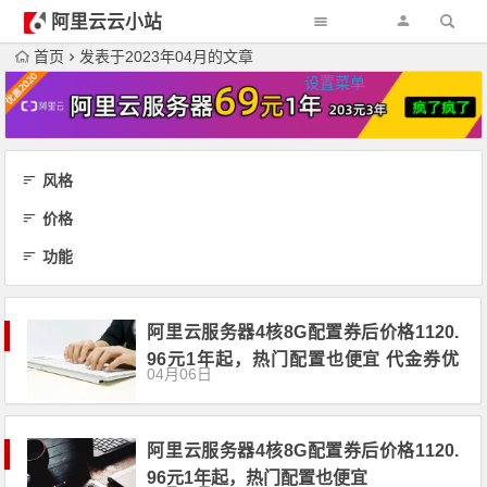
阿里云云小站
首页
发表于2023年04月的文章
设置菜单
风格
价格
功能
阿里云服务器4核8G配置券后价格1120.
96元1年起，热门配置也便宜 代金券优
04月06日
惠券
阿里云服务器4核8G配置券后价格1120.
96元1年起，热门配置也便宜