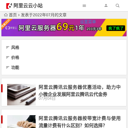
阿里云云小站
首页
发表于2022年07月的文章
设置菜单
风格
价格
功能
阿里云腾讯云服务器优惠活动，助力中
小微企业发展阿里云腾讯云代金券
07月04日
阿里云腾讯云服务器按带宽计费与使用
流量计费有什么区别？如何选择？