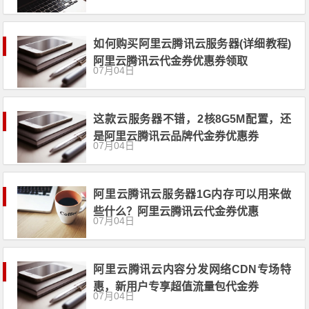
如何购买阿里云腾讯云服务器(详细教程)
阿里云腾讯云代金券优惠券领取
07月04日
这款云服务器不错，2核8G5M配置，还
是阿里云腾讯云品牌代金券优惠券
07月04日
阿里云腾讯云服务器1G内存可以用来做
些什么？阿里云腾讯云代金券优惠
07月04日
阿里云腾讯云内容分发网络CDN专场特
惠，新用户专享超值流量包代金券
07月04日