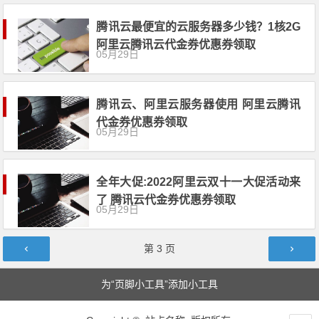
腾讯云最便宜的云服务器多少钱？1核2G
阿里云腾讯云代金券优惠券领取
05月29日
腾讯云、阿里云服务器使用 阿里云腾讯
代金券优惠券领取
05月29日
全年大促:2022阿里云双十一大促活动来
了 腾讯云代金券优惠券领取
05月29日
文章导航
第
3
页
为“页脚小工具”添加小工具