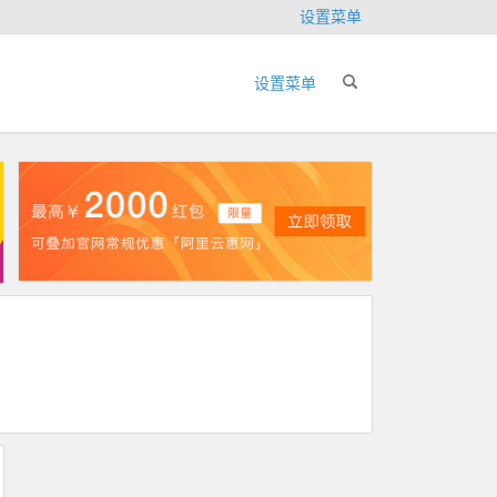
设置菜单
设置菜单