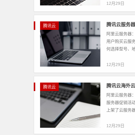
12月29日
腾讯云服务
腾讯云
阿里云服务器：
用户购买云服
何选择型号、地
12月29日
腾讯云海外云
腾讯云
阿里云服务器：
服务器促销活
上架了云服务器
12月29日