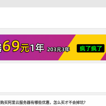
在购买阿里云服务器有哪些优惠，怎么买才不会掉坑？