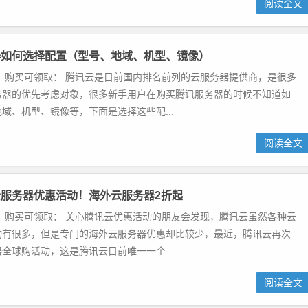
阅读全文
器如何选择配置（型号、地域、机型、镜像）
 购买可领取： 腾讯云是目前国内排名前列的云服务器提供商，是很多
务器的优先考虑对象，很多新手用户在购买腾讯服务器的时候不知道如
域、机型、镜像等，下面是选择这些配...
阅读全文
服务器优惠活动！海外云服务器2折起
 购买可领取： 关心腾讯云优惠活动的朋友会发现，腾讯云虽然各种云
动有很多，但是专门的海外云服务器优惠却比较少，最近，腾讯云再次
全球购活动，这是腾讯云目前唯一一个...
阅读全文