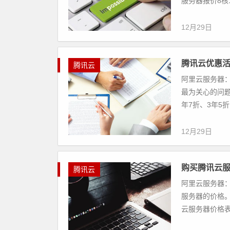
服务器报价8核1
12月29日
腾讯云优惠
腾讯云
阿里云服务器：
最为关心的问题
年7折、3年5
12月29日
购买腾讯云
腾讯云
阿里云服务器：
服务器的价格
云服务器价格表