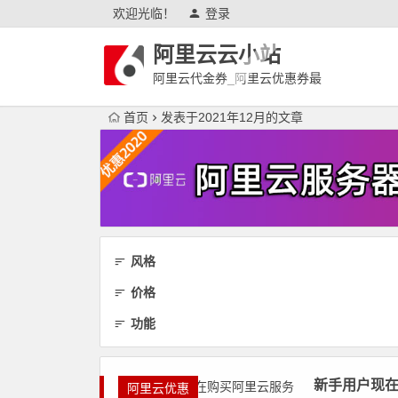
欢迎光临！
登录
阿里云云小站
阿里云代金券_阿里云优惠券最
新
首页
发表于2021年12月的文章
风格
价格
功能
新手用户现
阿里云优惠