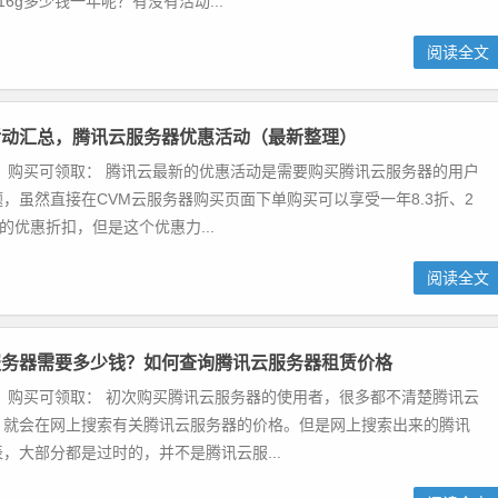
6g多少钱一年呢？有没有活动...
阅读全文
活动汇总，腾讯云服务器优惠活动（最新整理）
 购买可领取： 腾讯云最新的优惠活动是需要购买腾讯云服务器的用户
，虽然直接在CVM云服务器购买页面下单购买可以享受一年8.3折、2
折的优惠折扣，但是这个优惠力...
阅读全文
服务器需要多少钱？如何查询腾讯云服务器租赁价格
 购买可领取： 初次购买腾讯云服务器的使用者，很多都不清楚腾讯云
。就会在网上搜索有关腾讯云服务器的价格。但是网上搜索出来的腾讯
，大部分都是过时的，并不是腾讯云服...