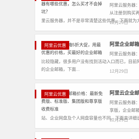
阿里云服务器：
从注册到购买
里云服务器，并不是非常清楚这些优惠，下面就为大家
12月29日
阿里企业邮箱
阿里云优惠
阿里云服务器：
比较隐藏，很多用户没有找到活动入口而已，目前
的企业邮箱，下面...
12月29日
阿里云企业
阿里云优惠
阿里云服务器：
享版，企业邮
站、企业网盘及个人网盘容量也不同，下面来详细说下
12月29日