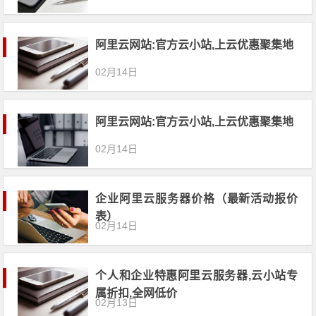
阿里云网站:官方云小站,上云优惠聚集地
02月14日
阿里云网站:官方云小站,上云优惠聚集地
02月14日
企业阿里云服务器价格（最新活动报价
表）
02月14日
个人和企业特惠阿里云服务器,云小站专
属折扣,全网低价
02月13日