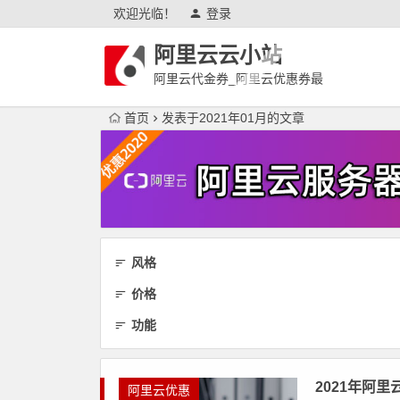
欢迎光临！
登录
阿里云云小站
阿里云代金券_阿里云优惠券最
新
首页
发表于2021年01月的文章
风格
价格
功能
2021年阿
阿里云优惠