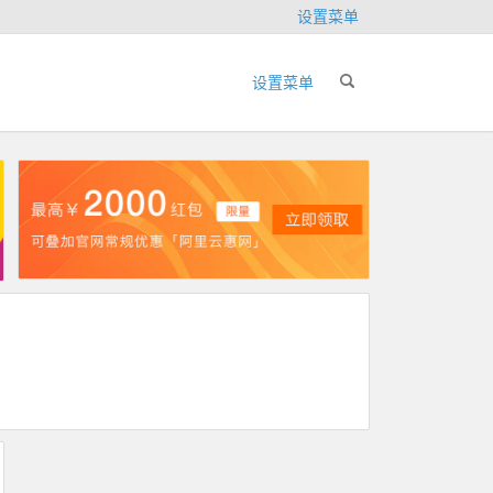
设置菜单
设置菜单