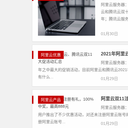
阿里云服务器：
云和腾讯云双十
年；腾讯云服务器
01月30日
2021年阿
阿里云优惠
阿里云服务器：
年之中最大的促销活动，目前阿里云和腾讯云2021
有什么...
01月29日
阿里云双11
阿里云产品
阿里云服务器：
用户推出了不少优惠活动，对还未注册阿里云账号的
册阿里云账号...
01月29日