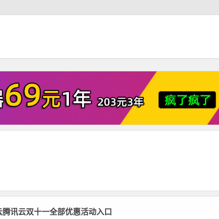
里云腾讯云双十一全部优惠活动入口