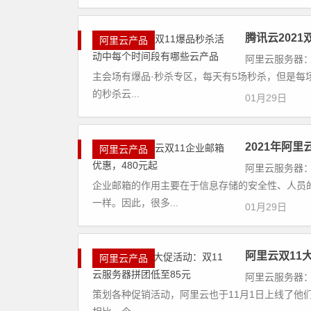
腾讯云202
阿里云产品
阿里云服务器：
主会场有爆品·秒杀专区，每天有5场秒杀，但是
的秒杀云...
01月29日
2021年阿里
阿里云产品
阿里云服务器：
企业邮箱的作用主要在于信息存储的安全性、人员
一样。因此，很多...
01月29日
阿里云双11
阿里云产品
阿里云服务器：
策划各种促销活动，阿里云也于11月1日上线了他们